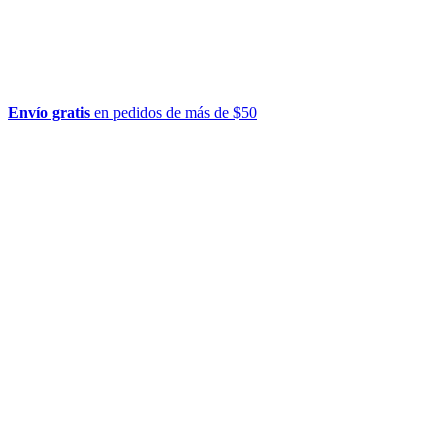
Envío gratis
en pedidos de más de $50