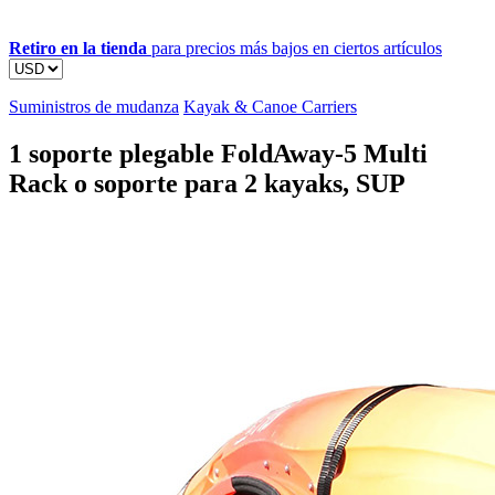
Retiro en la tienda
para precios más bajos en ciertos artículos
Suministros de mudanza
Kayak & Canoe Carriers
1 soporte plegable FoldAway-5 Multi
Rack o soporte para 2 kayaks, SUP