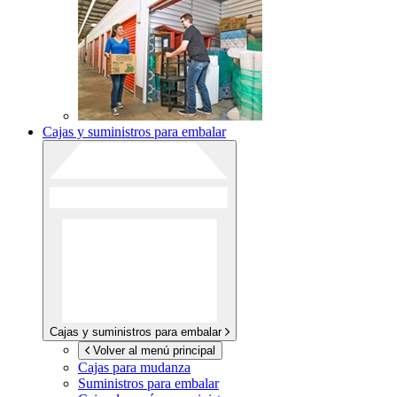
Cajas y suministros para embalar
Cajas y suministros para embalar
Volver al menú principal
Cajas para mudanza
Suministros para embalar