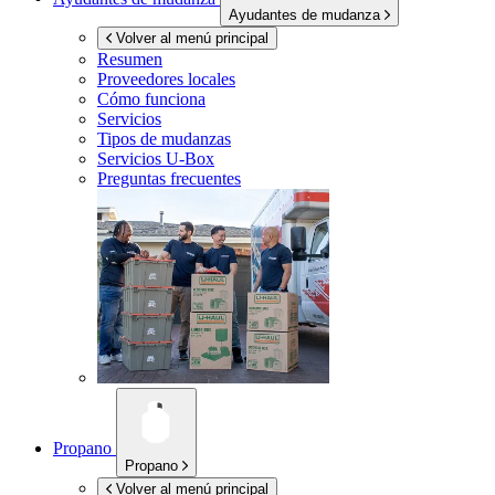
Ayudantes de mudanza
Volver al menú principal
Resumen
Proveedores locales
Cómo funciona
Servicios
Tipos de mudanzas
Servicios
U-Box
Preguntas frecuentes
Propano
Propano
Volver al menú principal