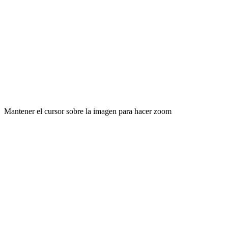
Mantener el cursor sobre la imagen para hacer zoom