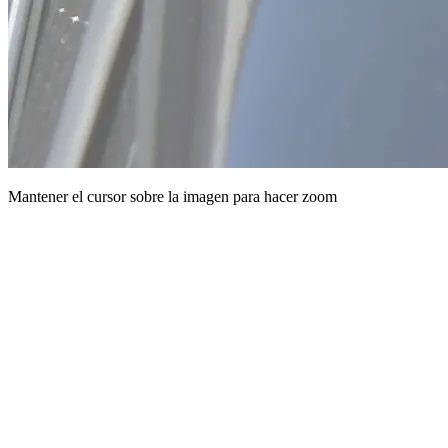
Mantener el cursor sobre la imagen para hacer zoom