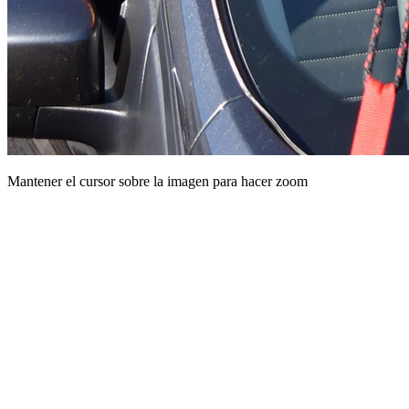
Mantener el cursor sobre la imagen para hacer zoom