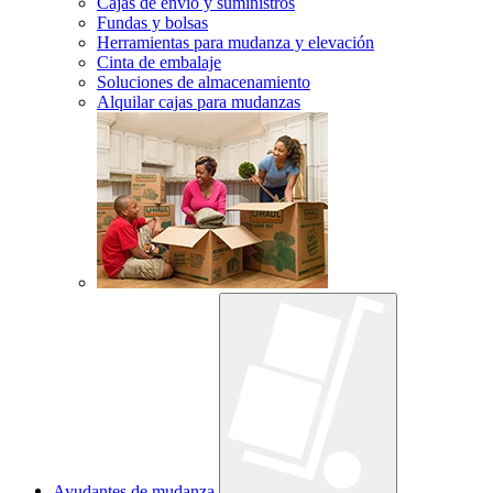
Cajas de envío y suministros
Fundas y bolsas
Herramientas para mudanza y elevación
Cinta de embalaje
Soluciones de almacenamiento
Alquilar cajas para mudanzas
Ayudantes de mudanza