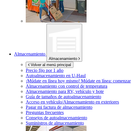
Almacenamiento
Almacenamiento
Volver al menú principal
Precio fijo por 1 año
Autoalmacenamiento en
U-Haul
¡Múdate en línea hoy mismo!
Múdate en línea: comenzar
Almacenamiento con control de temperatura
Almacenamiento para RV, vehículo y bote
Guía de tamaños de autoalmacenamiento
Acceso en vehículo/Almacenamiento en exteriores
Pagar mi factura de almacenamiento
Preguntas frecuentes
Consejos de autoalmacenamiento
Suministros de almacenamiento