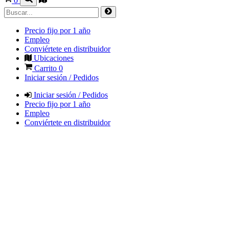
0
Precio fijo por 1 año
Empleo
Conviértete en distribuidor
Ubicaciones
Carrito
0
Iniciar sesión / Pedidos
Iniciar sesión / Pedidos
Precio fijo por 1 año
Empleo
Conviértete en distribuidor