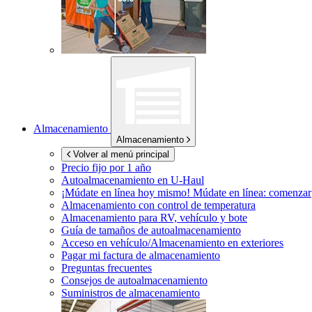
Almacenamiento
Almacenamiento
Volver al menú principal
Precio fijo por 1 año
Autoalmacenamiento en
U-Haul
¡Múdate en línea hoy mismo!
Múdate en línea: comenzar
Almacenamiento con control de temperatura
Almacenamiento para RV, vehículo y bote
Guía de tamaños de autoalmacenamiento
Acceso en vehículo/Almacenamiento en exteriores
Pagar mi factura de almacenamiento
Preguntas frecuentes
Consejos de autoalmacenamiento
Suministros de almacenamiento