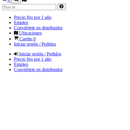
0
Precio fijo por 1 año
Empleo
Conviértete en distribuidor
Ubicaciones
Carrito
0
Iniciar sesión / Pedidos
Iniciar sesión / Pedidos
Precio fijo por 1 año
Empleo
Conviértete en distribuidor