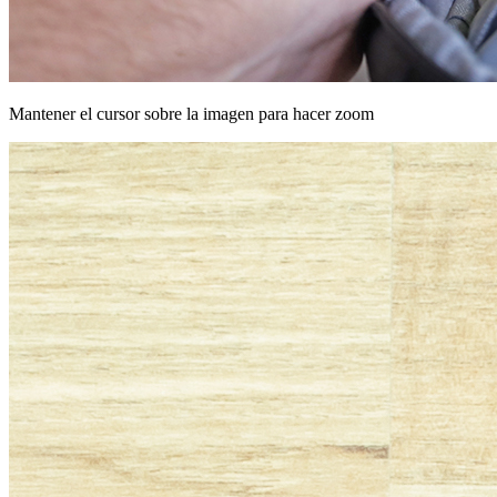
Mantener el cursor sobre la imagen para hacer zoom