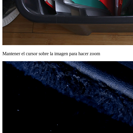
Mantener el cursor sobre la imagen para hacer zoom