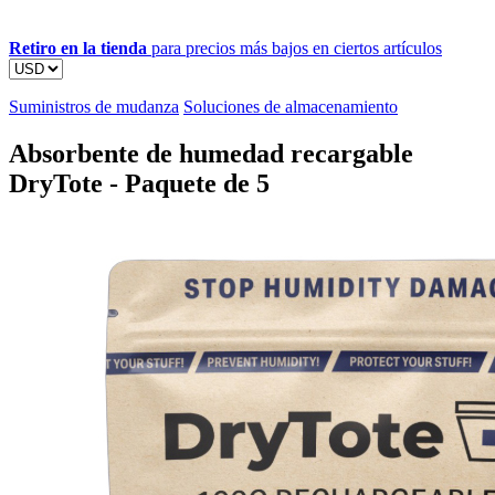
Retiro en la tienda
para precios más bajos en ciertos artículos
Suministros de mudanza
Soluciones de almacenamiento
Absorbente de humedad recargable
DryTote - Paquete de 5