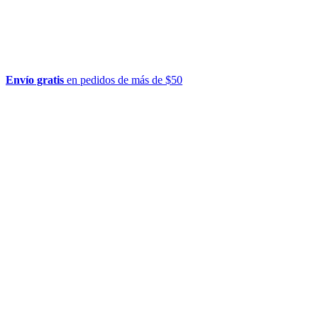
Envío gratis
en pedidos de más de $50