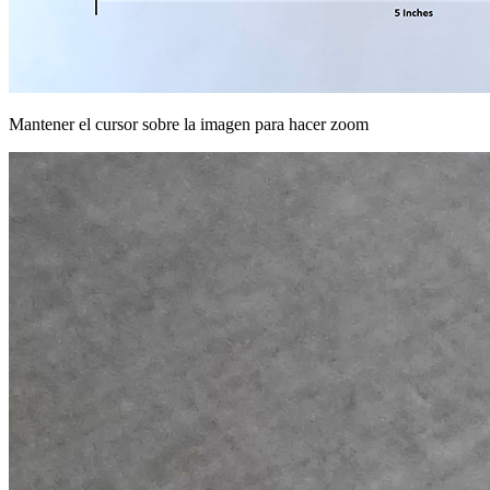
Mantener el cursor sobre la imagen para hacer zoom