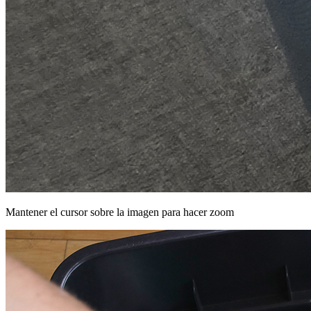
Mantener el cursor sobre la imagen para hacer zoom