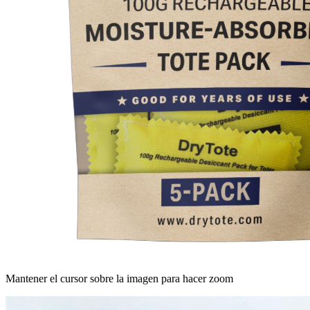
Mantener el cursor sobre la imagen para hacer zoom