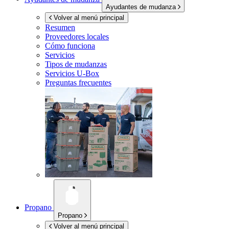
Ayudantes de mudanza
Volver al menú principal
Resumen
Proveedores locales
Cómo funciona
Servicios
Tipos de mudanzas
Servicios
U-Box
Preguntas frecuentes
Propano
Propano
Volver al menú principal