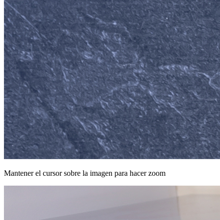
Mantener el cursor sobre la imagen para hacer zoom