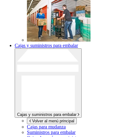
Cajas y suministros para embalar
Cajas y suministros para embalar
Volver al menú principal
Cajas para mudanza
Suministros para embalar