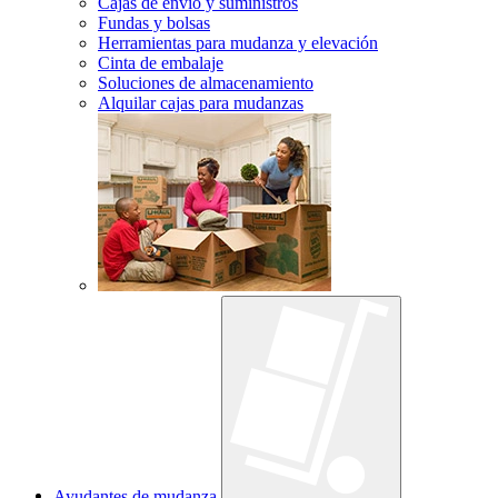
Cajas de envío y suministros
Fundas y bolsas
Herramientas para mudanza y elevación
Cinta de embalaje
Soluciones de almacenamiento
Alquilar cajas para mudanzas
Ayudantes de mudanza