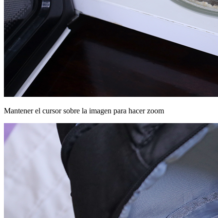
Mantener el cursor sobre la imagen para hacer zoom