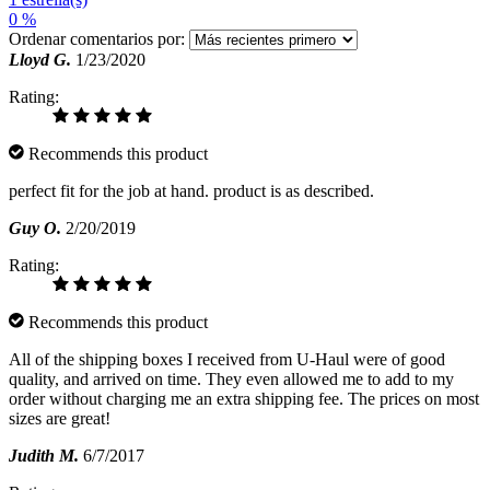
0 %
Ordenar comentarios por:
Lloyd G.
1/23/2020
Rating:
Recommends this product
perfect fit for the job at hand. product is as described.
Guy O.
2/20/2019
Rating:
Recommends this product
All of the shipping boxes I received from U-Haul were of good
quality, and arrived on time. They even allowed me to add to my
order without charging me an extra shipping fee. The prices on most
sizes are great!
Judith M.
6/7/2017