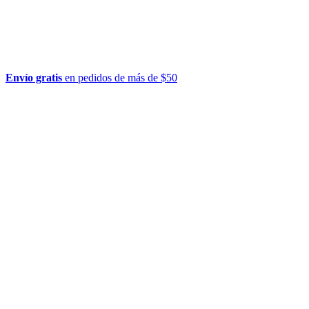
Envío gratis
en pedidos de más de $50