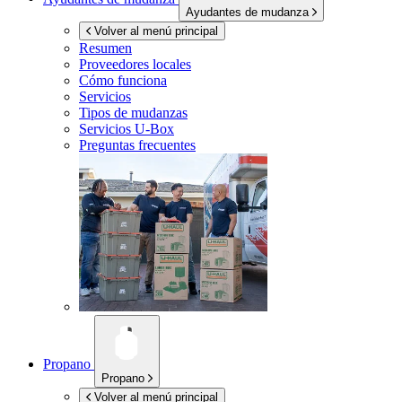
Ayudantes de mudanza
Volver al menú principal
Resumen
Proveedores locales
Cómo funciona
Servicios
Tipos de mudanzas
Servicios
U-Box
Preguntas frecuentes
Propano
Propano
Volver al menú principal