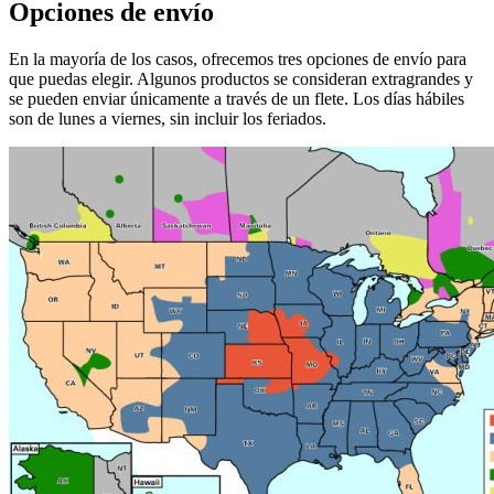
Opciones de envío
En la mayoría de los casos, ofrecemos tres opciones de envío para
que puedas elegir. Algunos productos se consideran extragrandes y
se pueden enviar únicamente a través de un flete. Los días hábiles
son de lunes a viernes, sin incluir los feriados.