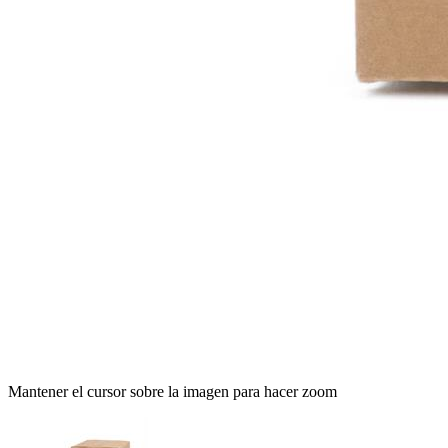
Mantener el cursor sobre la imagen para hacer zoom