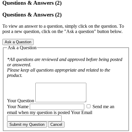
Questions & Answers (2)
Questions & Answers (2)
To view an answer to a question, simply click on the question. To
post a new question, click on the "Ask a question" button below.
Ask a Question
Ask a Question
*All questions are reviewed and approved before being posted
or answered.
Please keep all questions appropriate and related to the
product.
Your Question
Your Name
Send me an
email when my question is posted
Your Email
Submit my Question
Cancel