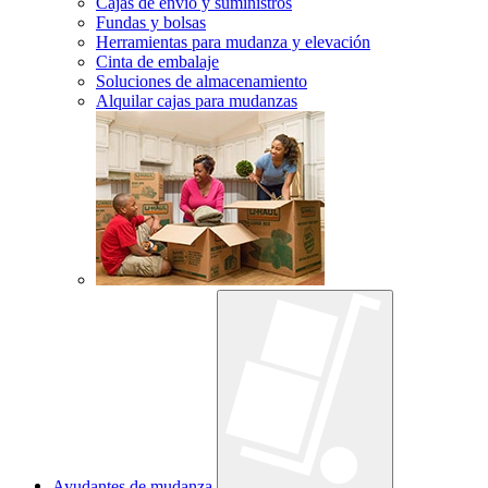
Cajas de envío y suministros
Fundas y bolsas
Herramientas para mudanza y elevación
Cinta de embalaje
Soluciones de almacenamiento
Alquilar cajas para mudanzas
Ayudantes de mudanza