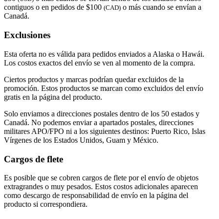
contiguos o en pedidos de $100
o más cuando se envían a
(CAD)
Canadá.
Exclusiones
Esta oferta no es válida para pedidos enviados a Alaska o Hawái.
Los costos exactos del envío se ven al momento de la compra.
Ciertos productos y marcas podrían quedar excluidos de la
promoción. Estos productos se marcan como excluidos del envío
gratis en la página del producto.
Solo enviamos a direcciones postales dentro de los 50 estados y
Canadá. No podemos enviar a apartados postales, direcciones
militares APO/FPO ni a los siguientes destinos: Puerto Rico, Islas
Vírgenes de los Estados Unidos, Guam y México.
Cargos de flete
Es posible que se cobren cargos de flete por el envío de objetos
extragrandes o muy pesados. Estos costos adicionales aparecen
como descargo de responsabilidad de envío en la página del
producto si correspondiera.