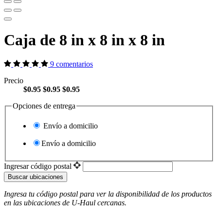
Caja de 8 in x 8 in x 8 in
9 comentarios
Precio
$0.95
$0.95
$0.95
Opciones de entrega
Envío a domicilio
Envío a domicilio
Ingresar código postal
Buscar ubicaciones
Ingresa tu código postal para ver la disponibilidad de los productos
en las ubicaciones de
U-Haul
​​​​​​​ cercanas.