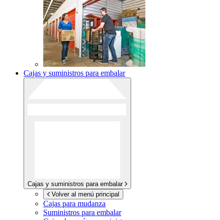
Cajas y suministros para embalar
Cajas y suministros para embalar
Volver al menú principal
Cajas para mudanza
Suministros para embalar