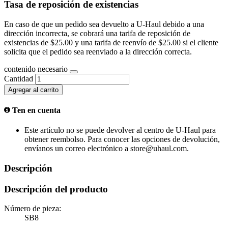
Tasa de reposición de existencias
En caso de que un pedido sea devuelto a U-Haul debido a una
dirección incorrecta, se cobrará una tarifa de reposición de
existencias de $25.00 y una tarifa de reenvío de $25.00 si el cliente
solicita que el pedido sea reenviado a la dirección correcta.
contenido necesario
Cantidad
Agregar al carrito
Ten en cuenta
Este artículo no se puede devolver al centro de U-Haul para
obtener reembolso. Para conocer las opciones de devolución,
envíanos un correo electrónico a store@uhaul.com.
Descripción
Descripción del producto
Número de pieza:
SB8