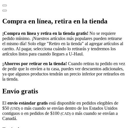
Compra en línea, retira en la tienda
¡Compra en línea y retira en la tienda gratis!
No se requiere
pedido mínimo. ¡Nuestros artículos más populares pueden retirarse
el mismo día! Solo elige "Retiro en la tienda" al agregar artículos al
carrito. Al pagar, selecciona cuándo lo retirarás y tendremos los
artículos listos para cuando llegues a
U-Haul
.
¡Ahorros por retirar en la tienda!
Cuando retiras tu pedido en vez
de pedir que lo envíen a tu casa, puedes ver descuentos adicionales,
ya que algunos productos tendrán un precio inferior por retirarlos en
la tienda.
Envío gratis
El
envío estándar gratis
está disponible en pedidos elegibles de
$50
o más cuando se envían dentro de los Estados Unidos
(USD)
contiguos o en pedidos de $100
o más cuando se envían a
(CAD)
Canadá.