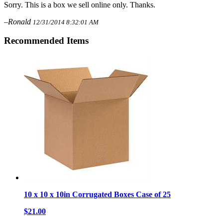
Sorry. This is a box we sell online only. Thanks.
–Ronald
12/31/2014 8:32:01 AM
Recommended Items
10 x 10 x 10in Corrugated Boxes Case of 25
$21.00