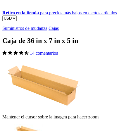
Retiro en la tienda
para precios más bajos en ciertos artículos
Suministros de mudanza
Cajas
Caja de 36 in x 7 in x 5 in
14 comentarios
Mantener el cursor sobre la imagen para hacer zoom