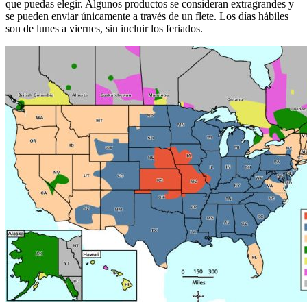
que puedas elegir. Algunos productos se consideran extragrandes y
se pueden enviar únicamente a través de un flete. Los días hábiles
son de lunes a viernes, sin incluir los feriados.