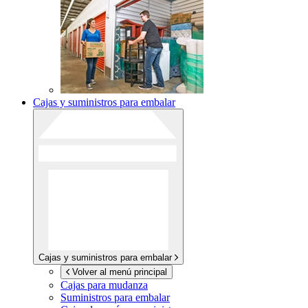
Cajas y suministros para embalar
Cajas y suministros para embalar
Volver al menú principal
Cajas para mudanza
Suministros para embalar