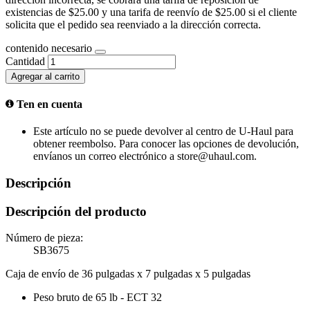
existencias de $25.00 y una tarifa de reenvío de $25.00 si el cliente
solicita que el pedido sea reenviado a la dirección correcta.
contenido necesario
Cantidad
Agregar al carrito
Ten en cuenta
Este artículo no se puede devolver al centro de U-Haul para
obtener reembolso. Para conocer las opciones de devolución,
envíanos un correo electrónico a store@uhaul.com.
Descripción
Descripción del producto
Número de pieza:
SB3675
Caja de envío de 36 pulgadas x 7 pulgadas x 5 pulgadas
Peso bruto de 65 lb - ECT 32