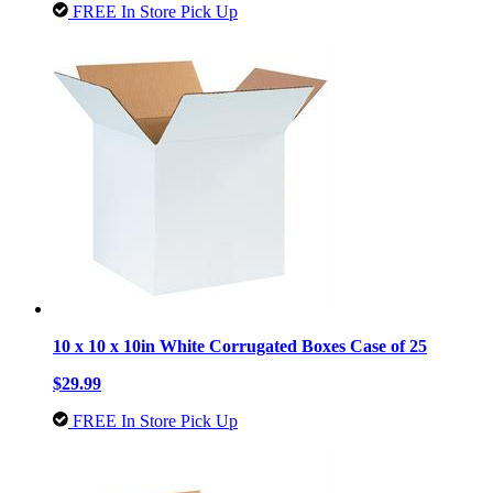
FREE In Store Pick Up
10 x 10 x 10in White Corrugated Boxes Case of 25
$29.99
FREE In Store Pick Up