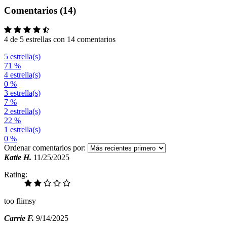
Comentarios (14)
4 de 5 estrellas con 14 comentarios
5 estrella(s)
71 %
4 estrella(s)
0 %
3 estrella(s)
7 %
2 estrella(s)
22 %
1 estrella(s)
0 %
Ordenar comentarios por:
Katie H.
11/25/2025
Rating:
too flimsy
Carrie F.
9/14/2025