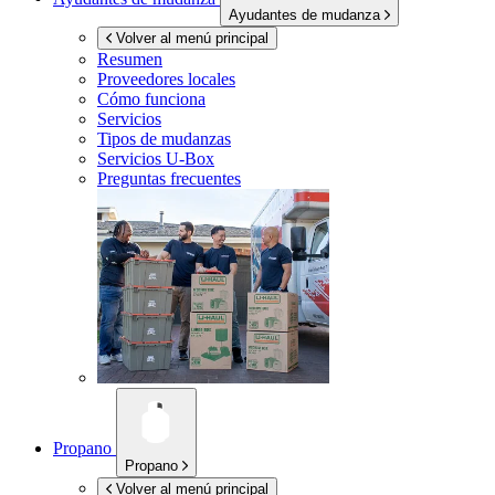
Ayudantes de mudanza
Volver al menú principal
Resumen
Proveedores locales
Cómo funciona
Servicios
Tipos de mudanzas
Servicios
U-Box
Preguntas frecuentes
Propano
Propano
Volver al menú principal