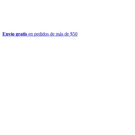
Envío gratis
en pedidos de más de $50