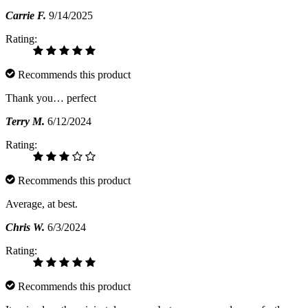
Carrie F.
9/14/2025
Rating:
Recommends this product
Thank you… perfect
Terry M.
6/12/2024
Rating:
Recommends this product
Average, at best.
Chris W.
6/3/2024
Rating:
Recommends this product