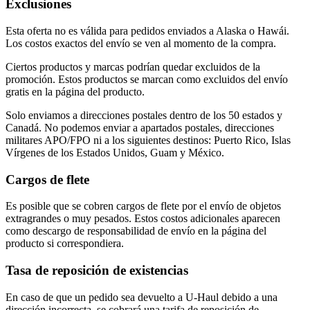
Exclusiones
Esta oferta no es válida para pedidos enviados a Alaska o Hawái.
Los costos exactos del envío se ven al momento de la compra.
Ciertos productos y marcas podrían quedar excluidos de la
promoción. Estos productos se marcan como excluidos del envío
gratis en la página del producto.
Solo enviamos a direcciones postales dentro de los 50 estados y
Canadá. No podemos enviar a apartados postales, direcciones
militares APO/FPO ni a los siguientes destinos: Puerto Rico, Islas
Vírgenes de los Estados Unidos, Guam y México.
Cargos de flete
Es posible que se cobren cargos de flete por el envío de objetos
extragrandes o muy pesados. Estos costos adicionales aparecen
como descargo de responsabilidad de envío en la página del
producto si correspondiera.
Tasa de reposición de existencias
En caso de que un pedido sea devuelto a U-Haul debido a una
dirección incorrecta, se cobrará una tarifa de reposición de