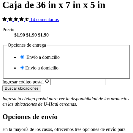
Caja de 36 in x 7 in x 5 in
14 comentarios
Precio
$1.90
$1.90
$1.90
Opciones de entrega
Envío a domicilio
Envío a domicilio
Ingresar código postal
Buscar ubicaciones
Ingresa tu código postal para ver la disponibilidad de los productos
en las ubicaciones de
U-Haul
​​​​​​​ cercanas.
Opciones de envío
En la mayoría de los casos, ofrecemos tres opciones de envío para