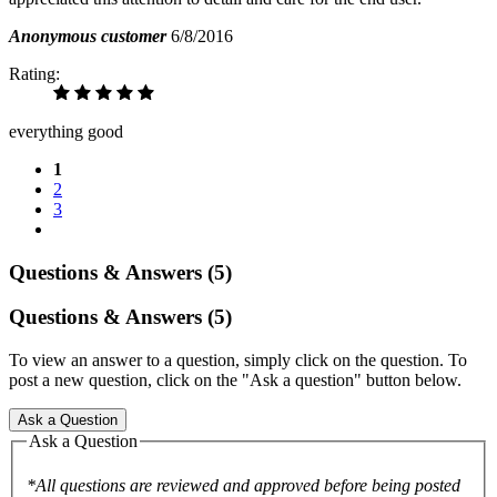
Anonymous customer
6/8/2016
Rating:
everything good
1
2
3
Questions & Answers (5)
Questions & Answers (5)
To view an answer to a question, simply click on the question. To
post a new question, click on the "Ask a question" button below.
Ask a Question
Ask a Question
*All questions are reviewed and approved before being posted