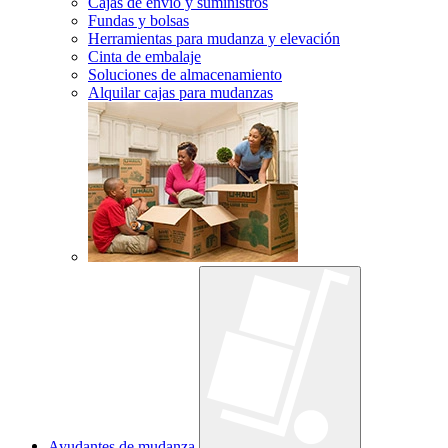
Cajas de envío y suministros
Fundas y bolsas
Herramientas para mudanza y elevación
Cinta de embalaje
Soluciones de almacenamiento
Alquilar cajas para mudanzas
Ayudantes de mudanza