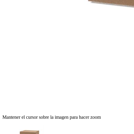
Mantener el cursor sobre la imagen para hacer zoom