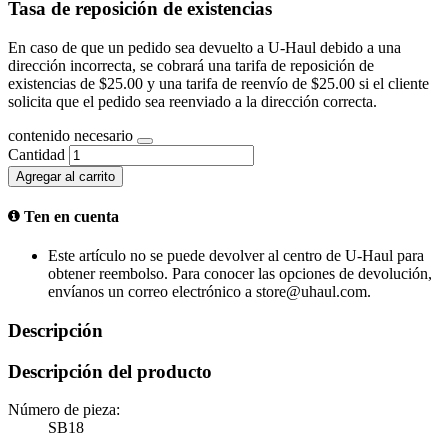
Tasa de reposición de existencias
En caso de que un pedido sea devuelto a U-Haul debido a una
dirección incorrecta, se cobrará una tarifa de reposición de
existencias de $25.00 y una tarifa de reenvío de $25.00 si el cliente
solicita que el pedido sea reenviado a la dirección correcta.
contenido necesario
Cantidad
Agregar al carrito
Ten en cuenta
Este artículo no se puede devolver al centro de U-Haul para
obtener reembolso. Para conocer las opciones de devolución,
envíanos un correo electrónico a store@uhaul.com.
Descripción
Descripción del producto
Número de pieza:
SB18