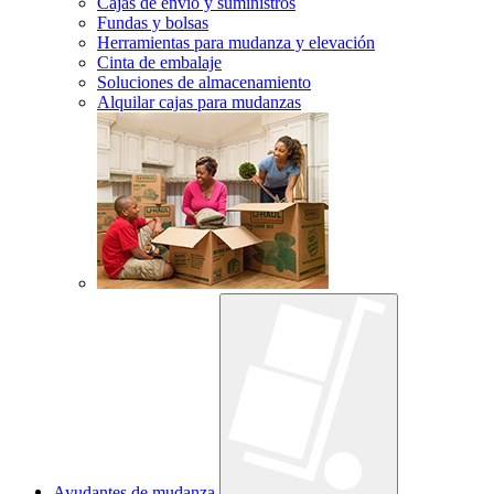
Cajas de envío y suministros
Fundas y bolsas
Herramientas para mudanza y elevación
Cinta de embalaje
Soluciones de almacenamiento
Alquilar cajas para mudanzas
Ayudantes de mudanza