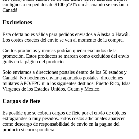
contiguos o en pedidos de $100
o más cuando se envían a
(CAD)
Canadá.
Exclusiones
Esta oferta no es válida para pedidos enviados a Alaska o Hawái.
Los costos exactos del envío se ven al momento de la compra.
Ciertos productos y marcas podrían quedar excluidos de la
promoción. Estos productos se marcan como excluidos del envío
gratis en la página del producto.
Solo enviamos a direcciones postales dentro de los 50 estados y
Canadá. No podemos enviar a apartados postales, direcciones
militares APO/FPO ni a los siguientes destinos: Puerto Rico, Islas
Vírgenes de los Estados Unidos, Guam y México.
Cargos de flete
Es posible que se cobren cargos de flete por el envío de objetos
extragrandes o muy pesados. Estos costos adicionales aparecen
como descargo de responsabilidad de envío en la página del
producto si correspondiera.