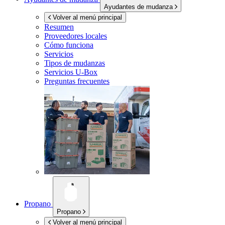
Ayudantes de mudanza
Volver al menú principal
Resumen
Proveedores locales
Cómo funciona
Servicios
Tipos de mudanzas
Servicios
U-Box
Preguntas frecuentes
Propano
Propano
Volver al menú principal