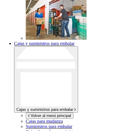
Cajas y suministros para embalar
Cajas y suministros para embalar
Volver al menú principal
Cajas para mudanza
Suministros para embalar