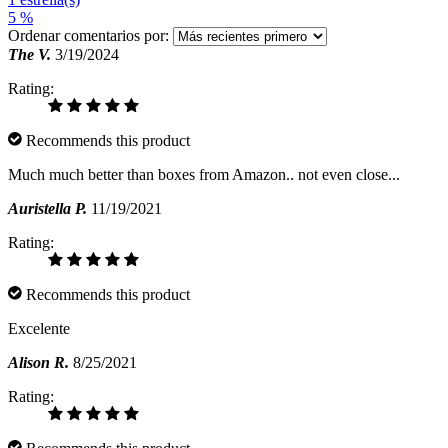
5 %
Ordenar comentarios por:
The V.
3/19/2024
Rating:
Recommends this product
Much much better than boxes from Amazon.. not even close...
Auristella P.
11/19/2021
Rating:
Recommends this product
Excelente
Alison R.
8/25/2021
Rating: