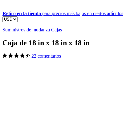
Retiro en la tienda
para precios más bajos en ciertos artículos
Suministros de mudanza
Cajas
Caja de 18 in x 18 in x 18 in
22 comentarios