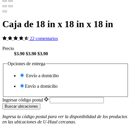
Caja de 18 in x 18 in x 18 in
22 comentarios
Precio
$3.90
$3.90
$3.90
Opciones de entrega
Envío a domicilio
Envío a domicilio
Ingresar código postal
Buscar ubicaciones
Ingresa tu código postal para ver la disponibilidad de los productos
en las ubicaciones de
U-Haul
​​​​​​​ cercanas.