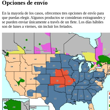
Opciones de envío
En la mayoría de los casos, ofrecemos tres opciones de envío para
que puedas elegir. Algunos productos se consideran extragrandes y
se pueden enviar únicamente a través de un flete. Los días hábiles
son de lunes a viernes, sin incluir los feriados.