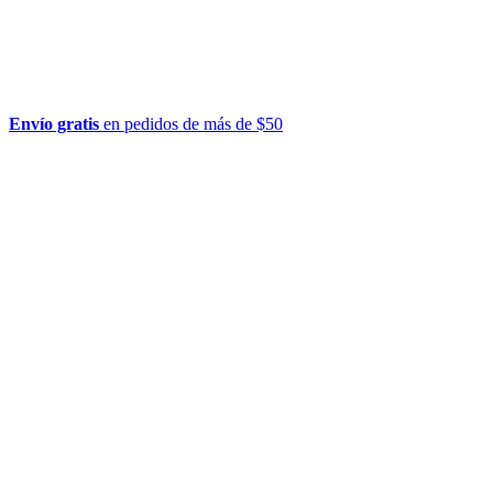
Envío gratis
en pedidos de más de $50