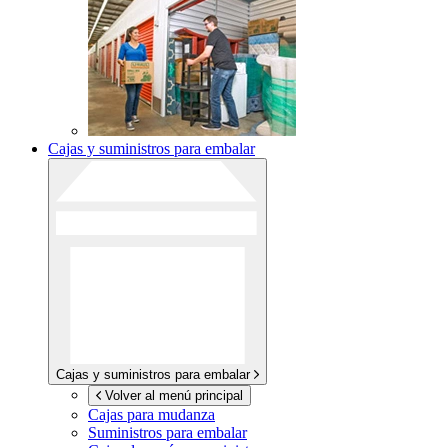
Cajas y suministros para embalar
Cajas y suministros para embalar
Volver al menú principal
Cajas para mudanza
Suministros para embalar