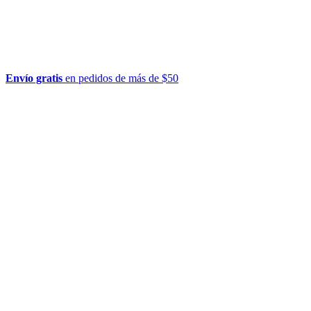
Envío gratis
en pedidos de más de $50