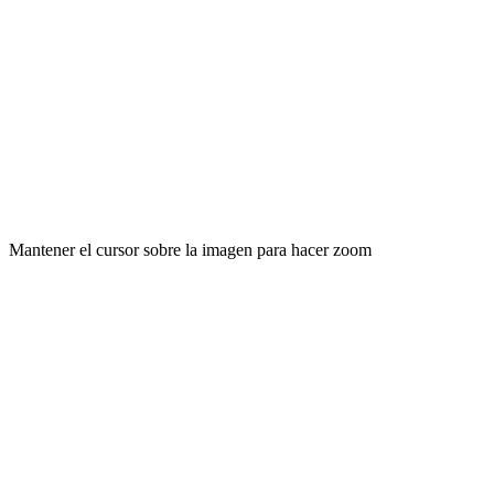
Mantener el cursor sobre la imagen para hacer zoom