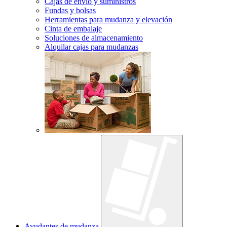
Cajas de envío y suministros
Fundas y bolsas
Herramientas para mudanza y elevación
Cinta de embalaje
Soluciones de almacenamiento
Alquilar cajas para mudanzas
Ayudantes de mudanza