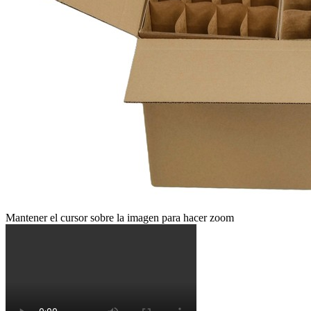
Mantener el cursor sobre la imagen para hacer zoom