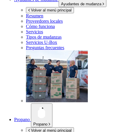
Ayudantes de mudanza
Volver al menú principal
Resumen
Proveedores locales
Cómo funciona
Servicios
Tipos de mudanzas
Servicios
U-Box
Preguntas frecuentes
Propano
Propano
Volver al menú principal