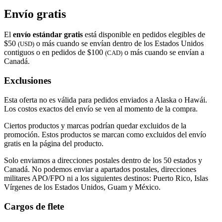
Envío gratis
El
envío estándar gratis
está disponible en pedidos elegibles de
$50
o más cuando se envían dentro de los Estados Unidos
(USD)
contiguos o en pedidos de $100
o más cuando se envían a
(CAD)
Canadá.
Exclusiones
Esta oferta no es válida para pedidos enviados a Alaska o Hawái.
Los costos exactos del envío se ven al momento de la compra.
Ciertos productos y marcas podrían quedar excluidos de la
promoción. Estos productos se marcan como excluidos del envío
gratis en la página del producto.
Solo enviamos a direcciones postales dentro de los 50 estados y
Canadá. No podemos enviar a apartados postales, direcciones
militares APO/FPO ni a los siguientes destinos: Puerto Rico, Islas
Vírgenes de los Estados Unidos, Guam y México.
Cargos de flete