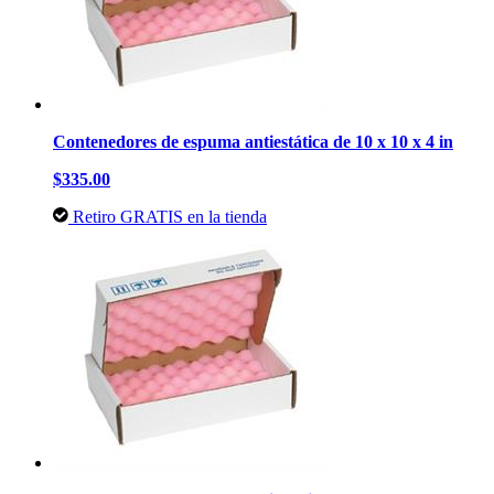
Contenedores de espuma antiestática de 10 x 10 x 4 in
$335.00
Retiro GRATIS en la tienda