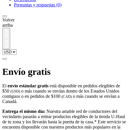
Preguntas y respuestas (0)
Volver
arriba
Envío gratis
El
envío estándar gratis
está disponible en pedidos elegibles de
$50
o más cuando se envían dentro de los Estados Unidos
(USD)
contiguos o en pedidos de $100
o más cuando se envían a
(CAD)
Canadá.
Entrega el mismo día:
Nuestra amable red de conductores del
vecindario pasarán a retirar productos elegibles de la tienda U-Haul
de tu zona y los llevarán hasta la puerta de tu casa.* Este servicio se
encuentra disponible con nuestros productos más populares en la