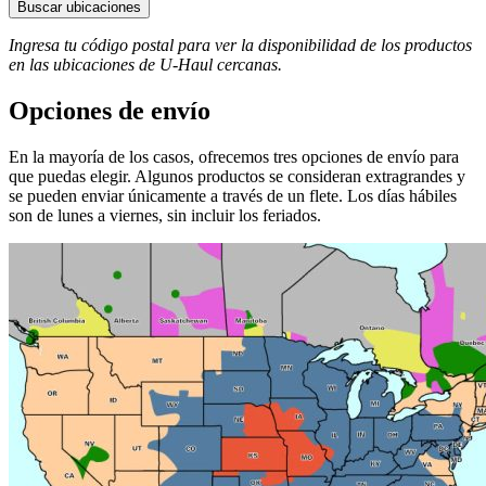
Buscar ubicaciones
Ingresa tu código postal para ver la disponibilidad de los productos
en las ubicaciones de
U-Haul
​​​​​​​ cercanas.
Opciones de envío
En la mayoría de los casos, ofrecemos tres opciones de envío para
que puedas elegir. Algunos productos se consideran extragrandes y
se pueden enviar únicamente a través de un flete. Los días hábiles
son de lunes a viernes, sin incluir los feriados.