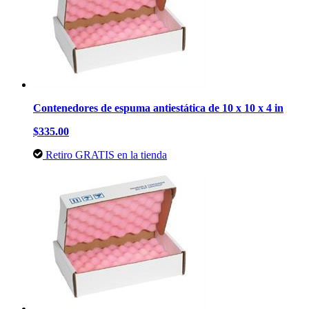
Contenedores de espuma antiestática de 10 x 10 x 4 in
$335.00
Retiro GRATIS en la tienda