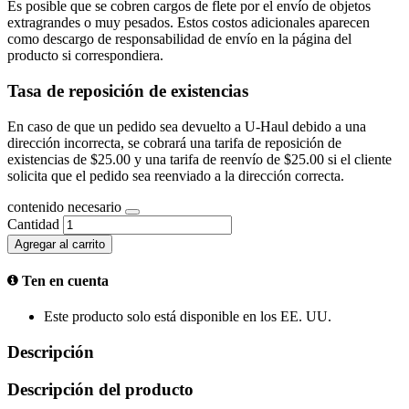
Es posible que se cobren cargos de flete por el envío de objetos
extragrandes o muy pesados. Estos costos adicionales aparecen
como descargo de responsabilidad de envío en la página del
producto si correspondiera.
Tasa de reposición de existencias
En caso de que un pedido sea devuelto a U-Haul debido a una
dirección incorrecta, se cobrará una tarifa de reposición de
existencias de $25.00 y una tarifa de reenvío de $25.00 si el cliente
solicita que el pedido sea reenviado a la dirección correcta.
contenido necesario
Cantidad
Agregar al carrito
Ten en cuenta
Este producto solo está disponible en los EE. UU.
Descripción
Descripción del producto