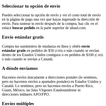
Seleccionar tu opción de envío
Puedes seleccionar tu opción de envío y ver el costo total de envío
en la página de pago una vez que hayas ingresado tu dirección de
envío. Para rastrear tu envío después de la compra, haz clic en el
enlace
buscar pedido​​​​​​​
en la parte superior de uhaul.com.
Envío estándar gratis
Compra tus suministros de mudanza en línea y obtén
envío
estándar gratis
en pedidos de $50
o más cuando se envían
(USD)
dentro de los Estados Unidos contiguos o en pedidos de $100
(CAD)
o más cuando se envían a Canadá.
A dónde enviamos
Hacemos envíos únicamente a direcciones postales (lo sentimos,
pero no hacemos envíos a apartados postales) en Estados Unidos y
Canadá. Lo sentimos, pero no hacemos envíos a Puerto Rico,
Guam, México, las Islas Vírgenes Estadounidense ni
direcciones militares APO/FPO.
Envíos múltiples