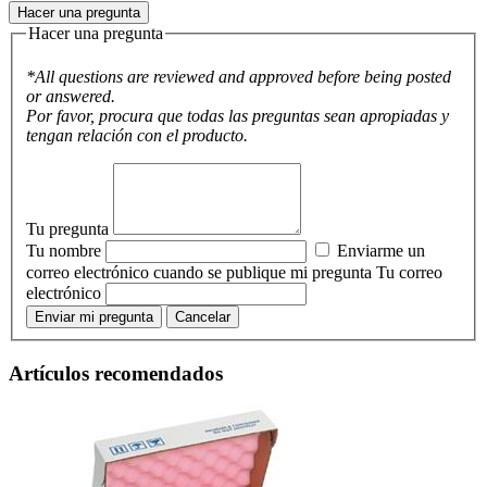
Hacer una pregunta
Hacer una pregunta
*All questions are reviewed and approved before being posted
or answered.
Por favor, procura que todas las preguntas sean apropiadas y
tengan relación con el producto.
Tu pregunta
Tu nombre
Enviarme un
correo electrónico cuando se publique mi pregunta
Tu correo
electrónico
Enviar mi pregunta
Cancelar
Artículos recomendados