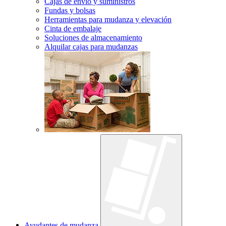
Cajas de envío y suministros
Fundas y bolsas
Herramientas para mudanza y elevación
Cinta de embalaje
Soluciones de almacenamiento
Alquilar cajas para mudanzas
Ayudantes de mudanza