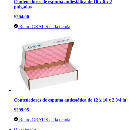
Contenedores de espuma antiestática de 10 x 6 x 2
pulgadas
$204.00
Retiro GRATIS en la tienda
Contenedores de espuma antiestática de 12 x 10 x 2 3/4 in
$299.95
Retiro GRATIS en la tienda
Descripción