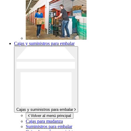
Cajas y suministros para embalar
Cajas y suministros para embalar
Volver al menú principal
Cajas para mudanza
Suministros para embalar