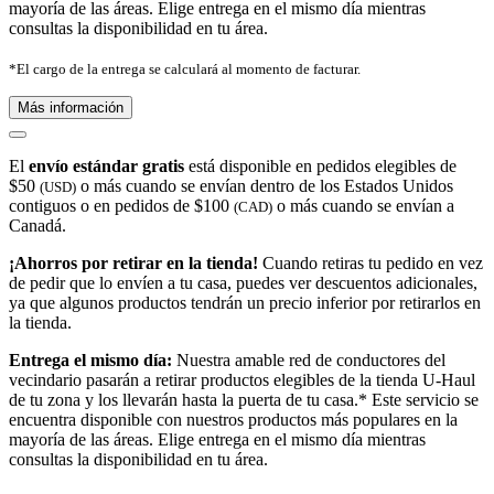
mayoría de las áreas. Elige entrega en el mismo día mientras
consultas la disponibilidad en tu área.
*El cargo de la entrega se calculará al momento de facturar.
Más información
El
envío estándar gratis
está disponible en pedidos elegibles de
$50
o más cuando se envían dentro de los Estados Unidos
(USD)
contiguos o en pedidos de $100
o más cuando se envían a
(CAD)
Canadá.
¡Ahorros por retirar en la tienda!
Cuando retiras tu pedido en vez
de pedir que lo envíen a tu casa, puedes ver descuentos adicionales,
ya que algunos productos tendrán un precio inferior por retirarlos en
la tienda.
Entrega el mismo día:
Nuestra amable red de conductores del
vecindario pasarán a retirar productos elegibles de la tienda U-Haul
de tu zona y los llevarán hasta la puerta de tu casa.* Este servicio se
encuentra disponible con nuestros productos más populares en la
mayoría de las áreas. Elige entrega en el mismo día mientras
consultas la disponibilidad en tu área.