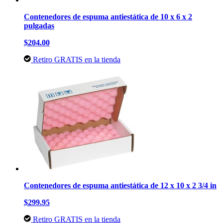
Contenedores de espuma antiestática de 10 x 6 x 2
pulgadas
$204.00
Retiro GRATIS en la tienda
Contenedores de espuma antiestática de 12 x 10 x 2 3/4 in
$299.95
Retiro GRATIS en la tienda