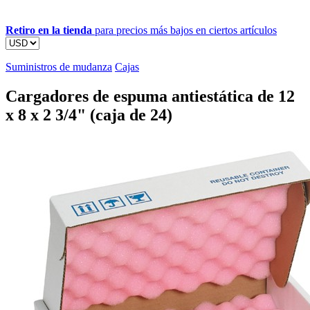
Retiro en la tienda
para precios más bajos en ciertos artículos
Suministros de mudanza
Cajas
Cargadores de espuma antiestática de 12
x 8 x 2 3/4" (caja de 24)