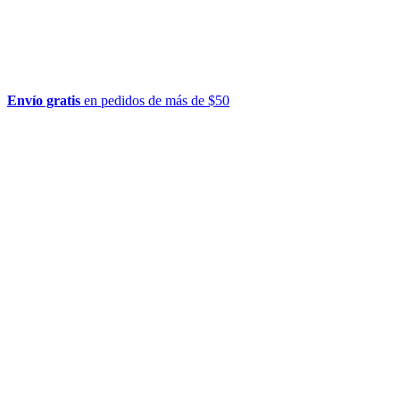
Envío gratis
en pedidos de más de $50