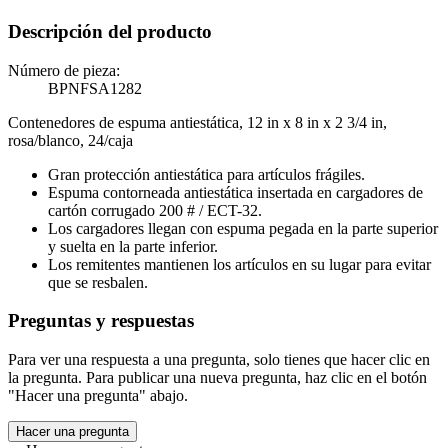
Descripción del producto
Número de pieza:
BPNFSA1282
Contenedores de espuma antiestática, 12 in x 8 in x 2 3/4 in,
rosa/blanco, 24/caja
Gran protección antiestática para artículos frágiles.
Espuma contorneada antiestática insertada en cargadores de
cartón corrugado 200 # / ECT-32.
Los cargadores llegan con espuma pegada en la parte superior
y suelta en la parte inferior.
Los remitentes mantienen los artículos en su lugar para evitar
que se resbalen.
Preguntas y respuestas
Para ver una respuesta a una pregunta, solo tienes que hacer clic en
la pregunta. Para publicar una nueva pregunta, haz clic en el botón
"Hacer una pregunta" abajo.
Hacer una pregunta