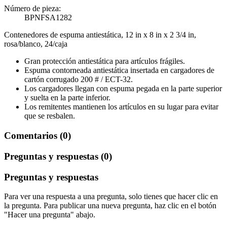
Número de pieza:
BPNFSA1282
Contenedores de espuma antiestática, 12 in x 8 in x 2 3/4 in,
rosa/blanco, 24/caja
Gran protección antiestática para artículos frágiles.
Espuma contorneada antiestática insertada en cargadores de
cartón corrugado 200 # / ECT-32.
Los cargadores llegan con espuma pegada en la parte superior
y suelta en la parte inferior.
Los remitentes mantienen los artículos en su lugar para evitar
que se resbalen.
Comentarios (0)
Preguntas y respuestas (0)
Preguntas y respuestas
Para ver una respuesta a una pregunta, solo tienes que hacer clic en
la pregunta. Para publicar una nueva pregunta, haz clic en el botón
"Hacer una pregunta" abajo.