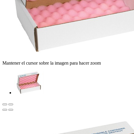
Mantener el cursor sobre la imagen para hacer zoom