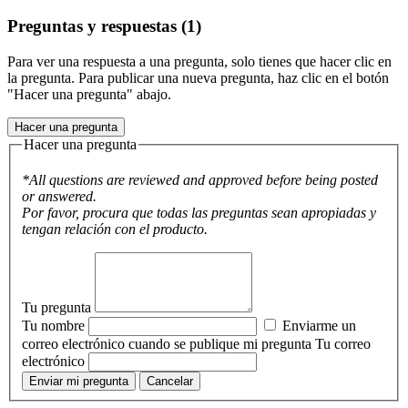
Preguntas y respuestas (1)
Para ver una respuesta a una pregunta, solo tienes que hacer clic en
la pregunta. Para publicar una nueva pregunta, haz clic en el botón
"Hacer una pregunta" abajo.
Hacer una pregunta
Hacer una pregunta
*All questions are reviewed and approved before being posted
or answered.
Por favor, procura que todas las preguntas sean apropiadas y
tengan relación con el producto.
Tu pregunta
Tu nombre
Enviarme un
correo electrónico cuando se publique mi pregunta
Tu correo
electrónico
Enviar mi pregunta
Cancelar