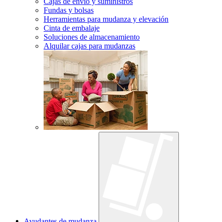
Cajas de envío y suministros
Fundas y bolsas
Herramientas para mudanza y elevación
Cinta de embalaje
Soluciones de almacenamiento
Alquilar cajas para mudanzas
Ayudantes de mudanza