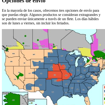
Opciones de envío
En la mayoría de los casos, ofrecemos tres opciones de envío para
que puedas elegir. Algunos productos se consideran extragrandes y
se pueden enviar únicamente a través de un flete. Los días hábiles
son de lunes a viernes, sin incluir los feriados.