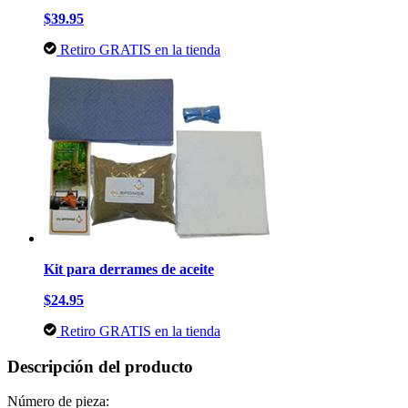
$39.95
Retiro GRATIS en la tienda
Kit para derrames de aceite
$24.95
Retiro GRATIS en la tienda
Descripción del producto
Número de pieza: