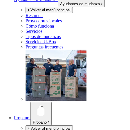
Ayudantes de mudanza
Volver al menú principal
Resumen
Proveedores locales
Cómo funciona
Servicios
Tipos de mudanzas
Servicios
U-Box
Preguntas frecuentes
Propano
Propano
Volver al menú principal