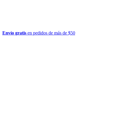
Envío gratis
en pedidos de más de $50