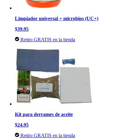
Limpiador universal + microbios (UC+)
$39.95
Retiro GRATIS en la tienda
Kit para derrames de aceite
$24.95
Retiro GRATIS en la tienda