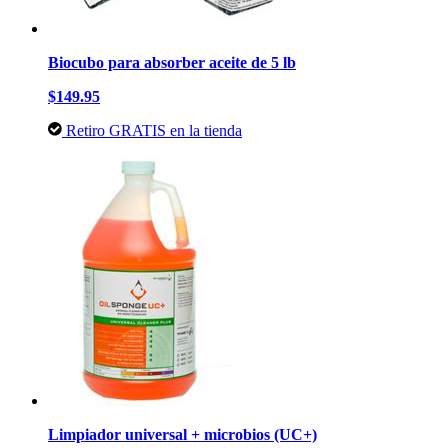
Biocubo para absorber aceite de 5 lb
$149.95
Retiro GRATIS en la tienda
Limpiador universal + microbios (UC+)