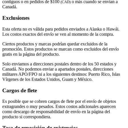
contiguos o en pedidos de $100
o más cuando se envían a
(CAD)
Canadá.
Exclusiones
Esta oferta no es válida para pedidos enviados a Alaska o Hawái.
Los costos exactos del envío se ven al momento de la compra.
Ciertos productos y marcas podrían quedar excluidos de la
promoción. Estos productos se marcan como excluidos del envío
gratis en la página del producto.
Solo enviamos a direcciones postales dentro de los 50 estados y
Canadá. No podemos enviar a apartados postales, direcciones
militares APO/FPO ni a los siguientes destinos: Puerto Rico, Islas
Vírgenes de los Estados Unidos, Guam y México.
Cargos de flete
Es posible que se cobren cargos de flete por el envío de objetos
extragrandes o muy pesados. Estos costos adicionales aparecen
como descargo de responsabilidad de envío en la página del
producto si correspondiera.
Tasa de reposición de existencias