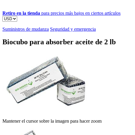
Retiro en la tienda
para precios más bajos en ciertos artículos
Suministros de mudanza
Seguridad y emergencia
Biocubo para absorber aceite de 2 lb
Mantener el cursor sobre la imagen para hacer zoom