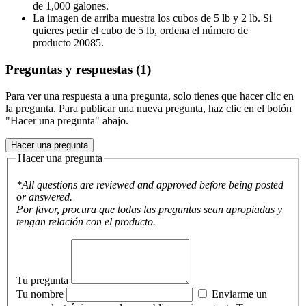
de 1,000 galones.
La imagen de arriba muestra los cubos de 5 lb y 2 lb. Si
quieres pedir el cubo de 5 lb, ordena el número de
producto 20085.
Preguntas y respuestas (1)
Para ver una respuesta a una pregunta, solo tienes que hacer clic en
la pregunta. Para publicar una nueva pregunta, haz clic en el botón
"Hacer una pregunta" abajo.
Hacer una pregunta
Hacer una pregunta
*All questions are reviewed and approved before being posted
or answered.
Por favor, procura que todas las preguntas sean apropiadas y
tengan relación con el producto.
Tu pregunta
Tu nombre
Enviarme un