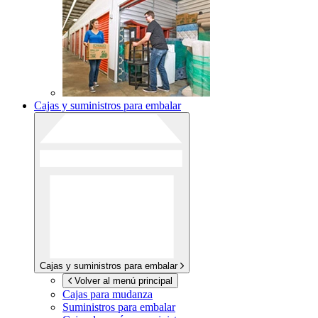
Cajas y suministros para embalar
Cajas y suministros para embalar
Volver al menú principal
Cajas para mudanza
Suministros para embalar