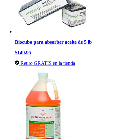
Biocubo para absorber aceite de 5 lb
$149.95
Retiro GRATIS en la tienda