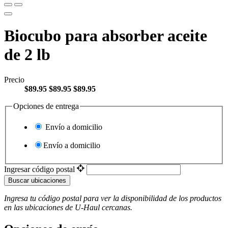
Biocubo para absorber aceite
de 2 lb
Precio
$89.95
$89.95
$89.95
Opciones de entrega
Envío a domicilio
Envío a domicilio
Ingresar código postal
Buscar ubicaciones
Ingresa tu código postal para ver la disponibilidad de los productos
en las ubicaciones de
U-Haul
​​​​​​​ cercanas.