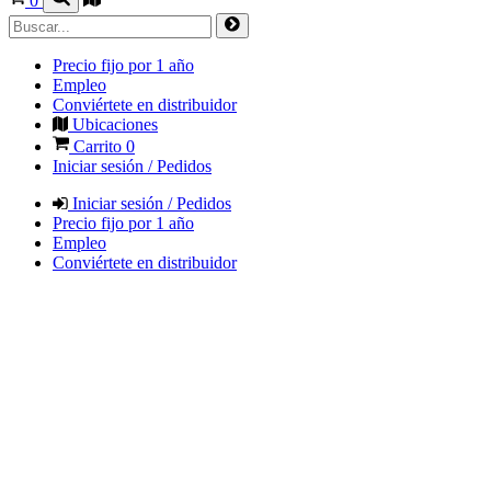
0
Precio fijo por 1 año
Empleo
Conviértete en distribuidor
Ubicaciones
Carrito
0
Iniciar sesión / Pedidos
Iniciar sesión / Pedidos
Precio fijo por 1 año
Empleo
Conviértete en distribuidor