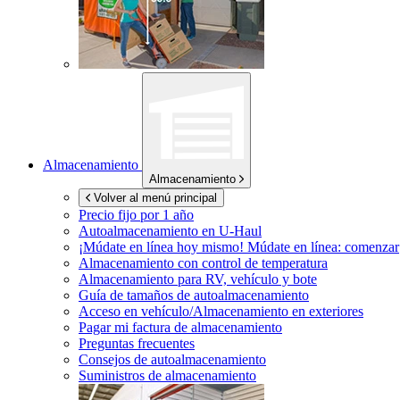
Almacenamiento
Almacenamiento
Volver al menú principal
Precio fijo por 1 año
Autoalmacenamiento en
U-Haul
¡Múdate en línea hoy mismo!
Múdate en línea: comenzar
Almacenamiento con control de temperatura
Almacenamiento para RV, vehículo y bote
Guía de tamaños de autoalmacenamiento
Acceso en vehículo/Almacenamiento en exteriores
Pagar mi factura de almacenamiento
Preguntas frecuentes
Consejos de autoalmacenamiento
Suministros de almacenamiento