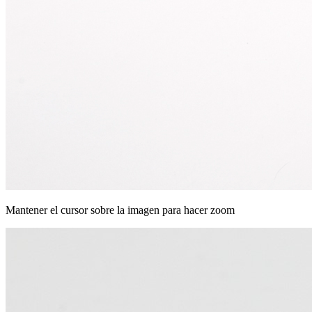
Mantener el cursor sobre la imagen para hacer zoom