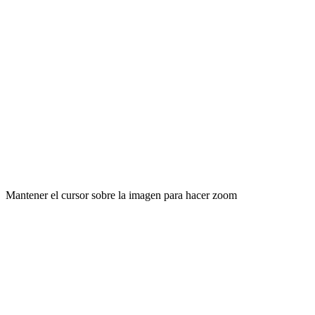
Mantener el cursor sobre la imagen para hacer zoom