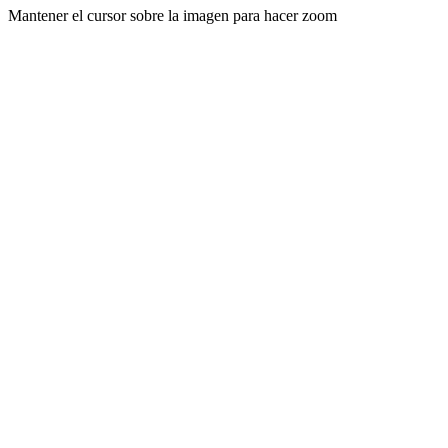
Mantener el cursor sobre la imagen para hacer zoom