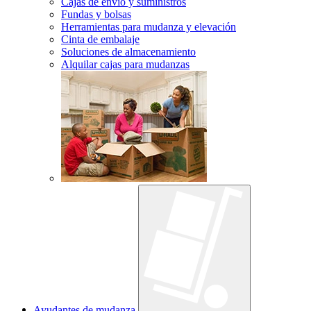
Cajas de envío y suministros
Fundas y bolsas
Herramientas para mudanza y elevación
Cinta de embalaje
Soluciones de almacenamiento
Alquilar cajas para mudanzas
Ayudantes de mudanza