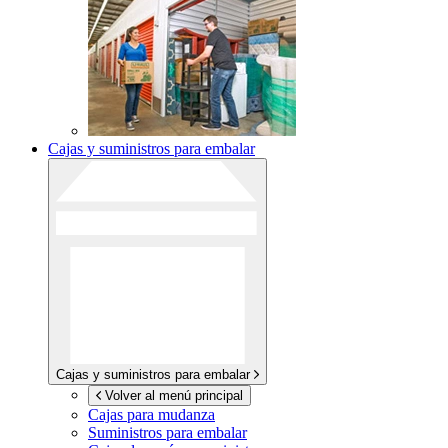
Cajas y suministros para embalar
Cajas y suministros para embalar
Volver al menú principal
Cajas para mudanza
Suministros para embalar