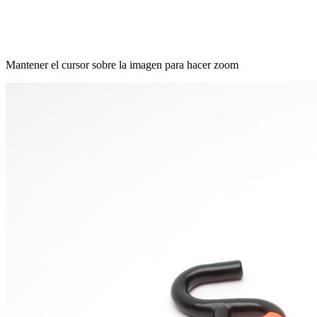
Mantener el cursor sobre la imagen para hacer zoom