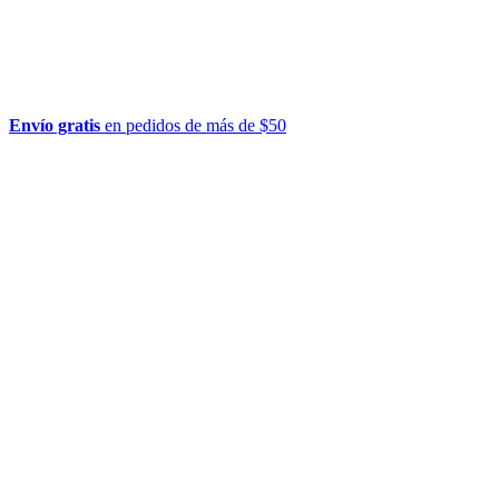
Envío gratis
en pedidos de más de $50