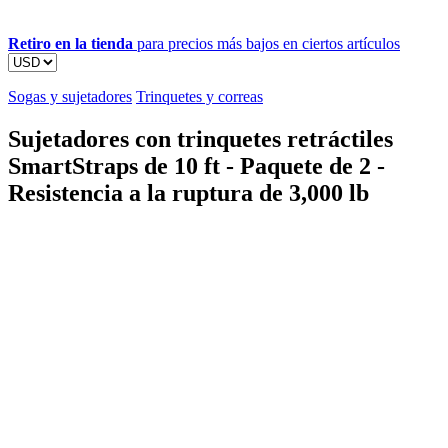
Retiro en la tienda
para precios más bajos en ciertos artículos
Sogas y sujetadores
Trinquetes y correas
Sujetadores con trinquetes retráctiles
SmartStraps de 10 ft - Paquete de 2 -
Resistencia a la ruptura de 3,000 lb