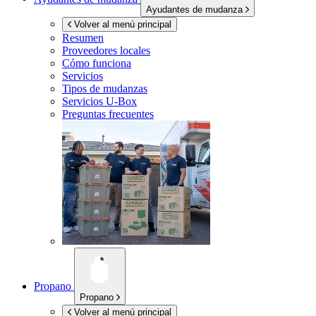
Ayudantes de mudanza
Volver al menú principal
Resumen
Proveedores locales
Cómo funciona
Servicios
Tipos de mudanzas
Servicios
U-Box
Preguntas frecuentes
Propano
Propano
Volver al menú principal