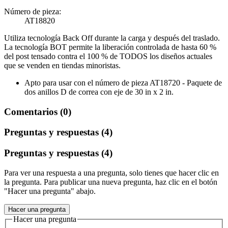
Número de pieza:
AT18820
Utiliza tecnología Back Off durante la carga y después del traslado.
La tecnología BOT permite la liberación controlada de hasta 60 %
del post tensado contra el 100 % de TODOS los diseños actuales
que se venden en tiendas minoristas.
Apto para usar con el número de pieza AT18720 - Paquete de
dos anillos D de correa con eje de 30 in x 2 in.
Comentarios (0)
Preguntas y respuestas (4)
Preguntas y respuestas (4)
Para ver una respuesta a una pregunta, solo tienes que hacer clic en
la pregunta. Para publicar una nueva pregunta, haz clic en el botón
"Hacer una pregunta" abajo.
Hacer una pregunta
Hacer una pregunta