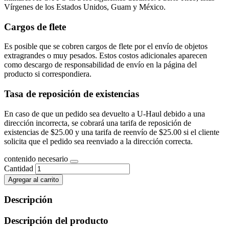
Vírgenes de los Estados Unidos, Guam y México.
Cargos de flete
Es posible que se cobren cargos de flete por el envío de objetos
extragrandes o muy pesados. Estos costos adicionales aparecen
como descargo de responsabilidad de envío en la página del
producto si correspondiera.
Tasa de reposición de existencias
En caso de que un pedido sea devuelto a U-Haul debido a una
dirección incorrecta, se cobrará una tarifa de reposición de
existencias de $25.00 y una tarifa de reenvío de $25.00 si el cliente
solicita que el pedido sea reenviado a la dirección correcta.
contenido necesario
Cantidad
Agregar al carrito
Descripción
Descripción del producto