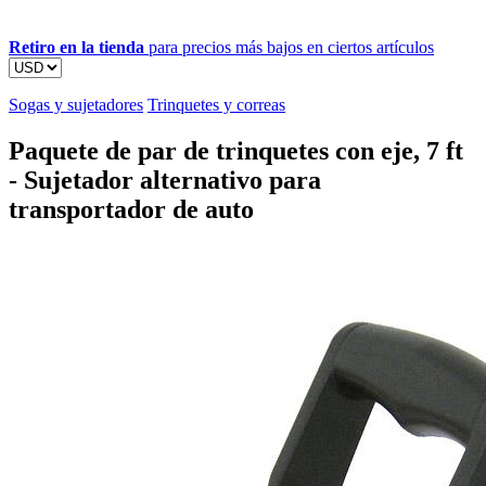
Retiro en la tienda
para precios más bajos en ciertos artículos
Sogas y sujetadores
Trinquetes y correas
Paquete de par de trinquetes con eje, 7 ft
- Sujetador alternativo para
transportador de auto