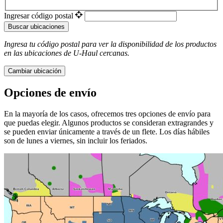
Ingresar código postal
Buscar ubicaciones
Ingresa tu código postal para ver la disponibilidad de los productos
en las ubicaciones de
U-Haul
​​​​​​​ cercanas.
Cambiar ubicación
Opciones de envío
En la mayoría de los casos, ofrecemos tres opciones de envío para
que puedas elegir. Algunos productos se consideran extragrandes y
se pueden enviar únicamente a través de un flete. Los días hábiles
son de lunes a viernes, sin incluir los feriados.