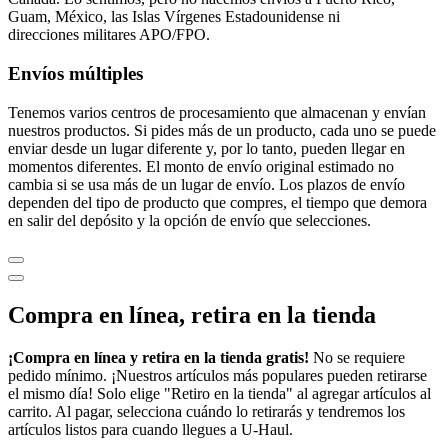
Guam, México, las Islas Vírgenes Estadounidense ni
direcciones militares APO/FPO.
Envíos múltiples
Tenemos varios centros de procesamiento que almacenan y envían
nuestros productos. Si pides más de un producto, cada uno se puede
enviar desde un lugar diferente y, por lo tanto, pueden llegar en
momentos diferentes. El monto de envío original estimado no
cambia si se usa más de un lugar de envío. Los plazos de envío
dependen del tipo de producto que compres, el tiempo que demora
en salir del depósito y la opción de envío que selecciones.
Compra en línea, retira en la tienda
¡Compra en línea y retira en la tienda gratis!
No se requiere
pedido mínimo. ¡Nuestros artículos más populares pueden retirarse
el mismo día! Solo elige "Retiro en la tienda" al agregar artículos al
carrito. Al pagar, selecciona cuándo lo retirarás y tendremos los
artículos listos para cuando llegues a
U-Haul
.