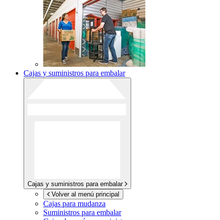
Cajas y suministros para embalar
Cajas y suministros para embalar
Volver al menú principal
Cajas para mudanza
Suministros para embalar