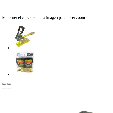
Mantener el cursor sobre la imagen para hacer zoom