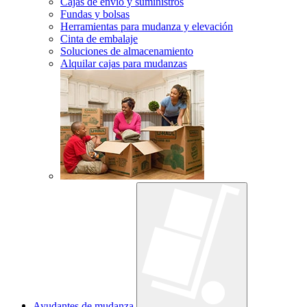
Cajas de envío y suministros
Fundas y bolsas
Herramientas para mudanza y elevación
Cinta de embalaje
Soluciones de almacenamiento
Alquilar cajas para mudanzas
Ayudantes de mudanza