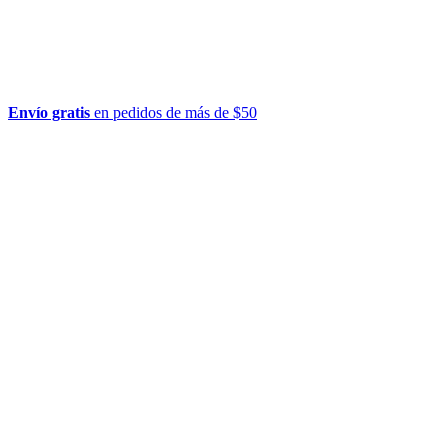
Envío gratis
en pedidos de más de $50