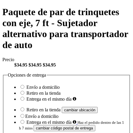
Paquete de par de trinquetes
con eje, 7 ft - Sujetador
alternativo para transportador
de auto
Precio
$34.95
$34.95
$34.95
Opciones de entrega
Envío a domicilio
Retiro en la tienda
Entrega en el mismo día
Retiro en la tienda
cambiar ubicación
Envío a domicilio
Entrega en el mismo día
Haz el pedido dentro de las 1
h 7 mins
cambiar código postal de entrega