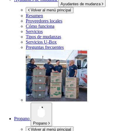
Ayudantes de mudanza
Volver al menú principal
Resumen
Proveedores locales
Cómo funciona
Servicios
Tipos de mudanzas
Servicios
U-Box
Preguntas frecuentes
Propano
Propano
Volver al menú principal