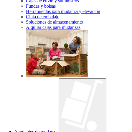
Cajas de envío y suministros
Fundas y bolsas
Herramientas para mudanza y elevación
Cinta de embalaje
Soluciones de almacenamiento
Alquilar cajas para mudanzas
Ayudantes de mudanza