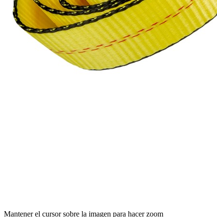
Mantener el cursor sobre la imagen para hacer zoom