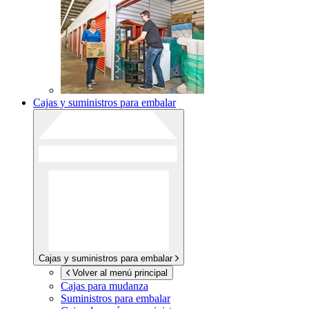
Cajas y suministros para embalar
Cajas y suministros para embalar
Volver al menú principal
Cajas para mudanza
Suministros para embalar