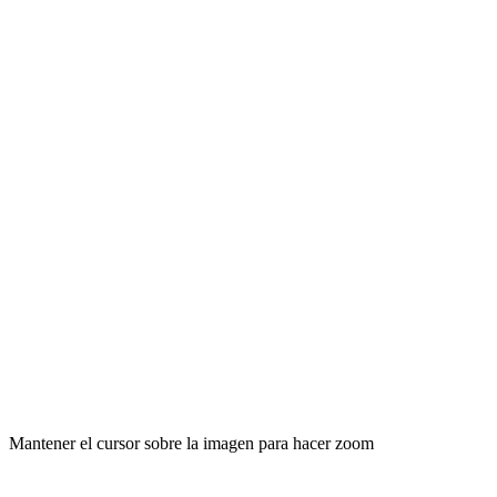
Mantener el cursor sobre la imagen para hacer zoom