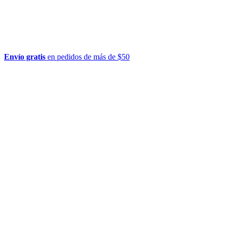
Envío gratis
en pedidos de más de $50