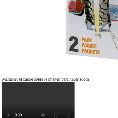
Mantener el cursor sobre la imagen para hacer zoom