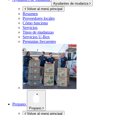
Ayudantes de mudanza
Volver al menú principal
Resumen
Proveedores locales
Cómo funciona
Servicios
Tipos de mudanzas
Servicios
U-Box
Preguntas frecuentes
Propano
Propano
Volver al menú principal