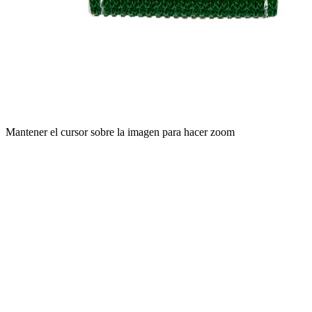
Mantener el cursor sobre la imagen para hacer zoom