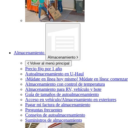
Almacenamiento
Almacenamiento
Volver al menú principal
Precio fijo por 1 año
Autoalmacenamiento en
U-Haul
¡Múdate en línea hoy mismo!
Múdate en línea: comenzar
Almacenamiento con control de temperatura
Almacenamiento para RV, vehículo y bote
Guía de tamaños de autoalmacenamiento
Acceso en vehículo/Almacenamiento en exteriores
Pagar mi factura de almacenamiento
Preguntas frecuentes
Consejos de autoalmacenamiento
Suministros de almacenamiento