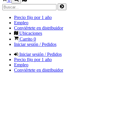
0
Precio fijo por 1 año
Empleo
Conviértete en distribuidor
Ubicaciones
Carrito
0
Iniciar sesión / Pedidos
Iniciar sesión / Pedidos
Precio fijo por 1 año
Empleo
Conviértete en distribuidor