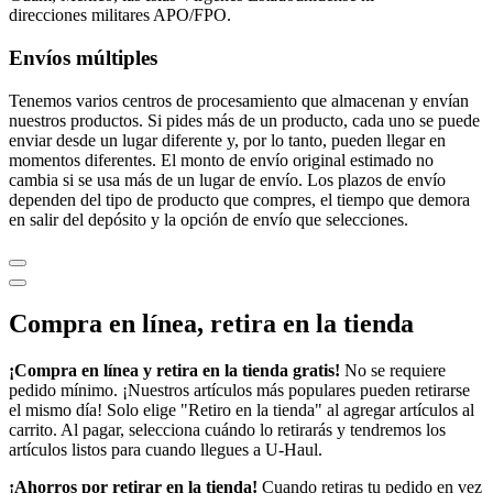
direcciones militares APO/FPO.
Envíos múltiples
Tenemos varios centros de procesamiento que almacenan y envían
nuestros productos. Si pides más de un producto, cada uno se puede
enviar desde un lugar diferente y, por lo tanto, pueden llegar en
momentos diferentes. El monto de envío original estimado no
cambia si se usa más de un lugar de envío. Los plazos de envío
dependen del tipo de producto que compres, el tiempo que demora
en salir del depósito y la opción de envío que selecciones.
Compra en línea, retira en la tienda
¡Compra en línea y retira en la tienda gratis!
No se requiere
pedido mínimo. ¡Nuestros artículos más populares pueden retirarse
el mismo día! Solo elige "Retiro en la tienda" al agregar artículos al
carrito. Al pagar, selecciona cuándo lo retirarás y tendremos los
artículos listos para cuando llegues a
U-Haul
.
¡Ahorros por retirar en la tienda!
Cuando retiras tu pedido en vez