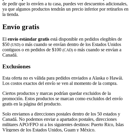
de pedir que lo envíen a tu casa, puedes ver descuentos adicionales,
ya que algunos productos tendrán un precio inferior por retirarlos en
la tienda.
Envío gratis
El
envío estándar gratis
está disponible en pedidos elegibles de
$50
o más cuando se envían dentro de los Estados Unidos
(USD)
contiguos o en pedidos de $100
o más cuando se envían a
(CAD)
Canadá.
Exclusiones
Esta oferta no es válida para pedidos enviados a Alaska o Hawái.
Los costos exactos del envío se ven al momento de la compra.
Ciertos productos y marcas podrían quedar excluidos de la
promoción. Estos productos se marcan como excluidos del envío
gratis en la página del producto.
Solo enviamos a direcciones postales dentro de los 50 estados y
Canadá. No podemos enviar a apartados postales, direcciones
militares APO/FPO ni a los siguientes destinos: Puerto Rico, Islas
Vírgenes de los Estados Unidos, Guam y México.