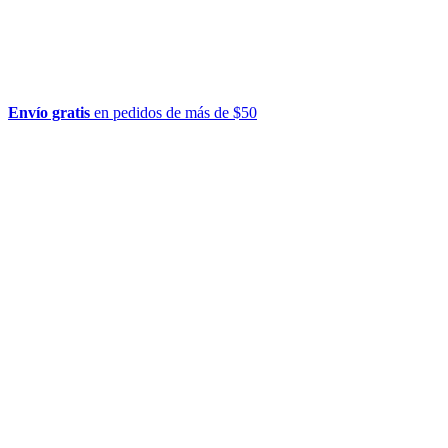
Envío gratis
en pedidos de más de $50