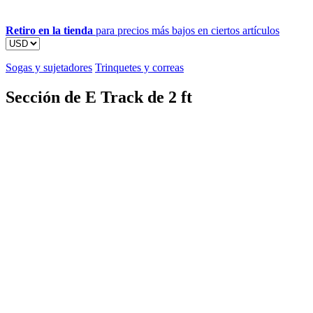
Retiro en la tienda
para precios más bajos en ciertos artículos
Sogas y sujetadores
Trinquetes y correas
Sección de E Track de 2 ft