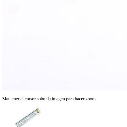
Mantener el cursor sobre la imagen para hacer zoom