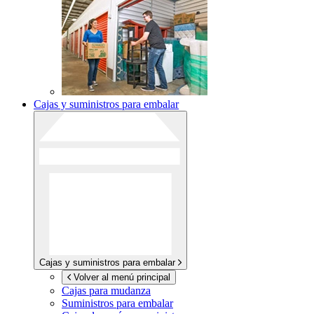
Cajas y suministros para embalar
Cajas y suministros para embalar
Volver al menú principal
Cajas para mudanza
Suministros para embalar