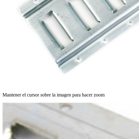
Mantener el cursor sobre la imagen para hacer zoom