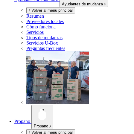
Ayudantes de mudanza
Volver al menú principal
Resumen
Proveedores locales
Cómo funciona
Servicios
Tipos de mudanzas
Servicios
U-Box
Preguntas frecuentes
Propano
Propano
Volver al menú principal