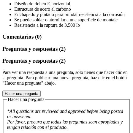
Diseño de riel en E horizontal
​​​​​​​Estructura de acero al carbono
Enchapado y pintado para brindar resistencia a la corrosión
Se puede soldar o atornillar a una superficie de montaje
Resistencia a la ruptura de 3,500 lb
Comentarios (0)
Preguntas y respuestas (2)
Preguntas y respuestas (2)
Para ver una respuesta a una pregunta, solo tienes que hacer clic en
la pregunta. Para publicar una nueva pregunta, haz clic en el botón
"Hacer una pregunta" abajo.
Hacer una pregunta
Hacer una pregunta
*All questions are reviewed and approved before being posted
or answered.
Por favor, procura que todas las preguntas sean apropiadas y
tengan relación con el producto.