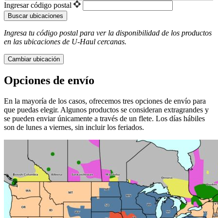
Ingresar código postal
Buscar ubicaciones
Ingresa tu código postal para ver la disponibilidad de los productos
en las ubicaciones de
U-Haul
​​​​​​​ cercanas.
Cambiar ubicación
Opciones de envío
En la mayoría de los casos, ofrecemos tres opciones de envío para
que puedas elegir. Algunos productos se consideran extragrandes y
se pueden enviar únicamente a través de un flete. Los días hábiles
son de lunes a viernes, sin incluir los feriados.