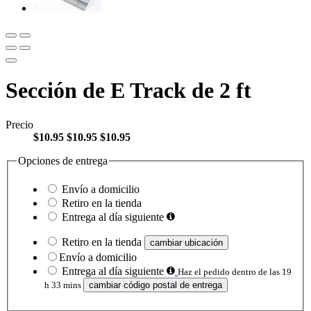
Sección de E Track de 2 ft
Precio
$10.95
$10.95
$10.95
Opciones de entrega
Envío a domicilio
Retiro en la tienda
Entrega al día siguiente
Retiro en la tienda
cambiar ubicación
Envío a domicilio
Entrega al día siguiente
Haz el pedido dentro de las 19
h 33 mins
cambiar código postal de entrega