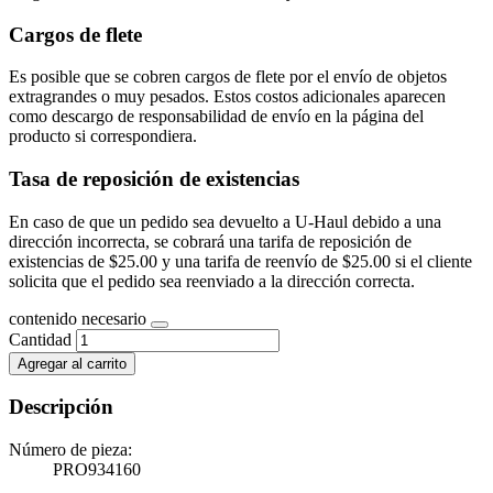
Cargos de flete
Es posible que se cobren cargos de flete por el envío de objetos
extragrandes o muy pesados. Estos costos adicionales aparecen
como descargo de responsabilidad de envío en la página del
producto si correspondiera.
Tasa de reposición de existencias
En caso de que un pedido sea devuelto a U-Haul debido a una
dirección incorrecta, se cobrará una tarifa de reposición de
existencias de $25.00 y una tarifa de reenvío de $25.00 si el cliente
solicita que el pedido sea reenviado a la dirección correcta.
contenido necesario
Cantidad
Agregar al carrito
Descripción
Número de pieza:
PRO934160