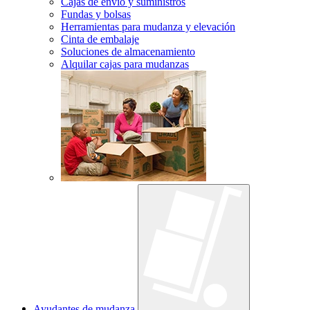
Cajas de envío y suministros
Fundas y bolsas
Herramientas para mudanza y elevación
Cinta de embalaje
Soluciones de almacenamiento
Alquilar cajas para mudanzas
Ayudantes de mudanza