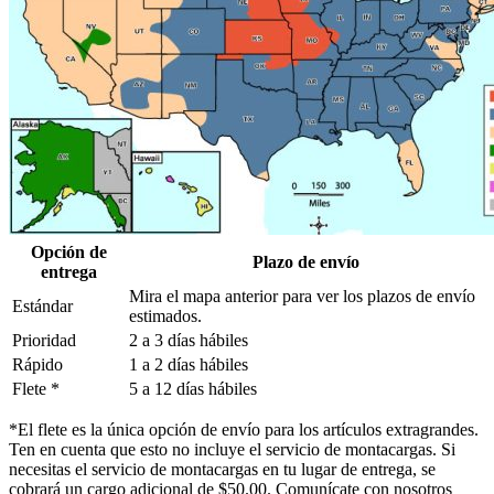
Opción de
Plazo de envío
entrega
Mira el mapa anterior para ver los plazos de envío
Estándar
estimados.
Prioridad
2 a 3 días hábiles
Rápido
1 a 2 días hábiles
Flete *
5 a 12 días hábiles
*El flete es la única opción de envío para los artículos extragrandes.
Ten en cuenta que esto no incluye el servicio de montacargas. Si
necesitas el servicio de montacargas en tu lugar de entrega, se
cobrará un cargo adicional de $50.00. Comunícate con nosotros