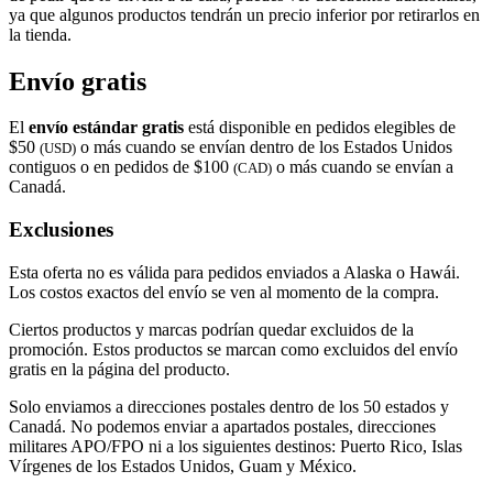
ya que algunos productos tendrán un precio inferior por retirarlos en
la tienda.
Envío gratis
El
envío estándar gratis
está disponible en pedidos elegibles de
$50
o más cuando se envían dentro de los Estados Unidos
(USD)
contiguos o en pedidos de $100
o más cuando se envían a
(CAD)
Canadá.
Exclusiones
Esta oferta no es válida para pedidos enviados a Alaska o Hawái.
Los costos exactos del envío se ven al momento de la compra.
Ciertos productos y marcas podrían quedar excluidos de la
promoción. Estos productos se marcan como excluidos del envío
gratis en la página del producto.
Solo enviamos a direcciones postales dentro de los 50 estados y
Canadá. No podemos enviar a apartados postales, direcciones
militares APO/FPO ni a los siguientes destinos: Puerto Rico, Islas
Vírgenes de los Estados Unidos, Guam y México.