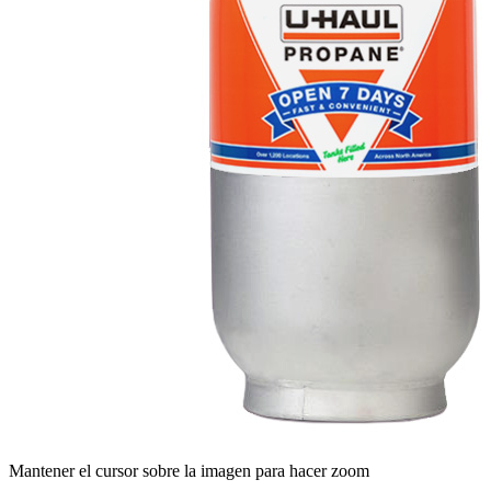
Mantener el cursor sobre la imagen para hacer zoom