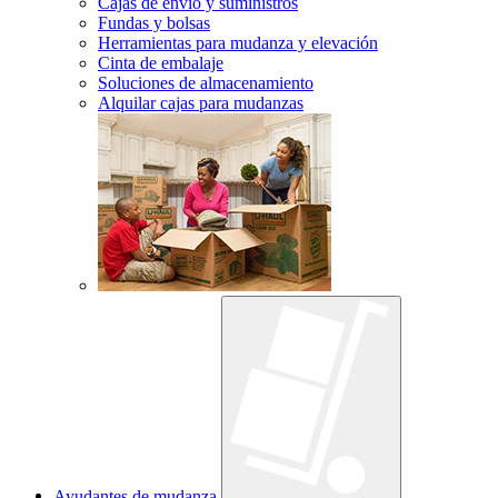
Cajas de envío y suministros
Fundas y bolsas
Herramientas para mudanza y elevación
Cinta de embalaje
Soluciones de almacenamiento
Alquilar cajas para mudanzas
Ayudantes de mudanza