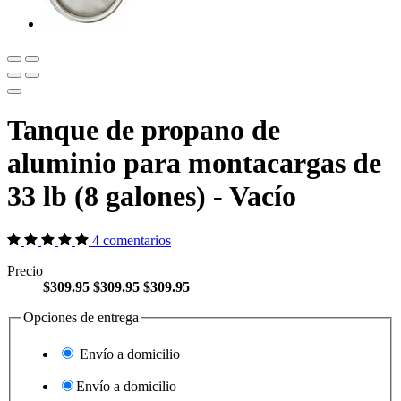
Tanque de propano de
aluminio para montacargas de
33 lb (8 galones) - Vacío
4 comentarios
Precio
$309.95
$309.95
$309.95
Opciones de entrega
Envío a domicilio
Envío a domicilio