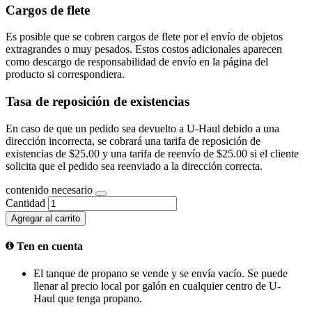
Cargos de flete
Es posible que se cobren cargos de flete por el envío de objetos
extragrandes o muy pesados. Estos costos adicionales aparecen
como descargo de responsabilidad de envío en la página del
producto si correspondiera.
Tasa de reposición de existencias
En caso de que un pedido sea devuelto a U-Haul debido a una
dirección incorrecta, se cobrará una tarifa de reposición de
existencias de $25.00 y una tarifa de reenvío de $25.00 si el cliente
solicita que el pedido sea reenviado a la dirección correcta.
contenido necesario
Cantidad
Agregar al carrito
Ten en cuenta
El tanque de propano se vende y se envía vacío. Se puede
llenar al precio local por galón en cualquier centro de U-
Haul que tenga propano.