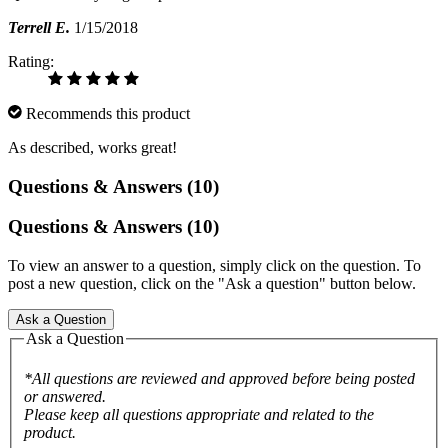
Terrell E.
1/15/2018
Rating:
Recommends this product
As described, works great!
Questions & Answers (10)
Questions & Answers (10)
To view an answer to a question, simply click on the question. To
post a new question, click on the "Ask a question" button below.
Ask a Question
Ask a Question
*All questions are reviewed and approved before being posted
or answered.
Please keep all questions appropriate and related to the
product.