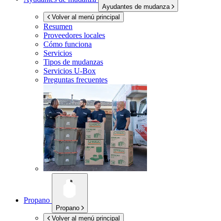
Ayudantes de mudanza
Volver al menú principal
Resumen
Proveedores locales
Cómo funciona
Servicios
Tipos de mudanzas
Servicios
U-Box
Preguntas frecuentes
Propano
Propano
Volver al menú principal