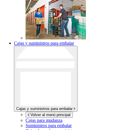
Cajas y suministros para embalar
Cajas y suministros para embalar
Volver al menú principal
Cajas para mudanza
Suministros para embalar