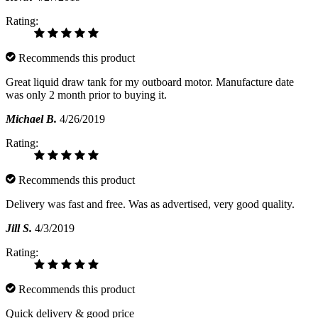
Rating:
Recommends this product
Great liquid draw tank for my outboard motor. Manufacture date
was only 2 month prior to buying it.
Michael B.
4/26/2019
Rating:
Recommends this product
Delivery was fast and free. Was as advertised, very good quality.
Jill S.
4/3/2019
Rating:
Recommends this product
Quick delivery & good price