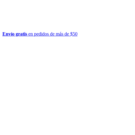
Envío gratis
en pedidos de más de $50