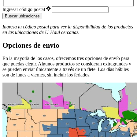
Ingresar código postal
Buscar ubicaciones
Ingresa tu código postal para ver la disponibilidad de los productos
en las ubicaciones de
U-Haul
​​​​​​​ cercanas.
Opciones de envío
En la mayoría de los casos, ofrecemos tres opciones de envío para
que puedas elegir. Algunos productos se consideran extragrandes y
se pueden enviar únicamente a través de un flete. Los días hábiles
son de lunes a viernes, sin incluir los feriados.