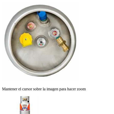
Mantener el cursor sobre la imagen para hacer zoom