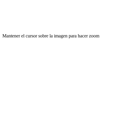
Mantener el cursor sobre la imagen para hacer zoom