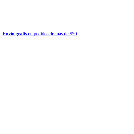
Envío gratis
en pedidos de más de $50