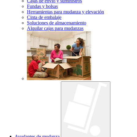
Cajas de envío y suministros
Fundas y bolsas
Herramientas para mudanza y elevación
Cinta de embalaje
Soluciones de almacenamiento
Alquilar cajas para mudanzas
Ayudantes de mudanza