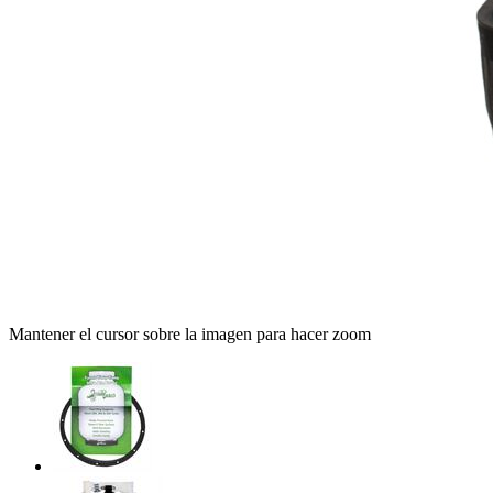
Mantener el cursor sobre la imagen para hacer zoom