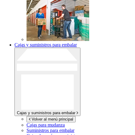
Cajas y suministros para embalar
Cajas y suministros para embalar
Volver al menú principal
Cajas para mudanza
Suministros para embalar