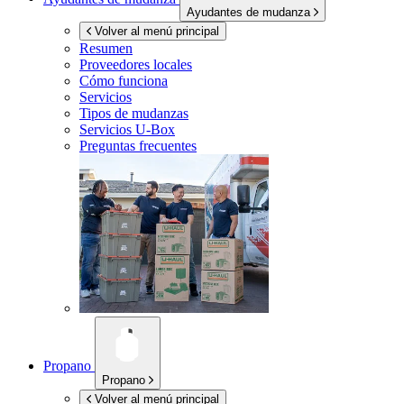
Ayudantes de mudanza
Volver al menú principal
Resumen
Proveedores locales
Cómo funciona
Servicios
Tipos de mudanzas
Servicios
U-Box
Preguntas frecuentes
Propano
Propano
Volver al menú principal