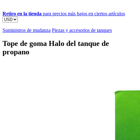
Retiro en la tienda
para precios más bajos en ciertos artículos
Suministros de mudanza
Piezas y accesorios de tanques
Tope de goma Halo del tanque de
propano