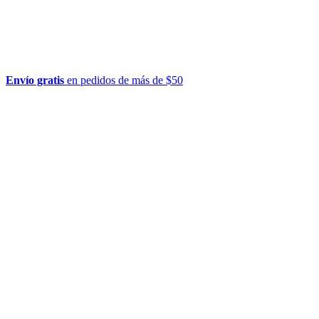
Envío gratis
en pedidos de más de $50