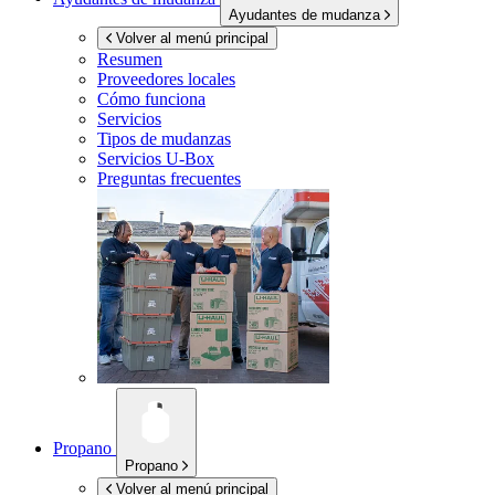
Ayudantes de mudanza
Volver al menú principal
Resumen
Proveedores locales
Cómo funciona
Servicios
Tipos de mudanzas
Servicios
U-Box
Preguntas frecuentes
Propano
Propano
Volver al menú principal