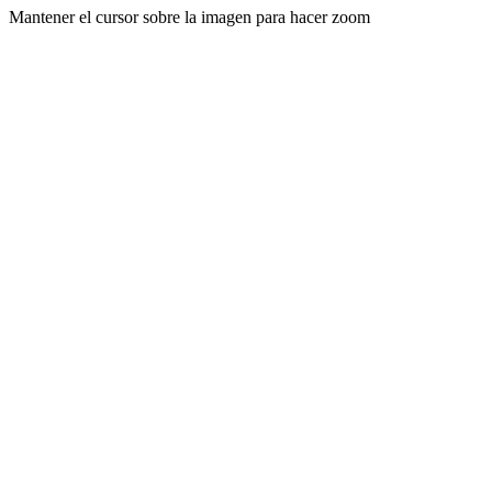
Mantener el cursor sobre la imagen para hacer zoom