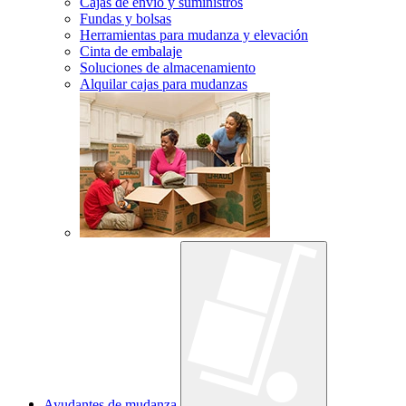
Cajas de envío y suministros
Fundas y bolsas
Herramientas para mudanza y elevación
Cinta de embalaje
Soluciones de almacenamiento
Alquilar cajas para mudanzas
Ayudantes de mudanza