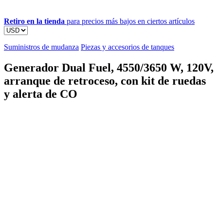
Retiro en la tienda
para precios más bajos en ciertos artículos
Suministros de mudanza
Piezas y accesorios de tanques
Generador Dual Fuel, 4550/3650 W, 120V,
arranque de retroceso, con kit de ruedas
y alerta de CO