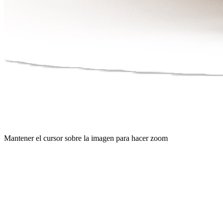
Mantener el cursor sobre la imagen para hacer zoom