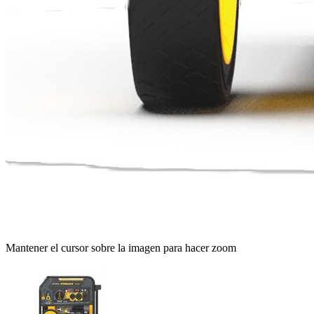
Mantener el cursor sobre la imagen para hacer zoom