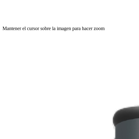
Mantener el cursor sobre la imagen para hacer zoom