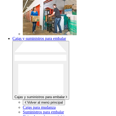
Cajas y suministros para embalar
Cajas y suministros para embalar
Volver al menú principal
Cajas para mudanza
Suministros para embalar