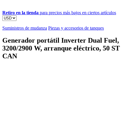
Retiro en la tienda
para precios más bajos en ciertos artículos
Suministros de mudanza
Piezas y accesorios de tanques
Generador portátil Inverter Dual Fuel,
3200/2900 W, arranque eléctrico, 50 ST
CAN