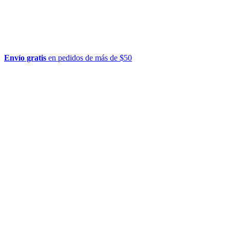
Envío gratis
en pedidos de más de $50