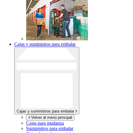
Cajas y suministros para embalar
Cajas y suministros para embalar
Volver al menú principal
Cajas para mudanza
Suministros para embalar