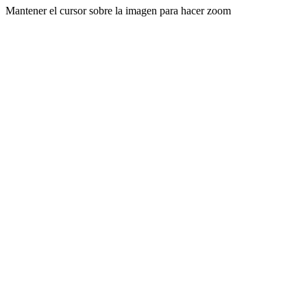
Mantener el cursor sobre la imagen para hacer zoom