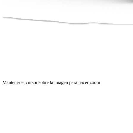
Mantener el cursor sobre la imagen para hacer zoom