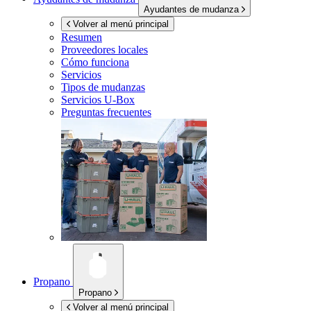
Ayudantes de mudanza
Volver al menú principal
Resumen
Proveedores locales
Cómo funciona
Servicios
Tipos de mudanzas
Servicios
U-Box
Preguntas frecuentes
Propano
Propano
Volver al menú principal