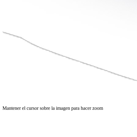
Mantener el cursor sobre la imagen para hacer zoom