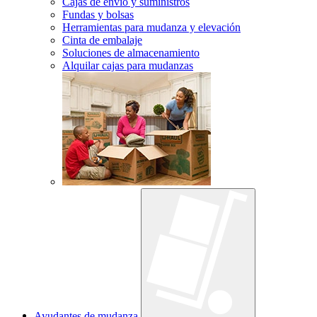
Cajas de envío y suministros
Fundas y bolsas
Herramientas para mudanza y elevación
Cinta de embalaje
Soluciones de almacenamiento
Alquilar cajas para mudanzas
Ayudantes de mudanza