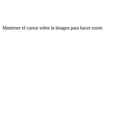
Mantener el cursor sobre la imagen para hacer zoom