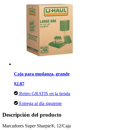
Caja para mudanza, grande
$2.87
Retiro GRATIS en la tienda
Entrega al día siguiente
Descripción del producto
Marcadores Super Sharpie®, 12/Caja