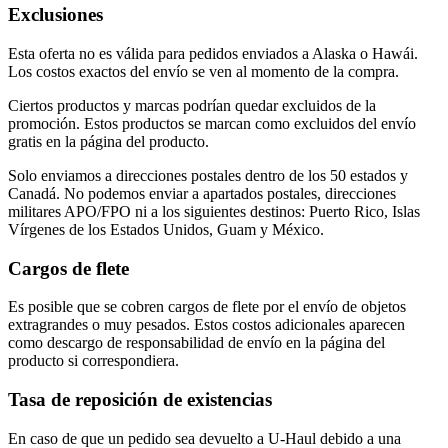
Exclusiones
Esta oferta no es válida para pedidos enviados a Alaska o Hawái.
Los costos exactos del envío se ven al momento de la compra.
Ciertos productos y marcas podrían quedar excluidos de la
promoción. Estos productos se marcan como excluidos del envío
gratis en la página del producto.
Solo enviamos a direcciones postales dentro de los 50 estados y
Canadá. No podemos enviar a apartados postales, direcciones
militares APO/FPO ni a los siguientes destinos: Puerto Rico, Islas
Vírgenes de los Estados Unidos, Guam y México.
Cargos de flete
Es posible que se cobren cargos de flete por el envío de objetos
extragrandes o muy pesados. Estos costos adicionales aparecen
como descargo de responsabilidad de envío en la página del
producto si correspondiera.
Tasa de reposición de existencias
En caso de que un pedido sea devuelto a U-Haul debido a una