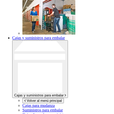
Cajas y suministros para embalar
Cajas y suministros para embalar
Volver al menú principal
Cajas para mudanza
Suministros para embalar