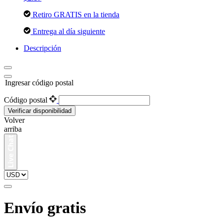
Retiro GRATIS en la tienda
Entrega al día siguiente
Descripción
Ingresar código postal
Código postal
Verificar disponibilidad
Volver
arriba
Envío gratis