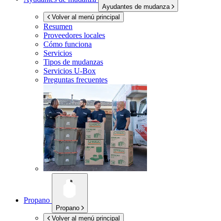
Ayudantes de mudanza
Volver al menú principal
Resumen
Proveedores locales
Cómo funciona
Servicios
Tipos de mudanzas
Servicios
U-Box
Preguntas frecuentes
Propano
Propano
Volver al menú principal