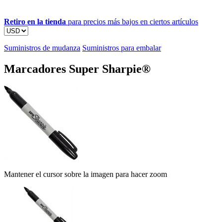
Retiro en la tienda
para precios más bajos en ciertos artículos
Suministros de mudanza
Suministros para embalar
Marcadores Super Sharpie®
Mantener el cursor sobre la imagen para hacer zoom