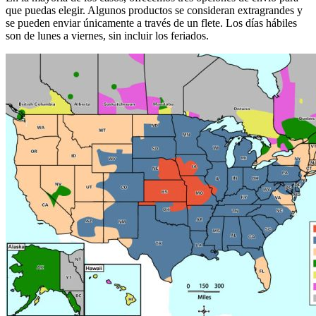
que puedas elegir. Algunos productos se consideran extragrandes y
se pueden enviar únicamente a través de un flete. Los días hábiles
son de lunes a viernes, sin incluir los feriados.