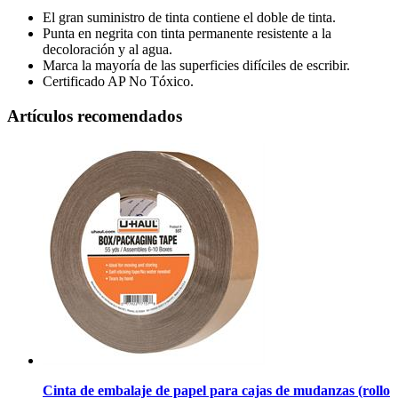
El gran suministro de tinta contiene el doble de tinta.
Punta en negrita con tinta permanente resistente a la
decoloración y al agua.
Marca la mayoría de las superficies difíciles de escribir.
Certificado AP No Tóxico.
Artículos recomendados
Cinta de embalaje de papel para cajas de mudanzas (rollo