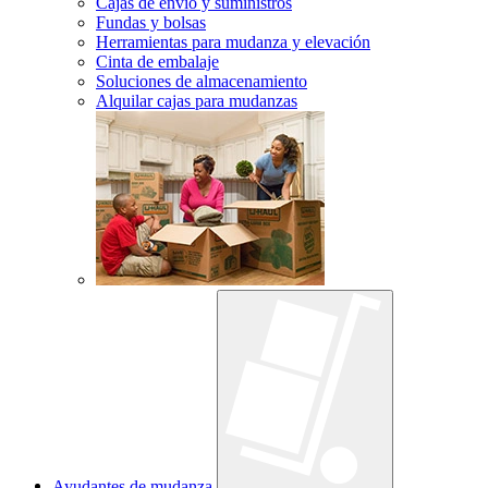
Cajas de envío y suministros
Fundas y bolsas
Herramientas para mudanza y elevación
Cinta de embalaje
Soluciones de almacenamiento
Alquilar cajas para mudanzas
Ayudantes de mudanza