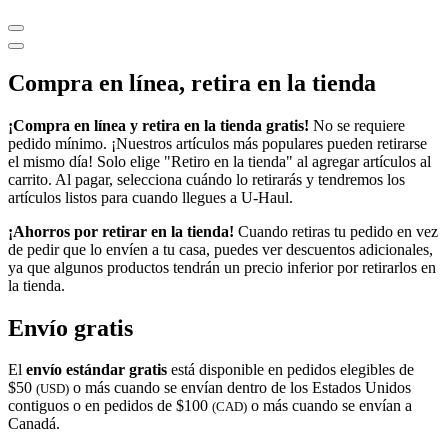
Compra en línea, retira en la tienda
¡Compra en línea y retira en la tienda gratis!
No se requiere
pedido mínimo. ¡Nuestros artículos más populares pueden retirarse
el mismo día! Solo elige "Retiro en la tienda" al agregar artículos al
carrito. Al pagar, selecciona cuándo lo retirarás y tendremos los
artículos listos para cuando llegues a
U-Haul
.
¡Ahorros por retirar en la tienda!
Cuando retiras tu pedido en vez
de pedir que lo envíen a tu casa, puedes ver descuentos adicionales,
ya que algunos productos tendrán un precio inferior por retirarlos en
la tienda.
Envío gratis
El
envío estándar gratis
está disponible en pedidos elegibles de
$50
o más cuando se envían dentro de los Estados Unidos
(USD)
contiguos o en pedidos de $100
o más cuando se envían a
(CAD)
Canadá.