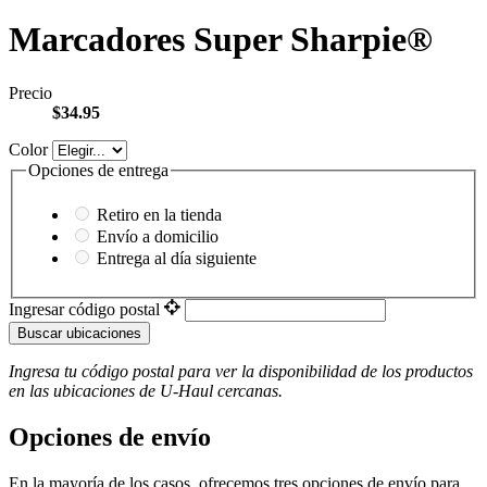
Marcadores Super Sharpie®
Precio
$34.95
Color
Opciones de entrega
Retiro en la tienda
Envío a domicilio
Entrega al día siguiente
Ingresar código postal
Buscar ubicaciones
Ingresa tu código postal para ver la disponibilidad de los productos
en las ubicaciones de
U-Haul
​​​​​​​ cercanas.
Opciones de envío
En la mayoría de los casos, ofrecemos tres opciones de envío para