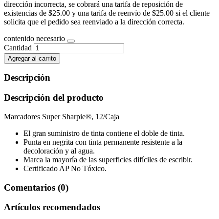
dirección incorrecta, se cobrará una tarifa de reposición de
existencias de $25.00 y una tarifa de reenvío de $25.00 si el cliente
solicita que el pedido sea reenviado a la dirección correcta.
contenido necesario
Cantidad
Agregar al carrito
Descripción
Descripción del producto
Marcadores Super Sharpie®, 12/Caja
El gran suministro de tinta contiene el doble de tinta.
Punta en negrita con tinta permanente resistente a la
decoloración y al agua.
Marca la mayoría de las superficies difíciles de escribir.
Certificado AP No Tóxico.
Comentarios (0)
Artículos recomendados