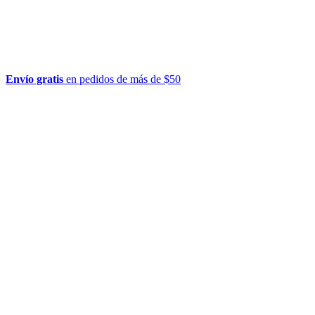
Envío gratis
en pedidos de más de $50