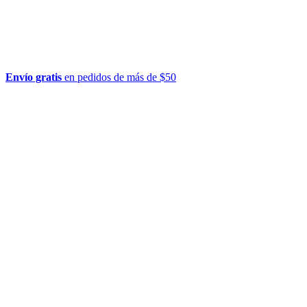
Envío gratis
en pedidos de más de $50