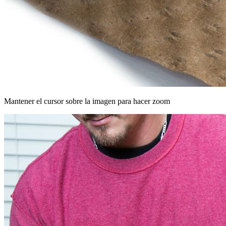
Mantener el cursor sobre la imagen para hacer zoom