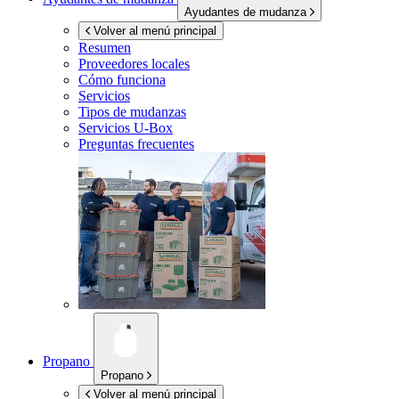
Ayudantes de mudanza
Volver al menú principal
Resumen
Proveedores locales
Cómo funciona
Servicios
Tipos de mudanzas
Servicios
U-Box
Preguntas frecuentes
Propano
Propano
Volver al menú principal