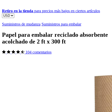
Retiro en la tienda
para precios más bajos en ciertos artículos
Suministros de mudanza
Suministros para embalar
Papel para embalar reciclado absorbente
acolchado de 2 ft x 300 ft
104 comentarios