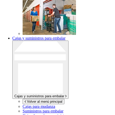
Cajas y suministros para embalar
Cajas y suministros para embalar
Volver al menú principal
Cajas para mudanza
Suministros para embalar