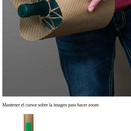
Mantener el cursor sobre la imagen para hacer zoom