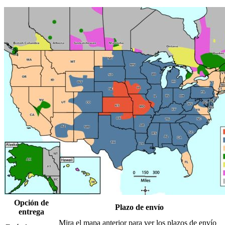
Opción de
Plazo de envío
entrega
Mira el mapa anterior para ver los plazos de envío