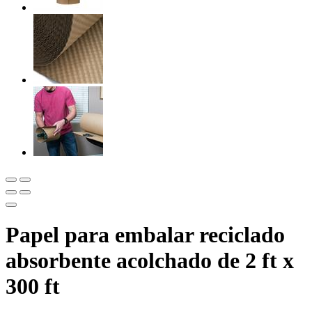
Papel para embalar reciclado
absorbente acolchado de 2 ft x
300 ft