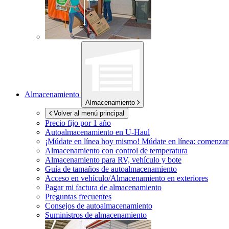
Almacenamiento
Almacenamiento
Volver al menú principal
Precio fijo por 1 año
Autoalmacenamiento en
U-Haul
¡Múdate en línea hoy mismo!
Múdate en línea: comenzar
Almacenamiento con control de temperatura
Almacenamiento para RV, vehículo y bote
Guía de tamaños de autoalmacenamiento
Acceso en vehículo/Almacenamiento en exteriores
Pagar mi factura de almacenamiento
Preguntas frecuentes
Consejos de autoalmacenamiento
Suministros de almacenamiento