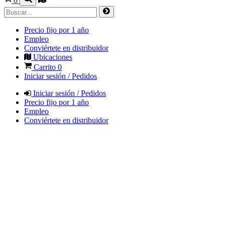
0
Precio fijo por 1 año
Empleo
Conviértete en distribuidor
Ubicaciones
Carrito
0
Iniciar sesión / Pedidos
Iniciar sesión / Pedidos
Precio fijo por 1 año
Empleo
Conviértete en distribuidor