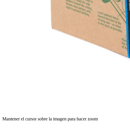
Mantener el cursor sobre la imagen para hacer zoom