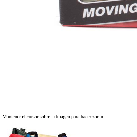
Mantener el cursor sobre la imagen para hacer zoom