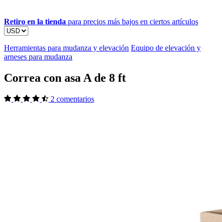
Retiro en la tienda
para precios más bajos en ciertos artículos
Herramientas para mudanza y elevación
Equipo de elevación y
arneses para mudanza
Correa con asa A de 8 ft
2 comentarios