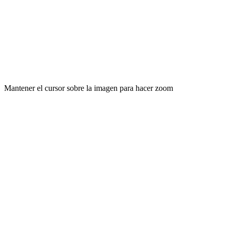
Mantener el cursor sobre la imagen para hacer zoom