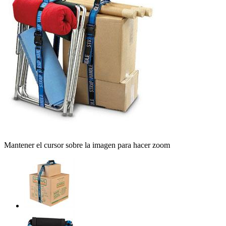
Mantener el cursor sobre la imagen para hacer zoom