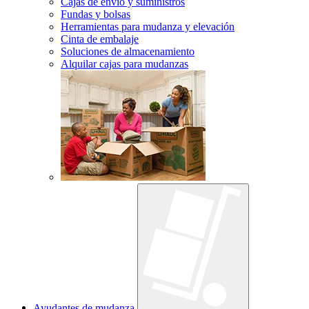
Cajas de envío y suministros
Fundas y bolsas
Herramientas para mudanza y elevación
Cinta de embalaje
Soluciones de almacenamiento
Alquilar cajas para mudanzas
Ayudantes de mudanza