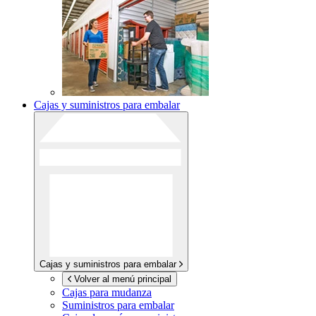
Cajas y suministros para embalar
Cajas y suministros para embalar
Volver al menú principal
Cajas para mudanza
Suministros para embalar