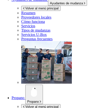
Ayudantes de mudanza
Volver al menú principal
Resumen
Proveedores locales
Cómo funciona
Servicios
Tipos de mudanzas
Servicios
U-Box
Preguntas frecuentes
Propano
Propano
Volver al menú principal