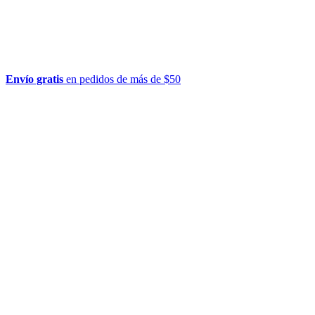
Envío gratis
en pedidos de más de $50