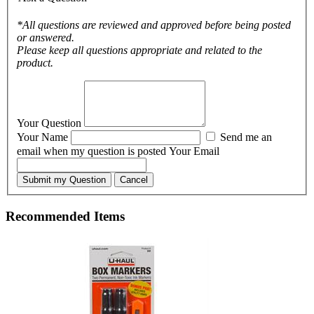
*All questions are reviewed and approved before being posted
or answered.
Please keep all questions appropriate and related to the
product.
Your Question
Your Name
Send me an
email when my question is posted
Your Email
Submit my Question
Cancel
Recommended Items