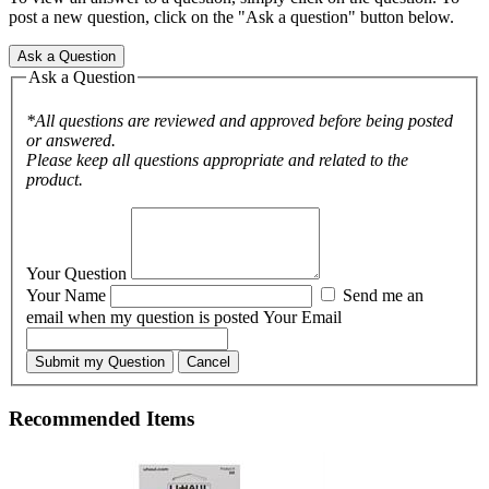
post a new question, click on the "Ask a question" button below.
Ask a Question
Ask a Question
*All questions are reviewed and approved before being posted
or answered.
Please keep all questions appropriate and related to the
product.
Your Question
Your Name
Send me an
email when my question is posted
Your Email
Submit my Question
Cancel
Recommended Items