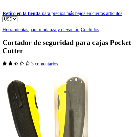
Retiro en la tienda
para precios más bajos en ciertos artículos
Herramientas para mudanza y elevación
Cuchillos
Cortador de seguridad para cajas Pocket
Cutter
3 comentarios