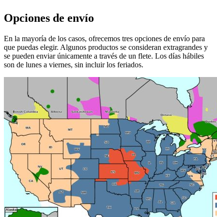
Opciones de envío
En la mayoría de los casos, ofrecemos tres opciones de envío para
que puedas elegir. Algunos productos se consideran extragrandes y
se pueden enviar únicamente a través de un flete. Los días hábiles
son de lunes a viernes, sin incluir los feriados.