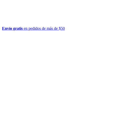
Envío gratis
en pedidos de más de $50