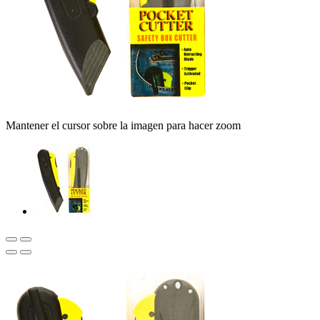
Mantener el cursor sobre la imagen para hacer zoom