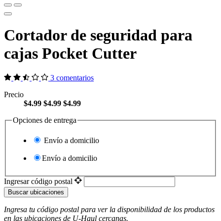
Cortador de seguridad para
cajas Pocket Cutter
3 comentarios
Precio
$4.99
$4.99
$4.99
Opciones de entrega
Envío a domicilio
Envío a domicilio
Ingresar código postal
Buscar ubicaciones
Ingresa tu código postal para ver la disponibilidad de los productos
en las ubicaciones de
U-Haul
​​​​​​​ cercanas.