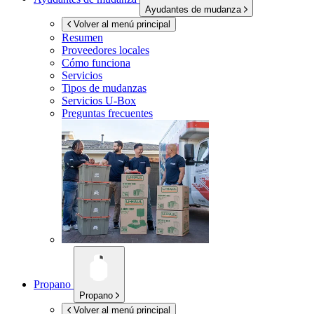
Ayudantes de mudanza
Volver al menú principal
Resumen
Proveedores locales
Cómo funciona
Servicios
Tipos de mudanzas
Servicios
U-Box
Preguntas frecuentes
Propano
Propano
Volver al menú principal