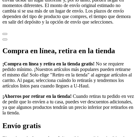
momentos diferentes. El monto de envío original estimado no
cambia si se usa más de un lugar de envío. Los plazos de envío
dependen del tipo de producto que compres, el tiempo que demora
en salir del depósito y la opción de envío que selecciones.
Compra en línea, retira en la tienda
¡Compra en línea y retira en la tienda gratis!
No se requiere
pedido mínimo. ¡Nuestros artículos más populares pueden retirarse
el mismo día! Solo elige "Retiro en la tienda" al agregar artículos al
carrito. Al pagar, selecciona cuándo lo retirarás y tendremos los
artículos listos para cuando llegues a
U-Haul
.
¡Ahorros por retirar en la tienda!
Cuando retiras tu pedido en vez
de pedir que lo envíen a tu casa, puedes ver descuentos adicionales,
ya que algunos productos tendrán un precio inferior por retirarlos en
la tienda.
Envío gratis