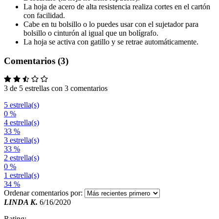
La hoja de acero de alta resistencia realiza cortes en el cartón
con facilidad.
Cabe en tu bolsillo o lo puedes usar con el sujetador para
bolsillo o cinturón al igual que un bolígrafo.
La hoja se activa con gatillo y se retrae automáticamente.
Comentarios (3)
3 de 5 estrellas con 3 comentarios
5 estrella(s)
0 %
4 estrella(s)
33 %
3 estrella(s)
33 %
2 estrella(s)
0 %
1 estrella(s)
34 %
Ordenar comentarios por:
LINDA K.
6/16/2020
Rating: