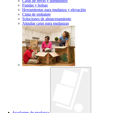
Cajas de envío y suministros
Fundas y bolsas
Herramientas para mudanza y elevación
Cinta de embalaje
Soluciones de almacenamiento
Alquilar cajas para mudanzas
Ayudantes de mudanza