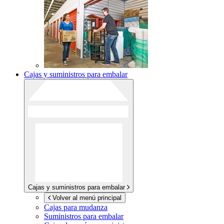
Cajas y suministros para embalar
Cajas y suministros para embalar
Volver al menú principal
Cajas para mudanza
Suministros para embalar