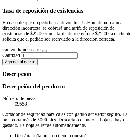
Tasa de reposición de existencias
En caso de que un pedido sea devuelto a U-Haul debido a una
dirección incorrecta, se cobrará una tarifa de reposición de
existencias de $25.00 y una tarifa de reenvío de $25.00 si el cliente
solicita que el pedido sea reenviado a la dirección correcta.
contenido necesario
Cantidad
Agregar al carrito
Descripción
Descripción del producto
Número de pieza:
09558
Cortador de seguridad para cajas con gatillo activador seguro. La
hoja corta más de 5000 pies. Descártalo cuando la hoja se haya
gastado. La hoja se retrae automáticamente.
Descártalo (la hoja no tiene repuesto).