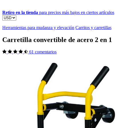
Retiro en la tienda
para precios más bajos en ciertos artículos
Herramientas para mudanza y elevación
Carritos y carretillas
Carretilla convertible de acero 2 en 1
61 comentarios