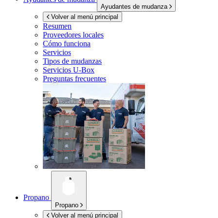
Ayudantes de mudanza
Volver al menú principal
Resumen
Proveedores locales
Cómo funciona
Servicios
Tipos de mudanzas
Servicios
U-Box
Preguntas frecuentes
Propano
Propano
Volver al menú principal