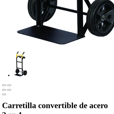
Carretilla convertible de acero