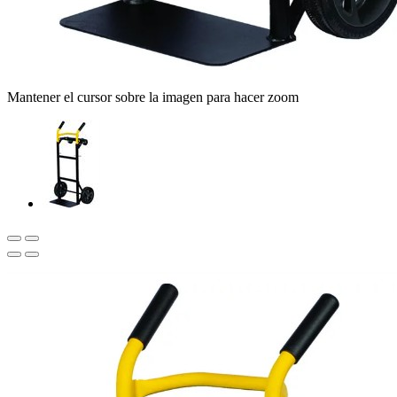
Mantener el cursor sobre la imagen para hacer zoom