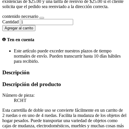
existencias de $25.00 y una tarifa de reenvío de $25.00 si el cliente
solicita que el pedido sea reenviado a la dirección correcta.
contenido necesario
Cantidad
Agregar al carrito
Ten en cuenta
Este artículo puede exceder nuestros plazos de tiempo
normales de envío. Pueden transcurrir hasta 10 días hábiles
para recibirlo.
Descripción
Descripción del producto
Número de pieza:
RCHT
Esta carretilla de doble uso se convierte fácilmente en un carrito de
2 ruedas o en uno de 4 ruedas. Facilita la mudanza de los objetos del
hogar pesados. Puede transportar una variedad de objetos como
cajas de mudanza, electrodomésticos, muebles y muchas cosas más