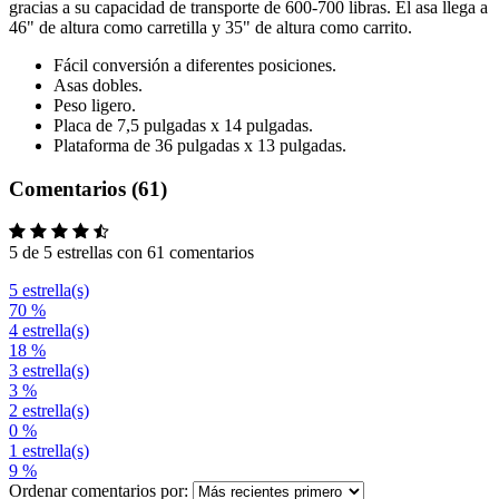
gracias a su capacidad de transporte de 600-700 libras. El asa llega a
46" de altura como carretilla y 35" de altura como carrito.
Fácil conversión a diferentes posiciones.
Asas dobles.
Peso ligero.
Placa de 7,5 pulgadas x 14 pulgadas.
Plataforma de 36 pulgadas x 13 pulgadas.
Comentarios (61)
5 de 5 estrellas con 61 comentarios
5 estrella(s)
70 %
4 estrella(s)
18 %
3 estrella(s)
3 %
2 estrella(s)
0 %
1 estrella(s)
9 %
Ordenar comentarios por: