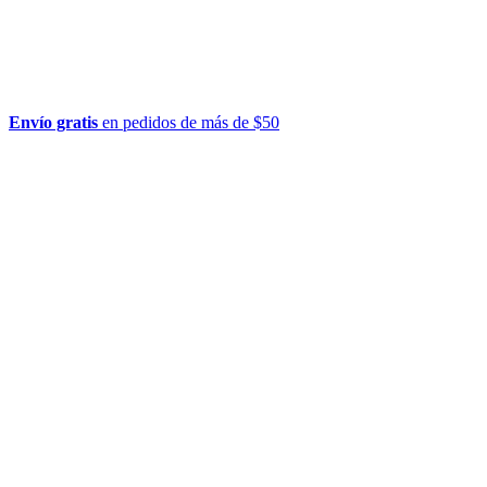
Envío gratis
en pedidos de más de $50