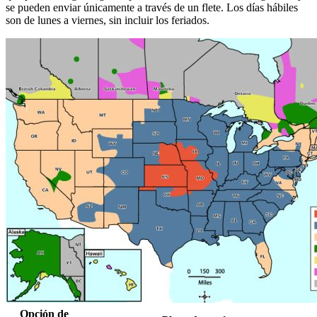
se pueden enviar únicamente a través de un flete. Los días hábiles
son de lunes a viernes, sin incluir los feriados.
Opción de