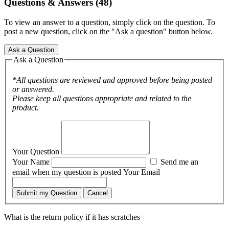
Questions & Answers (48)
To view an answer to a question, simply click on the question. To
post a new question, click on the "Ask a question" button below.
Ask a Question
Ask a Question
*All questions are reviewed and approved before being posted
or answered.
Please keep all questions appropriate and related to the
product.
Your Question
Your Name
Send me an
email when my question is posted
Your Email
Submit my Question
Cancel
What is the return policy if it has scratches