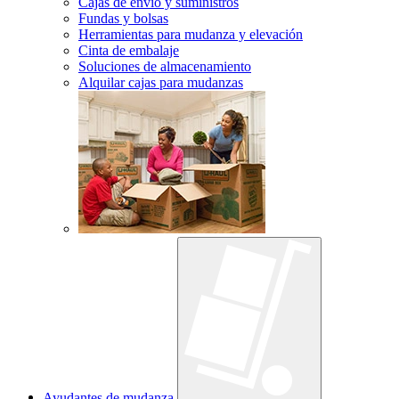
Cajas de envío y suministros
Fundas y bolsas
Herramientas para mudanza y elevación
Cinta de embalaje
Soluciones de almacenamiento
Alquilar cajas para mudanzas
Ayudantes de mudanza