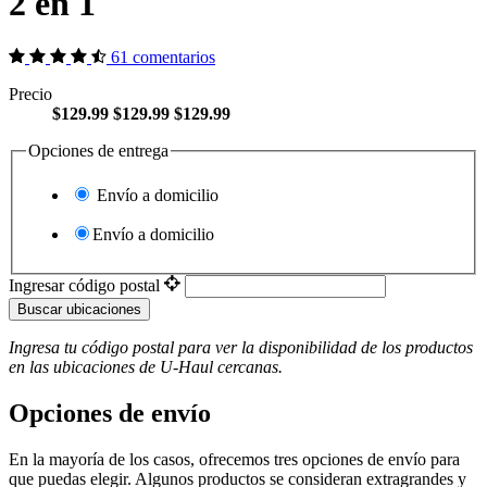
2 en 1
61 comentarios
Precio
$129.99
$129.99
$129.99
Opciones de entrega
Envío a domicilio
Envío a domicilio
Ingresar código postal
Buscar ubicaciones
Ingresa tu código postal para ver la disponibilidad de los productos
en las ubicaciones de
U-Haul
​​​​​​​ cercanas.
Opciones de envío
En la mayoría de los casos, ofrecemos tres opciones de envío para
que puedas elegir. Algunos productos se consideran extragrandes y