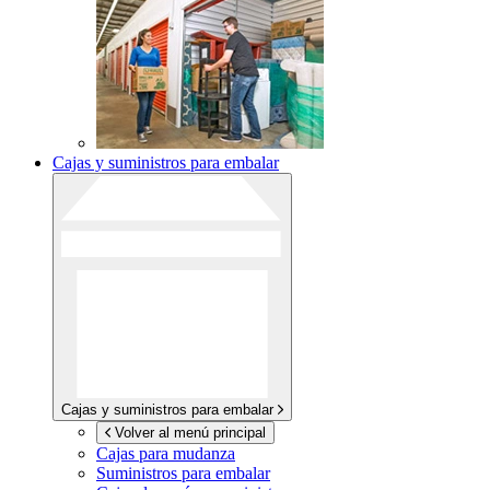
Cajas y suministros para embalar
Cajas y suministros para embalar
Volver al menú principal
Cajas para mudanza
Suministros para embalar