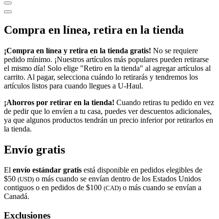
Compra en línea, retira en la tienda
¡Compra en línea y retira en la tienda gratis!
No se requiere
pedido mínimo. ¡Nuestros artículos más populares pueden retirarse
el mismo día! Solo elige "Retiro en la tienda" al agregar artículos al
carrito. Al pagar, selecciona cuándo lo retirarás y tendremos los
artículos listos para cuando llegues a
U-Haul
.
¡Ahorros por retirar en la tienda!
Cuando retiras tu pedido en vez
de pedir que lo envíen a tu casa, puedes ver descuentos adicionales,
ya que algunos productos tendrán un precio inferior por retirarlos en
la tienda.
Envío gratis
El
envío estándar gratis
está disponible en pedidos elegibles de
$50
o más cuando se envían dentro de los Estados Unidos
(USD)
contiguos o en pedidos de $100
o más cuando se envían a
(CAD)
Canadá.
Exclusiones