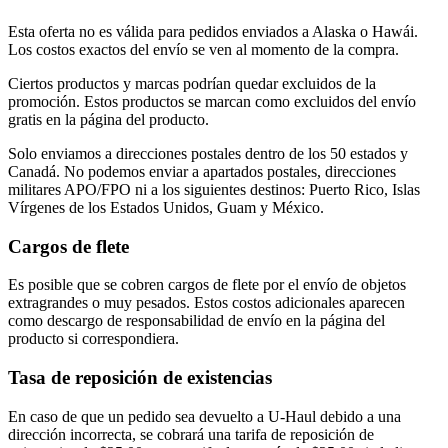
Esta oferta no es válida para pedidos enviados a Alaska o Hawái.
Los costos exactos del envío se ven al momento de la compra.
Ciertos productos y marcas podrían quedar excluidos de la
promoción. Estos productos se marcan como excluidos del envío
gratis en la página del producto.
Solo enviamos a direcciones postales dentro de los 50 estados y
Canadá. No podemos enviar a apartados postales, direcciones
militares APO/FPO ni a los siguientes destinos: Puerto Rico, Islas
Vírgenes de los Estados Unidos, Guam y México.
Cargos de flete
Es posible que se cobren cargos de flete por el envío de objetos
extragrandes o muy pesados. Estos costos adicionales aparecen
como descargo de responsabilidad de envío en la página del
producto si correspondiera.
Tasa de reposición de existencias
En caso de que un pedido sea devuelto a U-Haul debido a una
dirección incorrecta, se cobrará una tarifa de reposición de