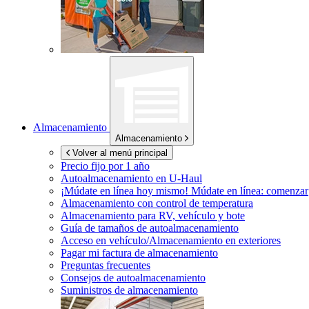
Almacenamiento
Almacenamiento
Volver al menú principal
Precio fijo por 1 año
Autoalmacenamiento en
U-Haul
¡Múdate en línea hoy mismo!
Múdate en línea: comenzar
Almacenamiento con control de temperatura
Almacenamiento para RV, vehículo y bote
Guía de tamaños de autoalmacenamiento
Acceso en vehículo/Almacenamiento en exteriores
Pagar mi factura de almacenamiento
Preguntas frecuentes
Consejos de autoalmacenamiento
Suministros de almacenamiento