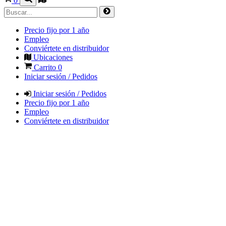
0
Precio fijo por 1 año
Empleo
Conviértete en distribuidor
Ubicaciones
Carrito
0
Iniciar sesión / Pedidos
Iniciar sesión / Pedidos
Precio fijo por 1 año
Empleo
Conviértete en distribuidor