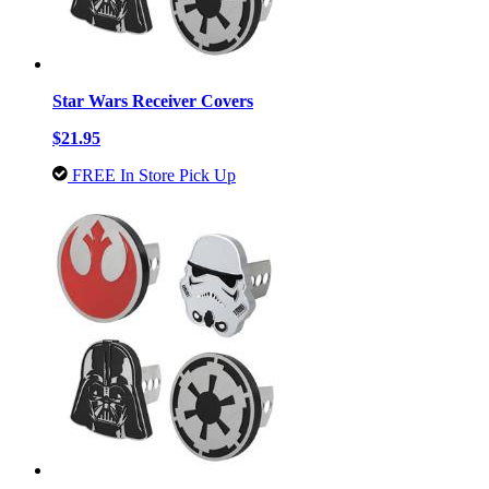
Star Wars Receiver Covers
$21.95
FREE In Store Pick Up