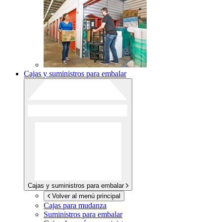
Cajas y suministros para embalar
Cajas y suministros para embalar
Volver al menú principal
Cajas para mudanza
Suministros para embalar