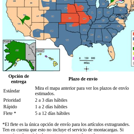
Opción de
Plazo de envío
entrega
Mira el mapa anterior para ver los plazos de envío
Estándar
estimados.
Prioridad
2 a 3 días hábiles
Rápido
1 a 2 días hábiles
Flete *
5 a 12 días hábiles
*El flete es la única opción de envío para los artículos extragrandes.
Ten en cuenta que esto no incluye el servicio de montacargas. Si