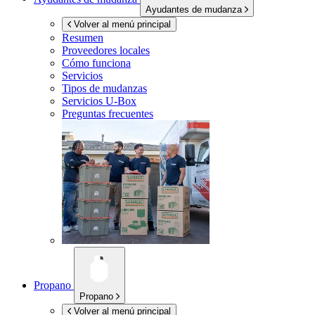
Ayudantes de mudanza
Volver al menú principal
Resumen
Proveedores locales
Cómo funciona
Servicios
Tipos de mudanzas
Servicios
U-Box
Preguntas frecuentes
Propano
Propano
Volver al menú principal