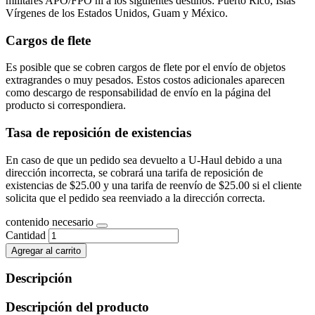
militares APO/FPO ni a los siguientes destinos: Puerto Rico, Islas
Vírgenes de los Estados Unidos, Guam y México.
Cargos de flete
Es posible que se cobren cargos de flete por el envío de objetos
extragrandes o muy pesados. Estos costos adicionales aparecen
como descargo de responsabilidad de envío en la página del
producto si correspondiera.
Tasa de reposición de existencias
En caso de que un pedido sea devuelto a U-Haul debido a una
dirección incorrecta, se cobrará una tarifa de reposición de
existencias de $25.00 y una tarifa de reenvío de $25.00 si el cliente
solicita que el pedido sea reenviado a la dirección correcta.
contenido necesario
Cantidad
Agregar al carrito
Descripción
Descripción del producto