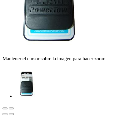
Mantener el cursor sobre la imagen para hacer zoom