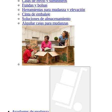
Cajas de envío y suministros
Fundas y bolsas
Herramientas para mudanza y elevación
Cinta de embalaje
Soluciones de almacenamiento
Alquilar cajas para mudanzas
Ayudantes de mudanza