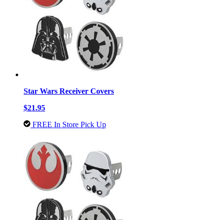
Star Wars Receiver Covers
$21.95
FREE In Store Pick Up