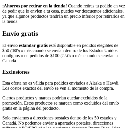
¡Ahorros por retirar en la tienda!
Cuando retiras tu pedido en vez
de pedir que lo envíen a tu casa, puedes ver descuentos adicionales,
ya que algunos productos tendrán un precio inferior por retirarlos en
la tienda.
Envío gratis
El
envío estándar gratis
está disponible en pedidos elegibles de
$50
o más cuando se envían dentro de los Estados Unidos
(USD)
contiguos o en pedidos de $100
o más cuando se envían a
(CAD)
Canadá.
Exclusiones
Esta oferta no es válida para pedidos enviados a Alaska o Hawái.
Los costos exactos del envío se ven al momento de la compra.
Ciertos productos y marcas podrían quedar excluidos de la
promoción. Estos productos se marcan como excluidos del envío
gratis en la página del producto.
Solo enviamos a direcciones postales dentro de los 50 estados y
Canadá. No podemos enviar a apartados postales, direcciones