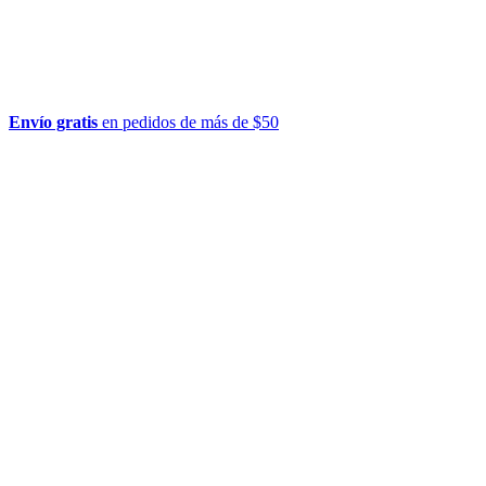
Envío gratis
en pedidos de más de $50