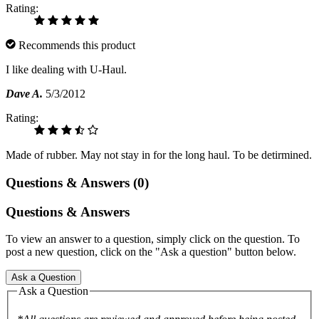
Rating:
Recommends this product
I like dealing with U-Haul.
Dave A.
5/3/2012
Rating:
Made of rubber. May not stay in for the long haul. To be detirmined.
Questions & Answers (0)
Questions & Answers
To view an answer to a question, simply click on the question. To
post a new question, click on the "Ask a question" button below.
Ask a Question
Ask a Question