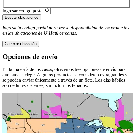
Ingresar código postal
Buscar ubicaciones
Ingresa tu código postal para ver la disponibilidad de los productos
en las ubicaciones de
U-Haul
​​​​​​​ cercanas.
Cambiar ubicación
Opciones de envío
En la mayoría de los casos, ofrecemos tres opciones de envío para
que puedas elegir. Algunos productos se consideran extragrandes y
se pueden enviar únicamente a través de un flete. Los días hábiles
son de lunes a viernes, sin incluir los feriados.