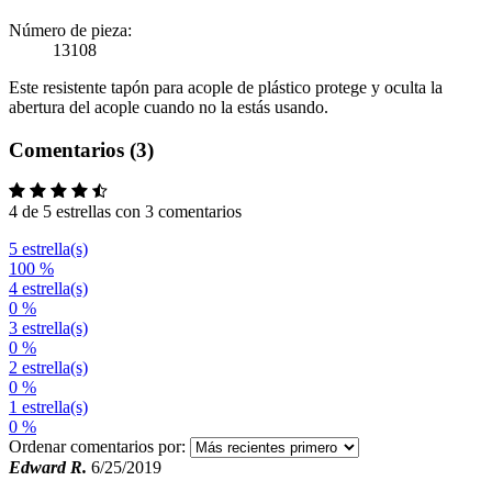
Número de pieza:
13108
Este resistente tapón para acople de plástico protege y oculta la
abertura del acople cuando no la estás usando.
Comentarios (3)
4 de 5 estrellas con 3 comentarios
5 estrella(s)
100 %
4 estrella(s)
0 %
3 estrella(s)
0 %
2 estrella(s)
0 %
1 estrella(s)
0 %
Ordenar comentarios por:
Edward R.
6/25/2019