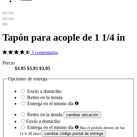
Tapón para acople de 1 1/4 in
3 comentarios
Precio
$3.95
$3.95
$3.95
Opciones de entrega
Envío a domicilio
Retiro en la tienda
Entrega en el mismo día
Retiro en la tienda
cambiar ubicación
Envío a domicilio
Entrega en el mismo día
Haz el pedido dentro de las
11 h 38 mins
cambiar código postal de entrega