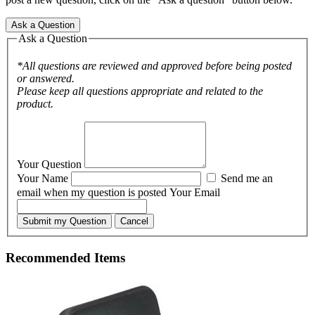
Ask a Question
Ask a Question
*All questions are reviewed and approved before being posted
or answered.
Please keep all questions appropriate and related to the
product.
Your Question
Your Name
Send me an
email when my question is posted
Your Email
Submit my Question
Cancel
Recommended Items