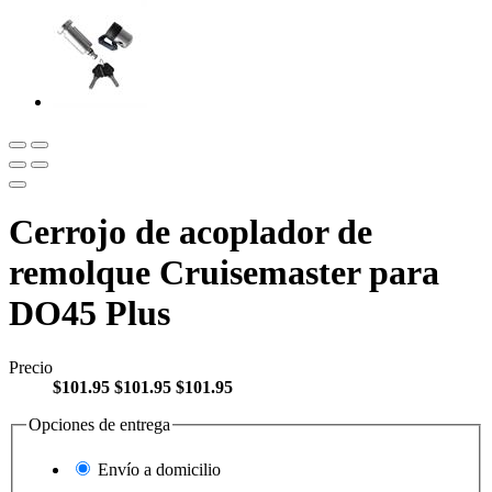
Cerrojo de acoplador de
remolque Cruisemaster para
DO45 Plus
Precio
$101.95
$101.95
$101.95
Opciones de entrega
Envío a domicilio