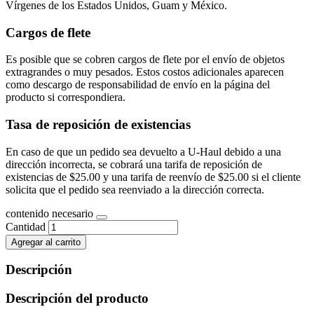
Vírgenes de los Estados Unidos, Guam y México.
Cargos de flete
Es posible que se cobren cargos de flete por el envío de objetos
extragrandes o muy pesados. Estos costos adicionales aparecen
como descargo de responsabilidad de envío en la página del
producto si correspondiera.
Tasa de reposición de existencias
En caso de que un pedido sea devuelto a U-Haul debido a una
dirección incorrecta, se cobrará una tarifa de reposición de
existencias de $25.00 y una tarifa de reenvío de $25.00 si el cliente
solicita que el pedido sea reenviado a la dirección correcta.
contenido necesario
Cantidad
Agregar al carrito
Descripción
Descripción del producto