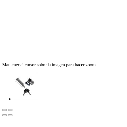
Mantener el cursor sobre la imagen para hacer zoom