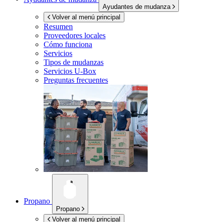
Ayudantes de mudanza
Volver al menú principal
Resumen
Proveedores locales
Cómo funciona
Servicios
Tipos de mudanzas
Servicios
U-Box
Preguntas frecuentes
Propano
Propano
Volver al menú principal