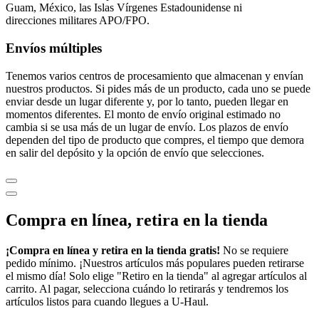
Guam, México, las Islas Vírgenes Estadounidense ni
direcciones militares APO/FPO.
Envíos múltiples
Tenemos varios centros de procesamiento que almacenan y envían
nuestros productos. Si pides más de un producto, cada uno se puede
enviar desde un lugar diferente y, por lo tanto, pueden llegar en
momentos diferentes. El monto de envío original estimado no
cambia si se usa más de un lugar de envío. Los plazos de envío
dependen del tipo de producto que compres, el tiempo que demora
en salir del depósito y la opción de envío que selecciones.
Compra en línea, retira en la tienda
¡Compra en línea y retira en la tienda gratis!
No se requiere
pedido mínimo. ¡Nuestros artículos más populares pueden retirarse
el mismo día! Solo elige "Retiro en la tienda" al agregar artículos al
carrito. Al pagar, selecciona cuándo lo retirarás y tendremos los
artículos listos para cuando llegues a
U-Haul
.