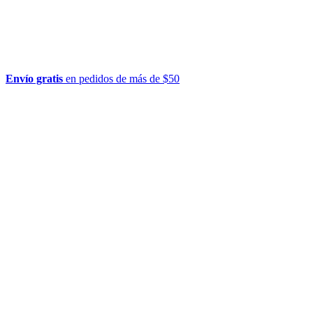
Envío gratis
en pedidos de más de $50