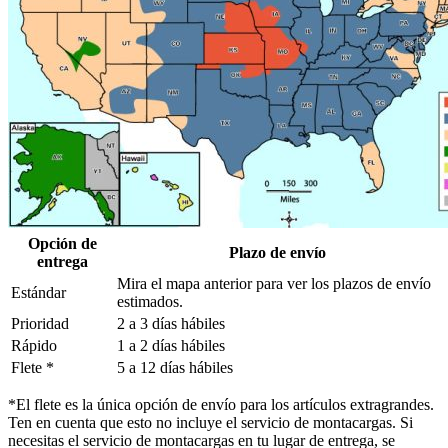
Opción de
Plazo de envío
entrega
Mira el mapa anterior para ver los plazos de envío
Estándar
estimados.
Prioridad
2 a 3 días hábiles
Rápido
1 a 2 días hábiles
Flete *
5 a 12 días hábiles
*El flete es la única opción de envío para los artículos extragrandes.
Ten en cuenta que esto no incluye el servicio de montacargas. Si
necesitas el servicio de montacargas en tu lugar de entrega, se