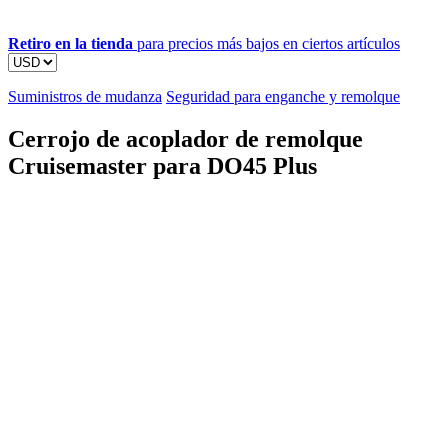
Retiro en la tienda
para precios más bajos en ciertos artículos
Suministros de mudanza
Seguridad para enganche y remolque
Cerrojo de acoplador de remolque
Cruisemaster para DO45 Plus