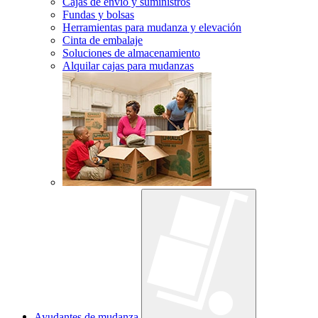
Cajas de envío y suministros
Fundas y bolsas
Herramientas para mudanza y elevación
Cinta de embalaje
Soluciones de almacenamiento
Alquilar cajas para mudanzas
Ayudantes de mudanza