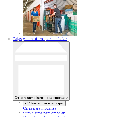
Cajas y suministros para embalar
Cajas y suministros para embalar
Volver al menú principal
Cajas para mudanza
Suministros para embalar