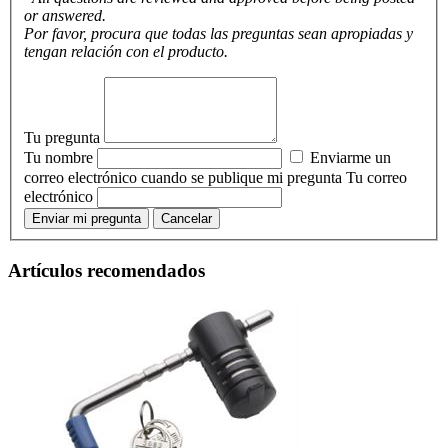
or answered.
Por favor, procura que todas las preguntas sean apropiadas y
tengan relación con el producto.
Tu pregunta
Tu nombre
Enviarme un
correo electrónico cuando se publique mi pregunta
Tu correo
electrónico
Enviar mi pregunta
Cancelar
Artículos recomendados