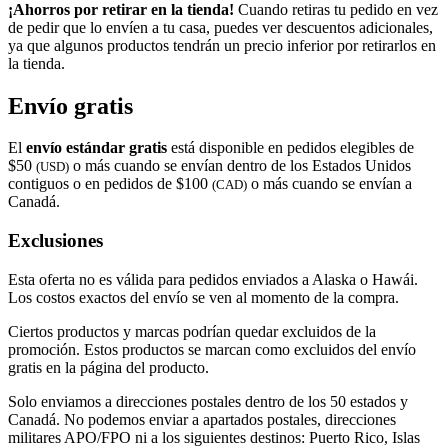
¡Ahorros por retirar en la tienda!
Cuando retiras tu pedido en vez
de pedir que lo envíen a tu casa, puedes ver descuentos adicionales,
ya que algunos productos tendrán un precio inferior por retirarlos en
la tienda.
Envío gratis
El
envío estándar gratis
está disponible en pedidos elegibles de
$50
o más cuando se envían dentro de los Estados Unidos
(USD)
contiguos o en pedidos de $100
o más cuando se envían a
(CAD)
Canadá.
Exclusiones
Esta oferta no es válida para pedidos enviados a Alaska o Hawái.
Los costos exactos del envío se ven al momento de la compra.
Ciertos productos y marcas podrían quedar excluidos de la
promoción. Estos productos se marcan como excluidos del envío
gratis en la página del producto.
Solo enviamos a direcciones postales dentro de los 50 estados y
Canadá. No podemos enviar a apartados postales, direcciones
militares APO/FPO ni a los siguientes destinos: Puerto Rico, Islas