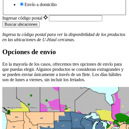
Envío a domicilio
Ingresar código postal
Buscar ubicaciones
Ingresa tu código postal para ver la disponibilidad de los productos
en las ubicaciones de
U-Haul
​​​​​​​ cercanas.
Opciones de envío
En la mayoría de los casos, ofrecemos tres opciones de envío para
que puedas elegir. Algunos productos se consideran extragrandes y
se pueden enviar únicamente a través de un flete. Los días hábiles
son de lunes a viernes, sin incluir los feriados.