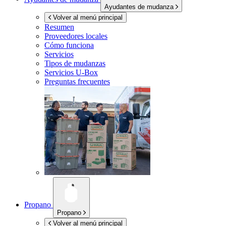
Ayudantes de mudanza
Volver al menú principal
Resumen
Proveedores locales
Cómo funciona
Servicios
Tipos de mudanzas
Servicios
U-Box
Preguntas frecuentes
Propano
Propano
Volver al menú principal