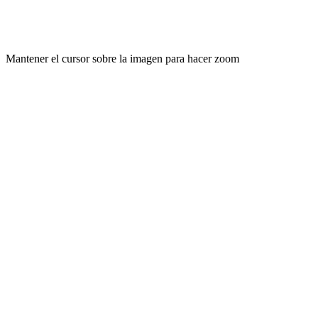
Mantener el cursor sobre la imagen para hacer zoom