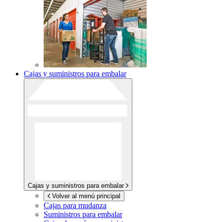
Cajas y suministros para embalar
Cajas y suministros para embalar
Volver al menú principal
Cajas para mudanza
Suministros para embalar