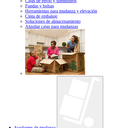
Cajas de envío y suministros
Fundas y bolsas
Herramientas para mudanza y elevación
Cinta de embalaje
Soluciones de almacenamiento
Alquilar cajas para mudanzas
Ayudantes de mudanza