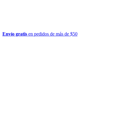
Envío gratis
en pedidos de más de $50