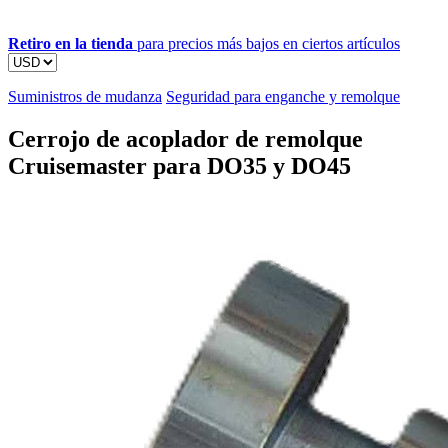
Retiro en la tienda
para precios más bajos en ciertos artículos
Suministros de mudanza
Seguridad para enganche y remolque
Cerrojo de acoplador de remolque
Cruisemaster para DO35 y DO45