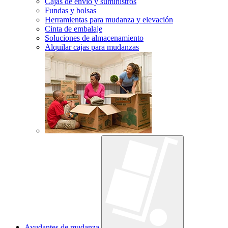
Cajas de envío y suministros
Fundas y bolsas
Herramientas para mudanza y elevación
Cinta de embalaje
Soluciones de almacenamiento
Alquilar cajas para mudanzas
Ayudantes de mudanza