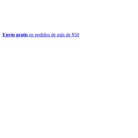
Envío gratis
en pedidos de más de $50