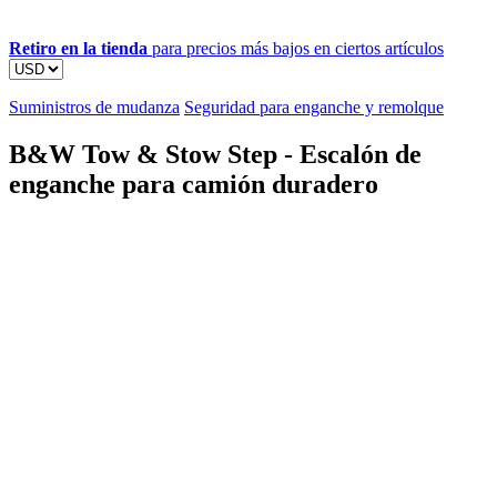
Retiro en la tienda
para precios más bajos en ciertos artículos
Suministros de mudanza
Seguridad para enganche y remolque
B&W Tow & Stow Step - Escalón de
enganche para camión duradero