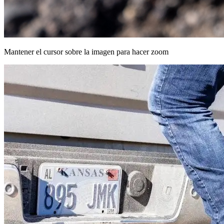
Mantener el cursor sobre la imagen para hacer zoom