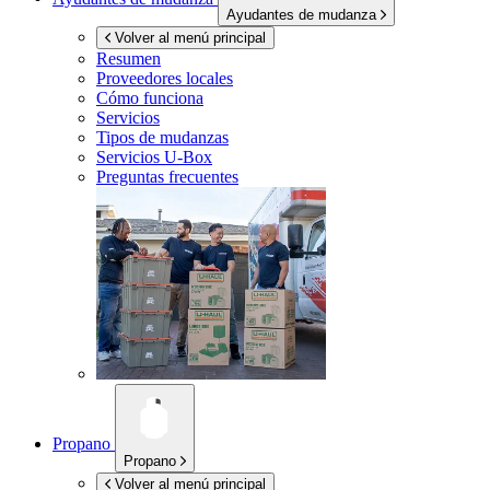
Ayudantes de mudanza
Volver al menú principal
Resumen
Proveedores locales
Cómo funciona
Servicios
Tipos de mudanzas
Servicios
U-Box
Preguntas frecuentes
Propano
Propano
Volver al menú principal