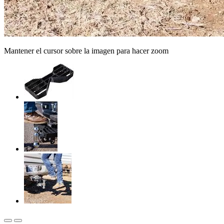
Mantener el cursor sobre la imagen para hacer zoom