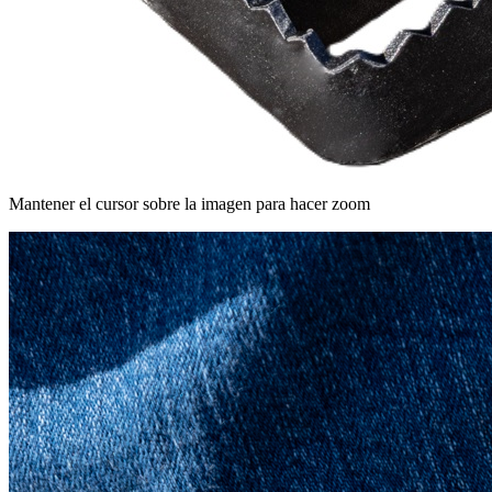
Mantener el cursor sobre la imagen para hacer zoom