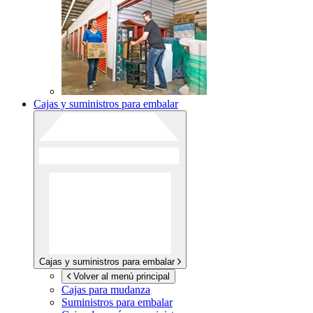
Cajas y suministros para embalar
Cajas y suministros para embalar
Volver al menú principal
Cajas para mudanza
Suministros para embalar