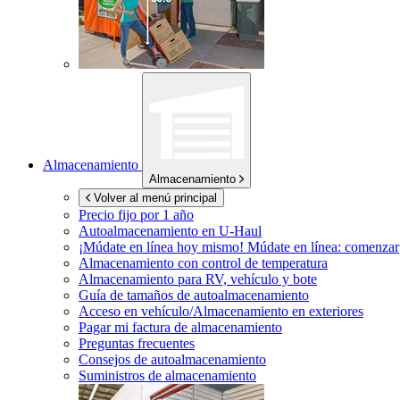
Almacenamiento
Almacenamiento
Volver al menú principal
Precio fijo por 1 año
Autoalmacenamiento en
U-Haul
¡Múdate en línea hoy mismo!
Múdate en línea: comenzar
Almacenamiento con control de temperatura
Almacenamiento para RV, vehículo y bote
Guía de tamaños de autoalmacenamiento
Acceso en vehículo/Almacenamiento en exteriores
Pagar mi factura de almacenamiento
Preguntas frecuentes
Consejos de autoalmacenamiento
Suministros de almacenamiento