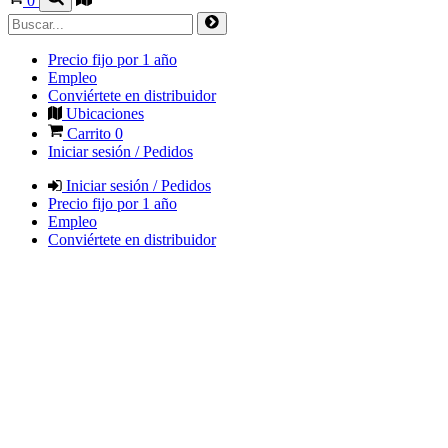
0
Precio fijo por 1 año
Empleo
Conviértete en distribuidor
Ubicaciones
Carrito
0
Iniciar sesión / Pedidos
Iniciar sesión / Pedidos
Precio fijo por 1 año
Empleo
Conviértete en distribuidor