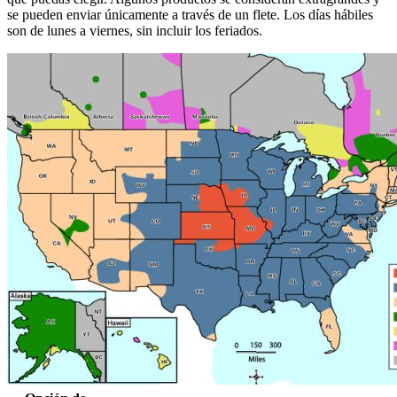
se pueden enviar únicamente a través de un flete. Los días hábiles
son de lunes a viernes, sin incluir los feriados.