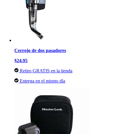
Cerrojo de dos pasadores
$24.95
Retiro GRATIS en la tienda
Entrega en el mismo día