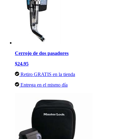
Cerrojo de dos pasadores
$24.95
Retiro GRATIS en la tienda
Entrega en el mismo día