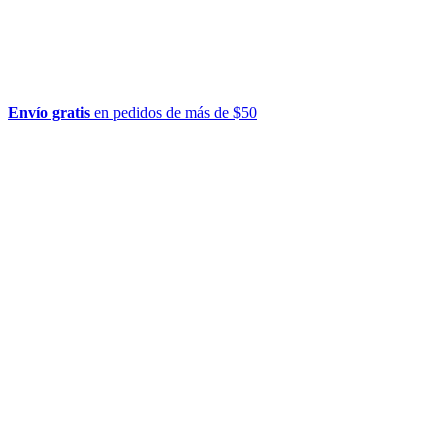
Envío gratis
en pedidos de más de $50