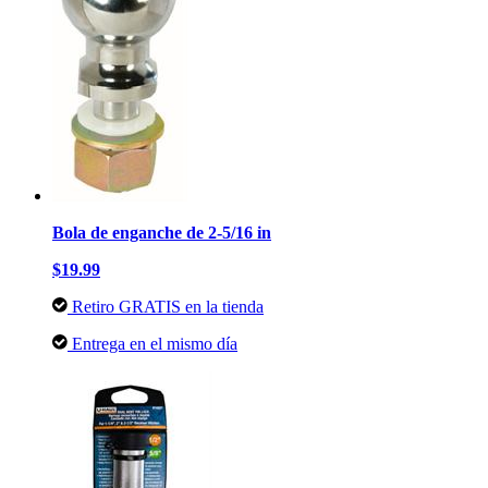
Bola de enganche de 2-5/16 in
$19.99
Retiro GRATIS en la tienda
Entrega en el mismo día