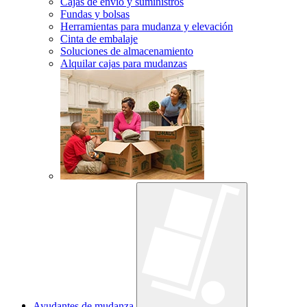
Cajas de envío y suministros
Fundas y bolsas
Herramientas para mudanza y elevación
Cinta de embalaje
Soluciones de almacenamiento
Alquilar cajas para mudanzas
Ayudantes de mudanza