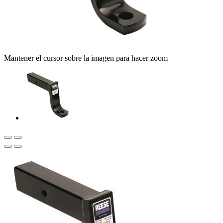
Mantener el cursor sobre la imagen para hacer zoom