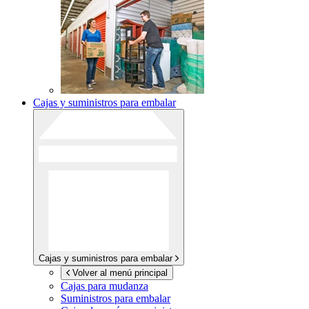
Cajas y suministros para embalar
Cajas y suministros para embalar
Volver al menú principal
Cajas para mudanza
Suministros para embalar