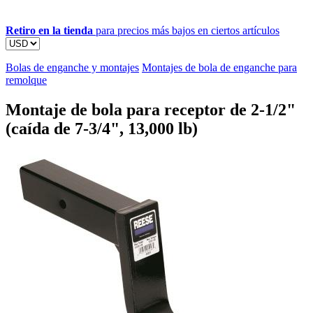
Retiro en la tienda
para precios más bajos en ciertos artículos
Bolas de enganche y montajes
Montajes de bola de enganche para
remolque
Montaje de bola para receptor de 2-1/2"
(caída de 7-3/4", 13,000 lb)