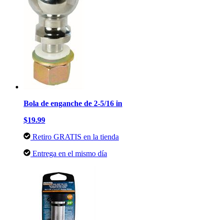
Bola de enganche de 2-5/16 in
$19.99
Retiro GRATIS en la tienda
Entrega en el mismo día