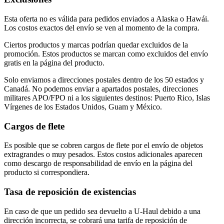
Esta oferta no es válida para pedidos enviados a Alaska o Hawái.
Los costos exactos del envío se ven al momento de la compra.
Ciertos productos y marcas podrían quedar excluidos de la
promoción. Estos productos se marcan como excluidos del envío
gratis en la página del producto.
Solo enviamos a direcciones postales dentro de los 50 estados y
Canadá. No podemos enviar a apartados postales, direcciones
militares APO/FPO ni a los siguientes destinos: Puerto Rico, Islas
Vírgenes de los Estados Unidos, Guam y México.
Cargos de flete
Es posible que se cobren cargos de flete por el envío de objetos
extragrandes o muy pesados. Estos costos adicionales aparecen
como descargo de responsabilidad de envío en la página del
producto si correspondiera.
Tasa de reposición de existencias
En caso de que un pedido sea devuelto a U-Haul debido a una
dirección incorrecta, se cobrará una tarifa de reposición de