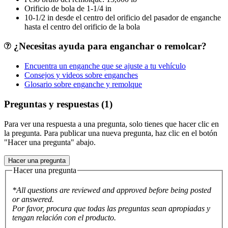
Orificio de bola de 1-1/4 in
10-1/2 in desde el centro del orificio del pasador de enganche
hasta el centro del orificio de la bola
¿Necesitas ayuda para enganchar o remolcar?
Encuentra un enganche que se ajuste a tu vehículo
Consejos y videos sobre enganches
Glosario sobre enganche y remolque
Preguntas y respuestas (1)
Para ver una respuesta a una pregunta, solo tienes que hacer clic en
la pregunta. Para publicar una nueva pregunta, haz clic en el botón
"Hacer una pregunta" abajo.
Hacer una pregunta
Hacer una pregunta
*All questions are reviewed and approved before being posted
or answered.
Por favor, procura que todas las preguntas sean apropiadas y
tengan relación con el producto.