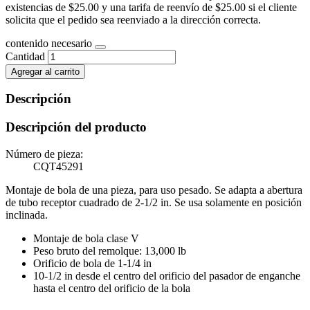
existencias de $25.00 y una tarifa de reenvío de $25.00 si el cliente
solicita que el pedido sea reenviado a la dirección correcta.
contenido necesario
Cantidad
Agregar al carrito
Descripción
Descripción del producto
Número de pieza:
CQT45291
Montaje de bola de una pieza, para uso pesado. Se adapta a abertura
de tubo receptor cuadrado de 2-1/2 in. Se usa solamente en posición
inclinada.
Montaje de bola clase V
Peso bruto del remolque: 13,000 lb
Orificio de bola de 1-1/4 in
10-1/2 in desde el centro del orificio del pasador de enganche
hasta el centro del orificio de la bola