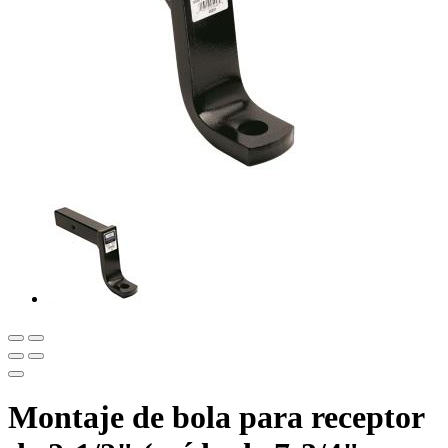
Montaje de bola para receptor