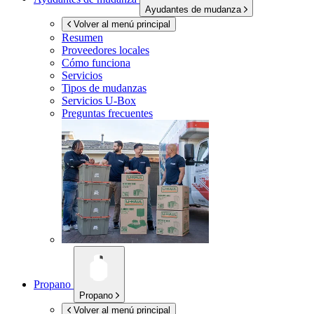
Ayudantes de mudanza
Volver al menú principal
Resumen
Proveedores locales
Cómo funciona
Servicios
Tipos de mudanzas
Servicios
U-Box
Preguntas frecuentes
Propano
Propano
Volver al menú principal