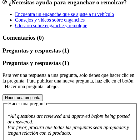
¿Necesitas ayuda para enganchar o remolcar?
Encuentra un enganche que se ajuste a tu vehículo
Consejos y videos sobre enganches
Glosario sobre enganche y remolque
Comentarios (0)
Preguntas y respuestas (1)
Preguntas y respuestas (1)
Para ver una respuesta a una pregunta, solo tienes que hacer clic en
la pregunta. Para publicar una nueva pregunta, haz clic en el botón
"Hacer una pregunta" abajo.
Hacer una pregunta
Hacer una pregunta
*All questions are reviewed and approved before being posted
or answered.
Por favor, procura que todas las preguntas sean apropiadas y
tengan relación con el producto.