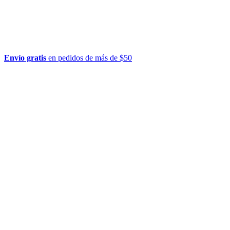
Envío gratis
en pedidos de más de $50