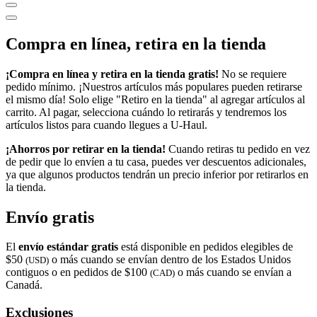
Compra en línea, retira en la tienda
¡Compra en línea y retira en la tienda gratis!
No se requiere
pedido mínimo. ¡Nuestros artículos más populares pueden retirarse
el mismo día! Solo elige "Retiro en la tienda" al agregar artículos al
carrito. Al pagar, selecciona cuándo lo retirarás y tendremos los
artículos listos para cuando llegues a
U-Haul
.
¡Ahorros por retirar en la tienda!
Cuando retiras tu pedido en vez
de pedir que lo envíen a tu casa, puedes ver descuentos adicionales,
ya que algunos productos tendrán un precio inferior por retirarlos en
la tienda.
Envío gratis
El
envío estándar gratis
está disponible en pedidos elegibles de
$50
o más cuando se envían dentro de los Estados Unidos
(USD)
contiguos o en pedidos de $100
o más cuando se envían a
(CAD)
Canadá.
Exclusiones