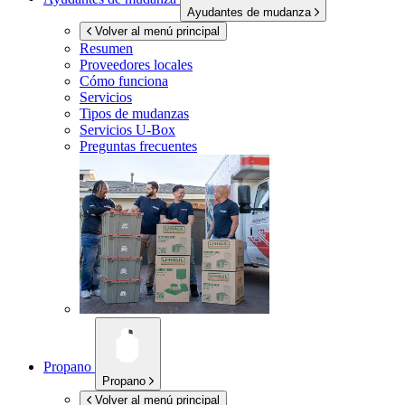
Ayudantes de mudanza
Volver al menú principal
Resumen
Proveedores locales
Cómo funciona
Servicios
Tipos de mudanzas
Servicios
U-Box
Preguntas frecuentes
Propano
Propano
Volver al menú principal