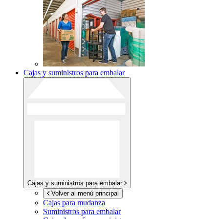
Cajas y suministros para embalar
Cajas y suministros para embalar
Volver al menú principal
Cajas para mudanza
Suministros para embalar