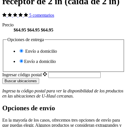
receptor de 2 in (caída de 2 in)
5 comentarios
Precio
$64.95
$64.95
$64.95
Opciones de entrega
Envío a domicilio
Envío a domicilio
Ingresar código postal
Buscar ubicaciones
Ingresa tu código postal para ver la disponibilidad de los productos
en las ubicaciones de
U-Haul
​​​​​​​ cercanas.
Opciones de envío
En la mayoría de los casos, ofrecemos tres opciones de envío para
que puedas elegir. Algunos productos se consideran extragrandes y