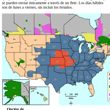
se pueden enviar únicamente a través de un flete. Los días hábiles
son de lunes a viernes, sin incluir los feriados.
Opción de