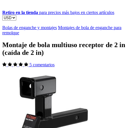
Retiro en la tienda
para precios más bajos en ciertos artículos
Bolas de enganche y montajes
Montajes de bola de enganche para
remolque
Montaje de bola multiuso receptor de 2 in
(caída de 2 in)
5 comentarios