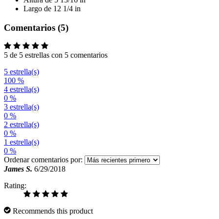
Largo de 12 1/4 in
Comentarios (5)
5 de 5 estrellas con 5 comentarios
5 estrella(s)
100 %
4 estrella(s)
0 %
3 estrella(s)
0 %
2 estrella(s)
0 %
1 estrella(s)
0 %
Ordenar comentarios por:
James S.
6/29/2018
Rating:
Recommends this product