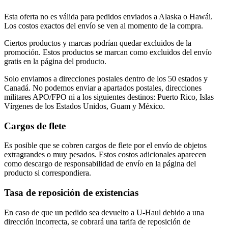
Esta oferta no es válida para pedidos enviados a Alaska o Hawái.
Los costos exactos del envío se ven al momento de la compra.
Ciertos productos y marcas podrían quedar excluidos de la
promoción. Estos productos se marcan como excluidos del envío
gratis en la página del producto.
Solo enviamos a direcciones postales dentro de los 50 estados y
Canadá. No podemos enviar a apartados postales, direcciones
militares APO/FPO ni a los siguientes destinos: Puerto Rico, Islas
Vírgenes de los Estados Unidos, Guam y México.
Cargos de flete
Es posible que se cobren cargos de flete por el envío de objetos
extragrandes o muy pesados. Estos costos adicionales aparecen
como descargo de responsabilidad de envío en la página del
producto si correspondiera.
Tasa de reposición de existencias
En caso de que un pedido sea devuelto a U-Haul debido a una
dirección incorrecta, se cobrará una tarifa de reposición de