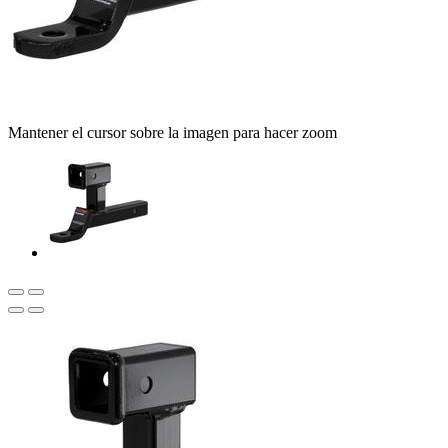
Mantener el cursor sobre la imagen para hacer zoom