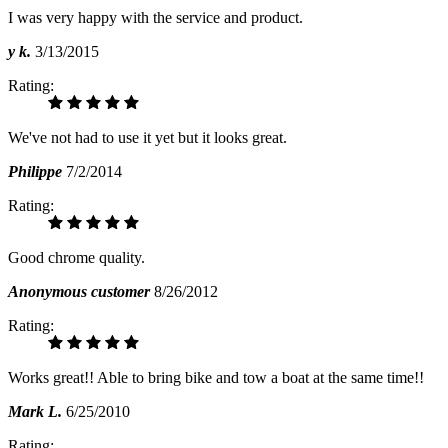
I was very happy with the service and product.
y k.
3/13/2015
Rating:
We've not had to use it yet but it looks great.
Philippe
7/2/2014
Rating:
Good chrome quality.
Anonymous customer
8/26/2012
Rating:
Works great!! Able to bring bike and tow a boat at the same time!!
Mark L.
6/25/2010
Rating: