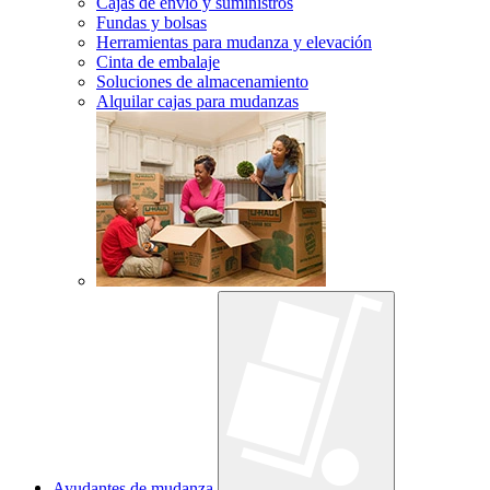
Cajas de envío y suministros
Fundas y bolsas
Herramientas para mudanza y elevación
Cinta de embalaje
Soluciones de almacenamiento
Alquilar cajas para mudanzas
Ayudantes de mudanza