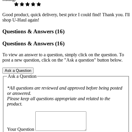
Good product, quick delivery, best price I could find! Thank you. I'll
shop U-Haul again!
Questions & Answers (16)
Questions & Answers (16)
To view an answer to a question, simply click on the question. To
post a new question, click on the "Ask a question" button below.
Ask a Question
Ask a Question
*All questions are reviewed and approved before being posted
or answered.
Please keep all questions appropriate and related to the
product.
Your Question