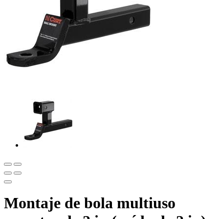
Montaje de bola multiuso