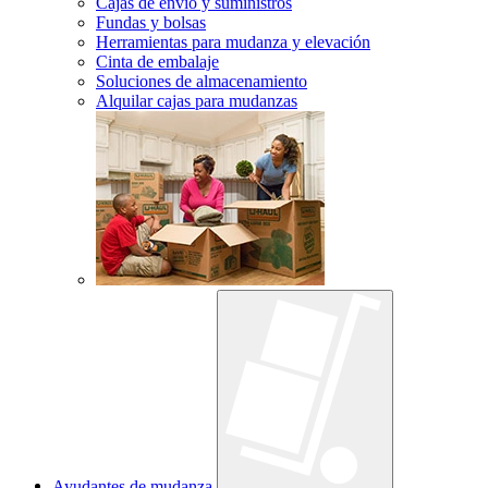
Cajas de envío y suministros
Fundas y bolsas
Herramientas para mudanza y elevación
Cinta de embalaje
Soluciones de almacenamiento
Alquilar cajas para mudanzas
Ayudantes de mudanza