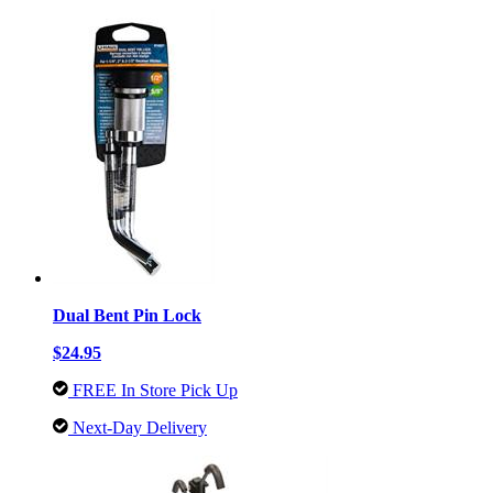
Dual Bent Pin Lock
$24.95
FREE In Store Pick Up
Next-Day Delivery