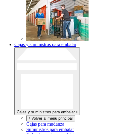
Cajas y suministros para embalar
Cajas y suministros para embalar
Volver al menú principal
Cajas para mudanza
Suministros para embalar