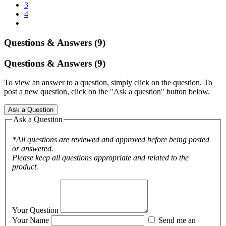
3
4
Questions & Answers (9)
Questions & Answers (9)
To view an answer to a question, simply click on the question. To
post a new question, click on the "Ask a question" button below.
Ask a Question
Ask a Question
*All questions are reviewed and approved before being posted
or answered.
Please keep all questions appropriate and related to the
product.
Your Question
Your Name
Send me an