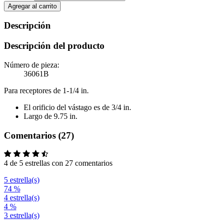
Agregar al carrito
Descripción
Descripción del producto
Número de pieza:
36061B
Para receptores de 1-1/4 in.
El orificio del vástago es de 3/4 in.
Largo de 9.75 in.
Comentarios (27)
4 de 5 estrellas con 27 comentarios
5 estrella(s)
74 %
4 estrella(s)
4 %
3 estrella(s)