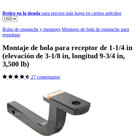
Retiro en la tienda
para precios más bajos en ciertos artículos
Bolas de enganche y montajes
Montajes de bola de enganche para
remolque
Montaje de bola para receptor de 1-1/4 in
(elevación de 3-1/8 in, longitud 9-3/4 in,
3,500 lb)
27 comentarios