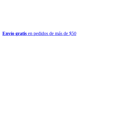
Envío gratis
en pedidos de más de $50