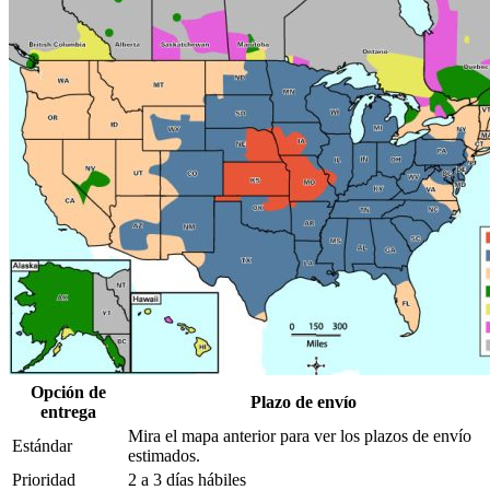
Opción de
Plazo de envío
entrega
Mira el mapa anterior para ver los plazos de envío
Estándar
estimados.
Prioridad
2 a 3 días hábiles