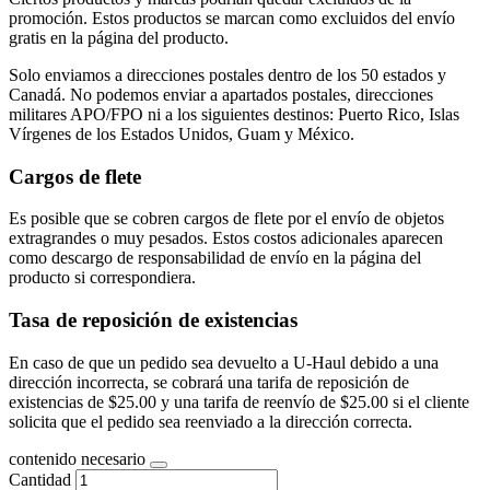
promoción. Estos productos se marcan como excluidos del envío
gratis en la página del producto.
Solo enviamos a direcciones postales dentro de los 50 estados y
Canadá. No podemos enviar a apartados postales, direcciones
militares APO/FPO ni a los siguientes destinos: Puerto Rico, Islas
Vírgenes de los Estados Unidos, Guam y México.
Cargos de flete
Es posible que se cobren cargos de flete por el envío de objetos
extragrandes o muy pesados. Estos costos adicionales aparecen
como descargo de responsabilidad de envío en la página del
producto si correspondiera.
Tasa de reposición de existencias
En caso de que un pedido sea devuelto a U-Haul debido a una
dirección incorrecta, se cobrará una tarifa de reposición de
existencias de $25.00 y una tarifa de reenvío de $25.00 si el cliente
solicita que el pedido sea reenviado a la dirección correcta.
contenido necesario
Cantidad