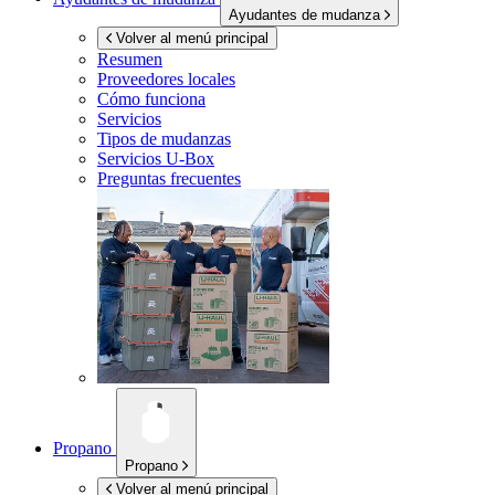
Ayudantes de mudanza
Volver al menú principal
Resumen
Proveedores locales
Cómo funciona
Servicios
Tipos de mudanzas
Servicios
U-Box
Preguntas frecuentes
Propano
Propano
Volver al menú principal