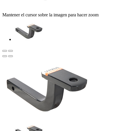
Mantener el cursor sobre la imagen para hacer zoom