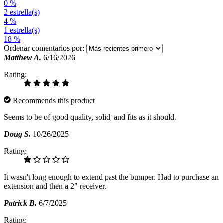
0 %
2 estrella(s)
4 %
1 estrella(s)
18 %
Ordenar comentarios por:
Matthew A.
6/16/2026
Rating:
Recommends this product
Seems to be of good quality, solid, and fits as it should.
Doug S.
10/26/2025
Rating:
It wasn't long enough to extend past the bumper. Had to purchase an
extension and then a 2" receiver.
Patrick B.
6/7/2025
Rating: