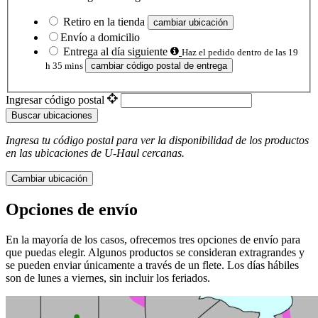
Retiro en la tienda
cambiar ubicación
Envío a domicilio
Entrega al día siguiente
Haz el pedido dentro de las 19
h 35 mins
cambiar código postal de entrega
Ingresar código postal
Buscar ubicaciones
Ingresa tu código postal para ver la disponibilidad de los productos
en las ubicaciones de
U-Haul
​​​​​​​ cercanas.
Cambiar ubicación
Opciones de envío
En la mayoría de los casos, ofrecemos tres opciones de envío para
que puedas elegir. Algunos productos se consideran extragrandes y
se pueden enviar únicamente a través de un flete. Los días hábiles
son de lunes a viernes, sin incluir los feriados.