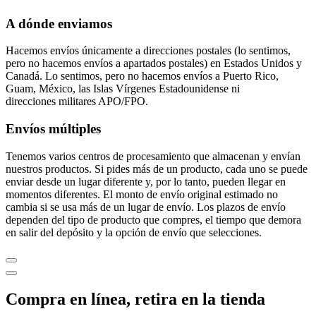
A dónde enviamos
Hacemos envíos únicamente a direcciones postales (lo sentimos,
pero no hacemos envíos a apartados postales) en Estados Unidos y
Canadá. Lo sentimos, pero no hacemos envíos a Puerto Rico,
Guam, México, las Islas Vírgenes Estadounidense ni
direcciones militares APO/FPO.
Envíos múltiples
Tenemos varios centros de procesamiento que almacenan y envían
nuestros productos. Si pides más de un producto, cada uno se puede
enviar desde un lugar diferente y, por lo tanto, pueden llegar en
momentos diferentes. El monto de envío original estimado no
cambia si se usa más de un lugar de envío. Los plazos de envío
dependen del tipo de producto que compres, el tiempo que demora
en salir del depósito y la opción de envío que selecciones.
Compra en línea, retira en la tienda