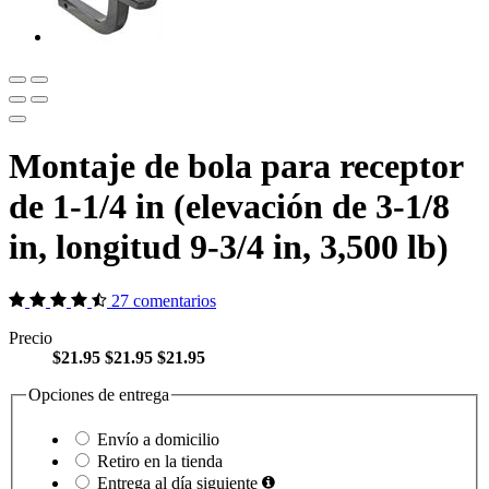
Montaje de bola para receptor
de 1-1/4 in (elevación de 3-1/8
in, longitud 9-3/4 in, 3,500 lb)
27 comentarios
Precio
$21.95
$21.95
$21.95
Opciones de entrega
Envío a domicilio
Retiro en la tienda
Entrega al día siguiente