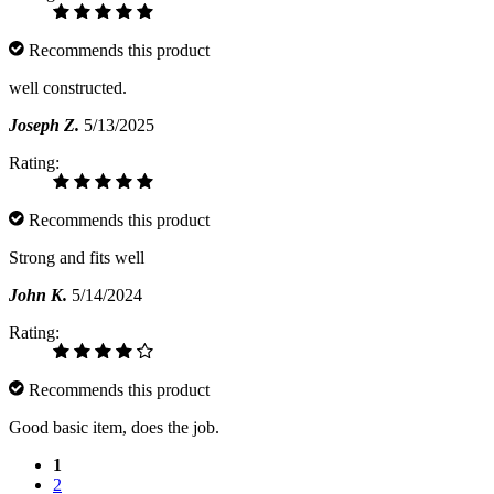
Recommends this product
well constructed.
Joseph Z.
5/13/2025
Rating:
Recommends this product
Strong and fits well
John K.
5/14/2024
Rating:
Recommends this product
Good basic item, does the job.
1
2