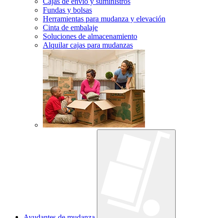
Cajas de envío y suministros
Fundas y bolsas
Herramientas para mudanza y elevación
Cinta de embalaje
Soluciones de almacenamiento
Alquilar cajas para mudanzas
Ayudantes de mudanza