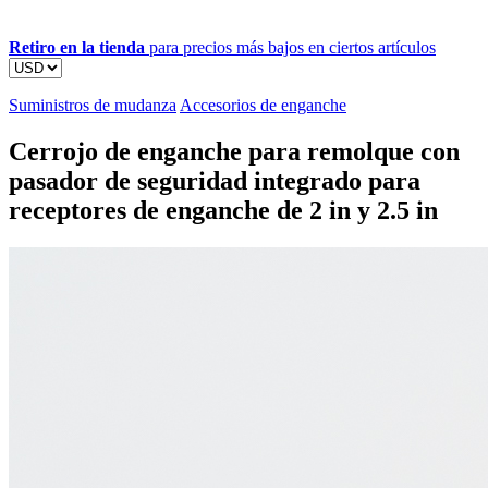
Retiro en la tienda
para precios más bajos en ciertos artículos
Suministros de mudanza
Accesorios de enganche
Cerrojo de enganche para remolque con
pasador de seguridad integrado para
receptores de enganche de 2 in y 2.5 in