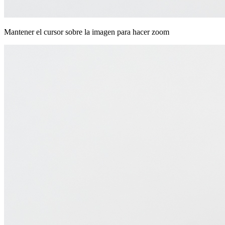
Mantener el cursor sobre la imagen para hacer zoom