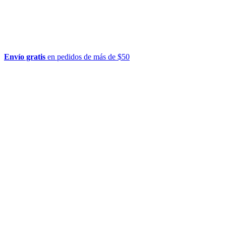
Envío gratis
en pedidos de más de $50