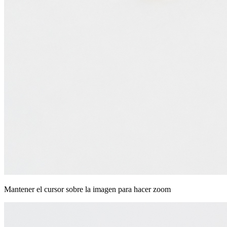
Mantener el cursor sobre la imagen para hacer zoom