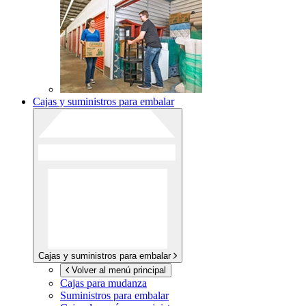
Cajas y suministros para embalar
Cajas y suministros para embalar
Volver al menú principal
Cajas para mudanza
Suministros para embalar