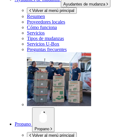
Ayudantes de mudanza
Volver al menú principal
Resumen
Proveedores locales
Cómo funciona
Servicios
Tipos de mudanzas
Servicios
U-Box
Preguntas frecuentes
Propano
Propano
Volver al menú principal