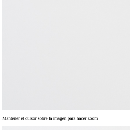
Mantener el cursor sobre la imagen para hacer zoom