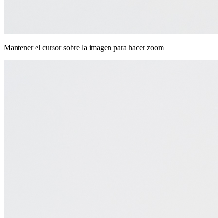
Mantener el cursor sobre la imagen para hacer zoom