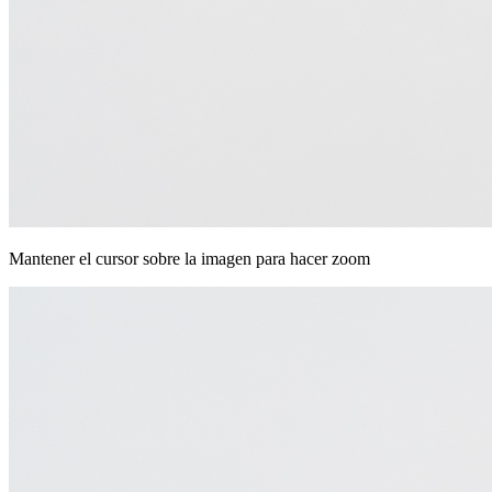
Mantener el cursor sobre la imagen para hacer zoom