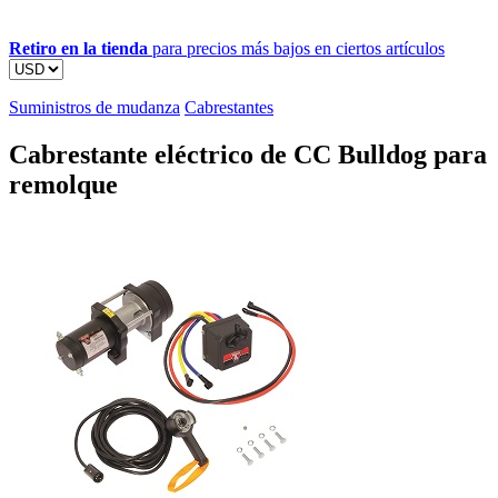
Retiro en la tienda
para precios más bajos en ciertos artículos
Suministros de mudanza
Cabrestantes
Cabrestante eléctrico de CC Bulldog para
remolque