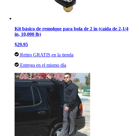
Kit básico de remolque para bola de 2 in (caída de 2-1/4
in, 10,000 lb)
$29.95
Retiro GRATIS en la tienda
Entrega en el mismo día