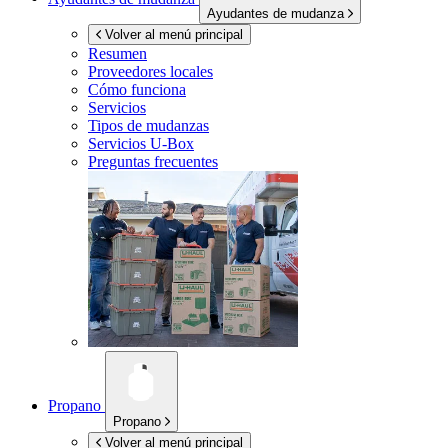
Ayudantes de mudanza
Volver al menú principal
Resumen
Proveedores locales
Cómo funciona
Servicios
Tipos de mudanzas
Servicios
U-Box
Preguntas frecuentes
Propano
Propano
Volver al menú principal