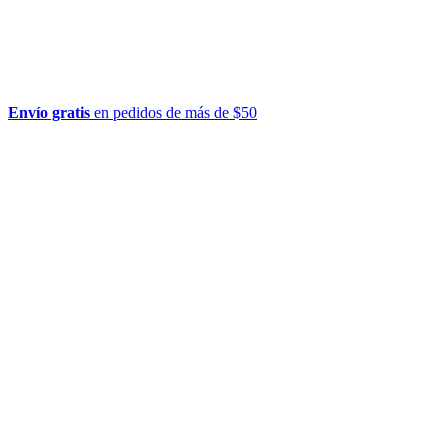
Envío gratis
en pedidos de más de $50