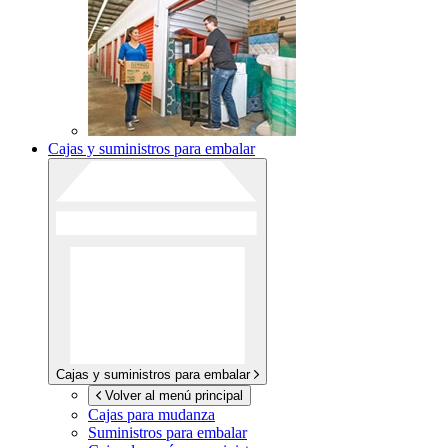
Cajas y suministros para embalar
Cajas y suministros para embalar
Volver al menú principal
Cajas para mudanza
Suministros para embalar