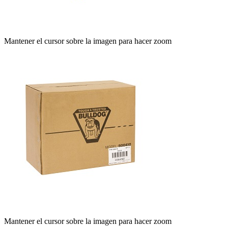
Mantener el cursor sobre la imagen para hacer zoom
Mantener el cursor sobre la imagen para hacer zoom