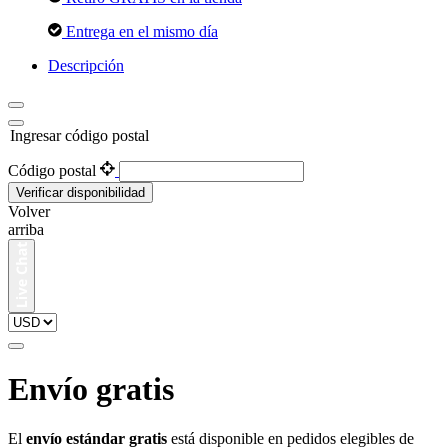
Entrega en el mismo día
Descripción
Ingresar código postal
Código postal
Verificar disponibilidad
Volver
arriba
Envío gratis
El
envío estándar gratis
está disponible en pedidos elegibles de