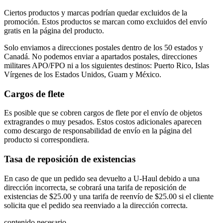
Ciertos productos y marcas podrían quedar excluidos de la
promoción. Estos productos se marcan como excluidos del envío
gratis en la página del producto.
Solo enviamos a direcciones postales dentro de los 50 estados y
Canadá. No podemos enviar a apartados postales, direcciones
militares APO/FPO ni a los siguientes destinos: Puerto Rico, Islas
Vírgenes de los Estados Unidos, Guam y México.
Cargos de flete
Es posible que se cobren cargos de flete por el envío de objetos
extragrandes o muy pesados. Estos costos adicionales aparecen
como descargo de responsabilidad de envío en la página del
producto si correspondiera.
Tasa de reposición de existencias
En caso de que un pedido sea devuelto a U-Haul debido a una
dirección incorrecta, se cobrará una tarifa de reposición de
existencias de $25.00 y una tarifa de reenvío de $25.00 si el cliente
solicita que el pedido sea reenviado a la dirección correcta.
contenido necesario