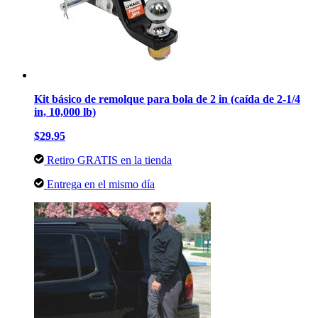
Kit básico de remolque para bola de 2 in (caída de 2-1/4
in, 10,000 lb)
$29.95
Retiro GRATIS en la tienda
Entrega en el mismo día