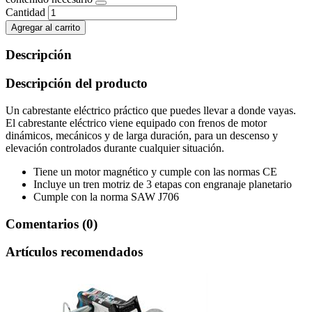
Cantidad
Agregar al carrito
Descripción
Descripción del producto
Un cabrestante eléctrico práctico que puedes llevar a donde vayas.
El cabrestante eléctrico viene equipado con frenos de motor
dinámicos, mecánicos y de larga duración, para un descenso y
elevación controlados durante cualquier situación.
Tiene un motor magnético y cumple con las normas CE
Incluye un tren motriz de 3 etapas con engranaje planetario
Cumple con la norma SAW J706
Comentarios (0)
Artículos recomendados