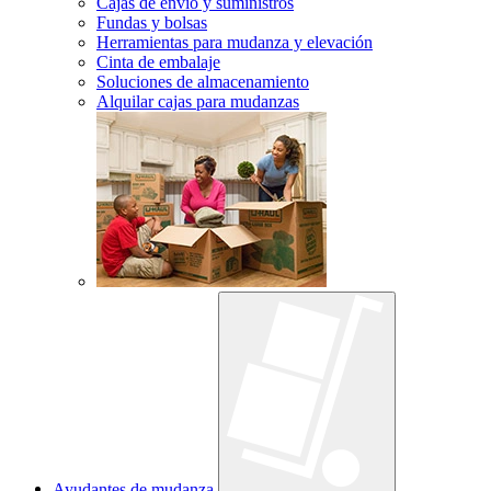
Cajas de envío y suministros
Fundas y bolsas
Herramientas para mudanza y elevación
Cinta de embalaje
Soluciones de almacenamiento
Alquilar cajas para mudanzas
Ayudantes de mudanza