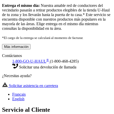
Entrega el mismo día:
Nuestra amable red de conductores del
vecindario pasarán a retirar productos elegibles de la tienda U-Haul
de tu zona y los llevarán hasta la puerta de tu casa.* Este servicio se
encuentra disponible con nuestros productos más populares en la
mayoría de las áreas. Elige entrega en el mismo día mientras
consultas la disponibilidad en tu área.
*El cargo de la entrega se calculará al momento de facturar.
Más información
Contáctanos
®
1-800-GO-U-HAUL
(1-800-468-4285)
Solicitar una devolución de llamada
¿Necesitas ayuda?
Solicitar asistencia en carretera
Français
English
Servicio al Cliente