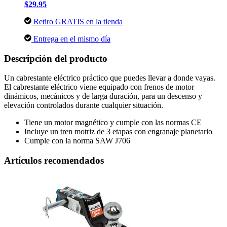
$29.95
Retiro GRATIS en la tienda
Entrega en el mismo día
Descripción del producto
Un cabrestante eléctrico práctico que puedes llevar a donde vayas.
El cabrestante eléctrico viene equipado con frenos de motor
dinámicos, mecánicos y de larga duración, para un descenso y
elevación controlados durante cualquier situación.
Tiene un motor magnético y cumple con las normas CE
Incluye un tren motriz de 3 etapas con engranaje planetario
Cumple con la norma SAW J706
Artículos recomendados