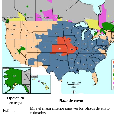
Opción de
Plazo de envío
entrega
Mira el mapa anterior para ver los plazos de envío
Estándar
estimados.