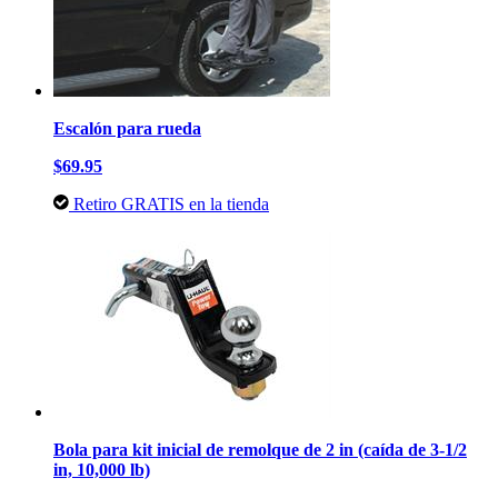
Escalón para rueda
$69.95
Retiro GRATIS en la tienda
Bola para kit inicial de remolque de 2 in (caída de 3-1/2
in, 10,000 lb)