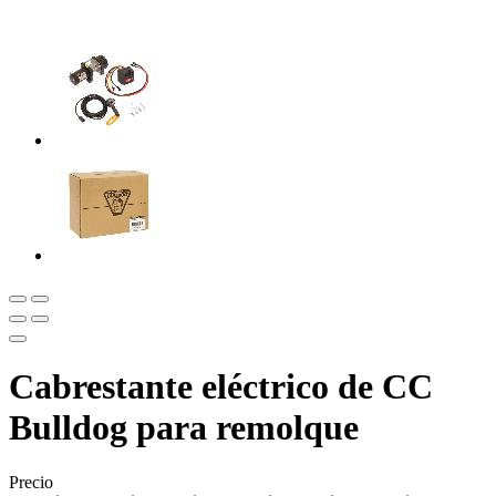
Cabrestante eléctrico de CC
Bulldog para remolque
Precio