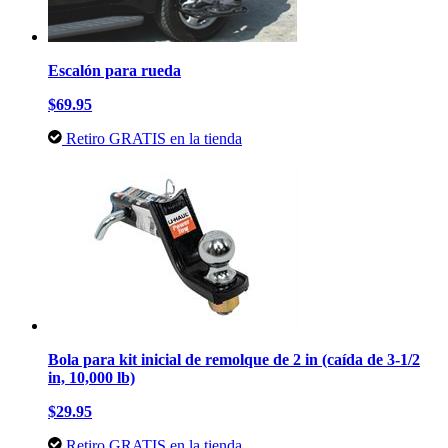
Escalón para rueda
$69.95
Retiro GRATIS en la tienda
Bola para kit inicial de remolque de 2 in (caída de 3-1/2
in, 10,000 lb)
$29.95
Retiro GRATIS en la tienda