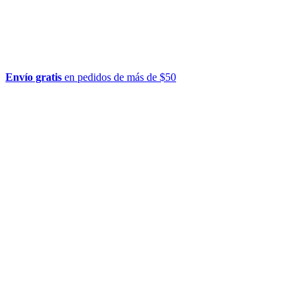
Envío gratis
en pedidos de más de $50