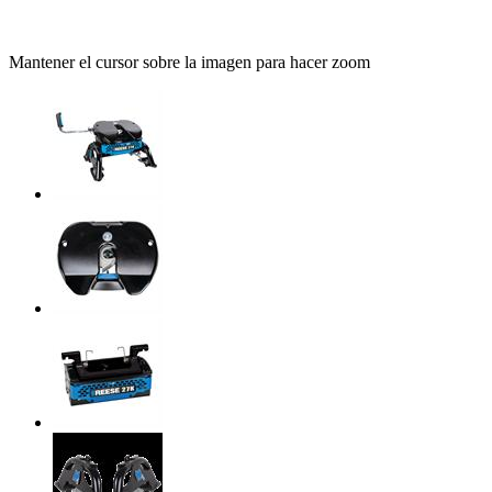
Mantener el cursor sobre la imagen para hacer zoom