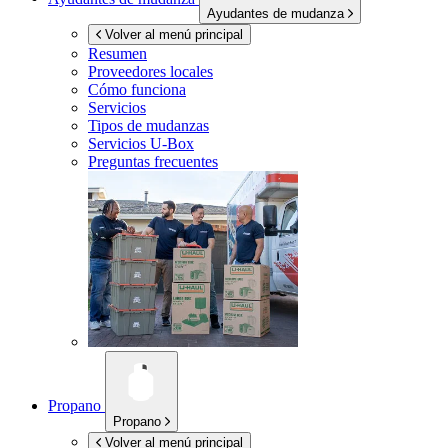
Ayudantes de mudanza
Volver al menú principal
Resumen
Proveedores locales
Cómo funciona
Servicios
Tipos de mudanzas
Servicios
U-Box
Preguntas frecuentes
Propano
Propano
Volver al menú principal