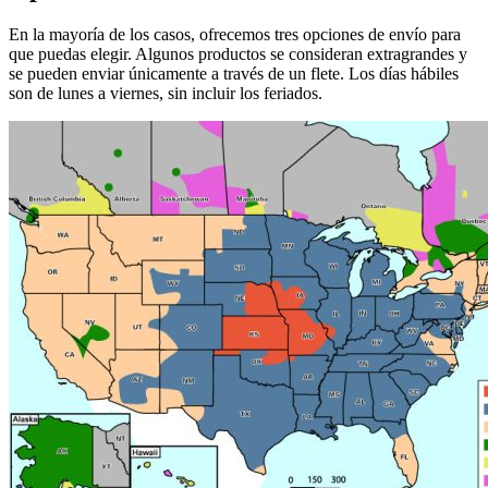
En la mayoría de los casos, ofrecemos tres opciones de envío para
que puedas elegir. Algunos productos se consideran extragrandes y
se pueden enviar únicamente a través de un flete. Los días hábiles
son de lunes a viernes, sin incluir los feriados.