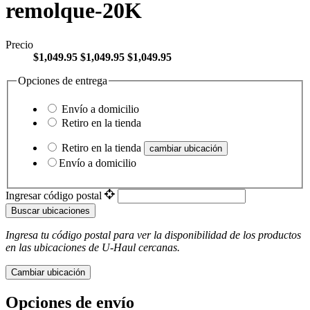
remolque-20K
Precio
$1,049.95
$1,049.95
$1,049.95
Opciones de entrega
Envío a domicilio
Retiro en la tienda
Retiro en la tienda
cambiar ubicación
Envío a domicilio
Ingresar código postal
Buscar ubicaciones
Ingresa tu código postal para ver la disponibilidad de los productos
en las ubicaciones de
U-Haul
​​​​​​​ cercanas.
Cambiar ubicación
Opciones de envío