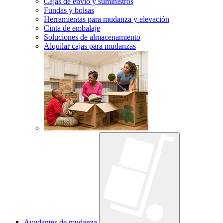
Cajas de envío y suministros
Fundas y bolsas
Herramientas para mudanza y elevación
Cinta de embalaje
Soluciones de almacenamiento
Alquilar cajas para mudanzas
Ayudantes de mudanza