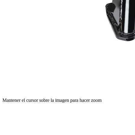
Mantener el cursor sobre la imagen para hacer zoom