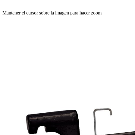
Mantener el cursor sobre la imagen para hacer zoom