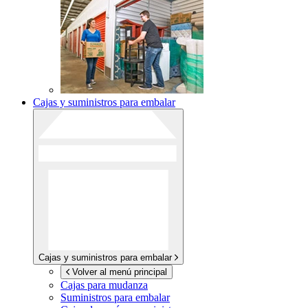
Cajas y suministros para embalar
Cajas y suministros para embalar
Volver al menú principal
Cajas para mudanza
Suministros para embalar