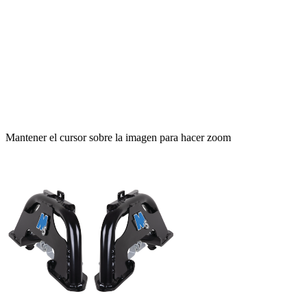
Mantener el cursor sobre la imagen para hacer zoom