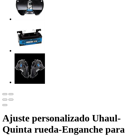
Ajuste personalizado Uhaul-
Quinta rueda-Enganche para