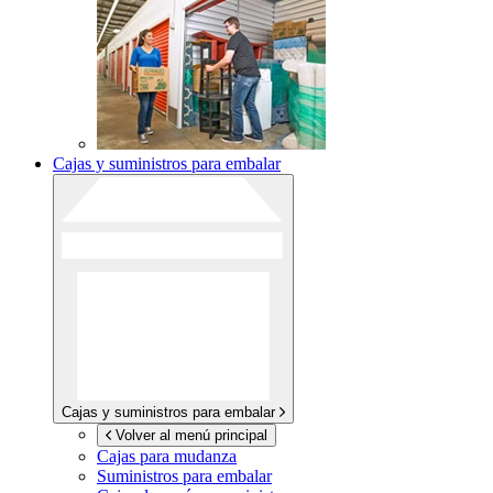
Cajas y suministros para embalar
Cajas y suministros para embalar
Volver al menú principal
Cajas para mudanza
Suministros para embalar