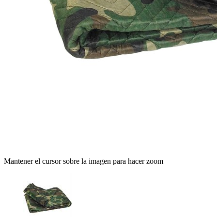
Mantener el cursor sobre la imagen para hacer zoom