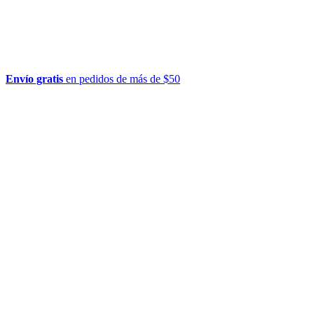
Envío gratis
en pedidos de más de $50