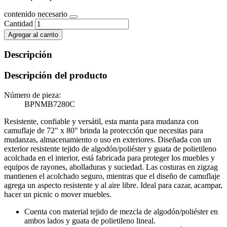
contenido necesario
Cantidad
Agregar al carrito
Descripción
Descripción del producto
Número de pieza:
BPNMB7280C
Resistente, confiable y versátil, esta manta para mudanza con
camuflaje de 72" x 80" brinda la protección que necesitas para
mudanzas, almacenamiento o uso en exteriores. Diseñada con un
exterior resistente tejido de algodón/poliéster y guata de polietileno
acolchada en el interior, está fabricada para proteger los muebles y
equipos de rayones, abolladuras y suciedad. Las costuras en zigzag
mantienen el acolchado seguro, mientras que el diseño de camuflaje
agrega un aspecto resistente y al aire libre. Ideal para cazar, acampar,
hacer un picnic o mover muebles.
Cuenta con material tejido de mezcla de algodón/poliéster en
ambos lados y guata de polietileno lineal.