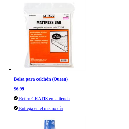
Bolsa para colchón (Queen)
$6.99
Retiro GRATIS en la tienda
Entrega en el mismo día