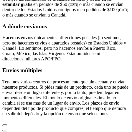
estándar gratis
en pedidos de $50
o más cuando se envían
(USD)
dentro de los Estados Unidos contiguos o en pedidos de $100
(CAD)
o más cuando se envían a Canadá.
A dónde enviamos
Hacemos envíos únicamente a direcciones postales (lo sentimos,
pero no hacemos envíos a apartados postales) en Estados Unidos y
Canadá. Lo sentimos, pero no hacemos envíos a Puerto Rico,
Guam, México, las Islas Vírgenes Estadounidense ni
direcciones militares APO/FPO.
Envíos múltiples
Tenemos varios centros de procesamiento que almacenan y envían
nuestros productos. Si pides más de un producto, cada uno se puede
enviar desde un lugar diferente y, por lo tanto, pueden llegar en
momentos diferentes. El monto de envío original estimado no
cambia si se usa más de un lugar de envío. Los plazos de envío
dependen del tipo de producto que compres, el tiempo que demora
en salir del depósito y la opción de envío que selecciones.