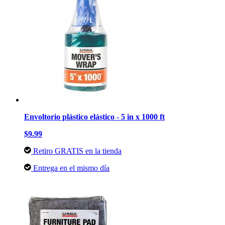
Envoltorio plástico elástico - 5 in x 1000 ft
$9.99
Retiro GRATIS en la tienda
Entrega en el mismo día