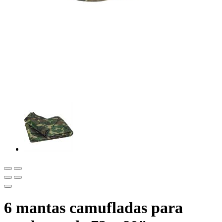
6 mantas camufladas para