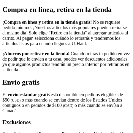
Compra en línea, retira en la tienda
¡Compra en línea y retira en la tienda gratis!
No se requiere
pedido mínimo. ¡Nuestros artículos más populares pueden retirarse
el mismo día! Solo elige "Retiro en la tienda" al agregar artículos al
carrito. Al pagar, selecciona cuándo lo retirarás y tendremos los
artículos listos para cuando llegues a
U-Haul
.
¡Ahorros por retirar en la tienda!
Cuando retiras tu pedido en vez
de pedir que lo envíen a tu casa, puedes ver descuentos adicionales,
ya que algunos productos tendrán un precio inferior por retirarlos en
la tienda.
Envío gratis
El
envío estándar gratis
está disponible en pedidos elegibles de
$50
o más cuando se envían dentro de los Estados Unidos
(USD)
contiguos o en pedidos de $100
o más cuando se envían a
(CAD)
Canadá.
Exclusiones