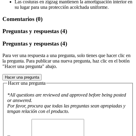
Las costuras en zigzag mantienen la amortiguación interior en
su lugar para una protección acolchada uniforme.
Comentarios (0)
Preguntas y respuestas (4)
Preguntas y respuestas (4)
Para ver una respuesta a una pregunta, solo tienes que hacer clic en
la pregunta. Para publicar una nueva pregunta, haz clic en el botón
"Hacer una pregunta" abajo.
Hacer una pregunta
Hacer una pregunta
*All questions are reviewed and approved before being posted
or answered.
Por favor, procura que todas las preguntas sean apropiadas y
tengan relación con el producto.