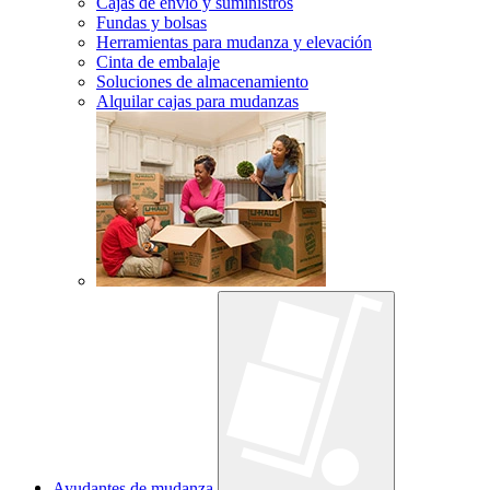
Cajas de envío y suministros
Fundas y bolsas
Herramientas para mudanza y elevación
Cinta de embalaje
Soluciones de almacenamiento
Alquilar cajas para mudanzas
Ayudantes de mudanza