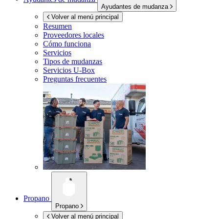
Ayudantes de mudanza
Volver al menú principal
Resumen
Proveedores locales
Cómo funciona
Servicios
Tipos de mudanzas
Servicios
U-Box
Preguntas frecuentes
Propano
Propano
Volver al menú principal