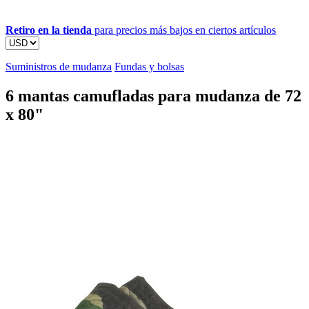
Retiro en la tienda
para precios más bajos en ciertos artículos
Suministros de mudanza
Fundas y bolsas
6 mantas camufladas para mudanza de 72
x 80"