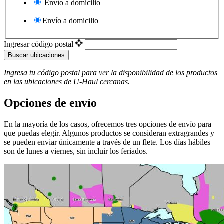
Envío a domicilio
Envío a domicilio
Ingresar código postal
Buscar ubicaciones
Ingresa tu código postal para ver la disponibilidad de los productos
en las ubicaciones de
U-Haul
​​​​​​​ cercanas.
Opciones de envío
En la mayoría de los casos, ofrecemos tres opciones de envío para
que puedas elegir. Algunos productos se consideran extragrandes y
se pueden enviar únicamente a través de un flete. Los días hábiles
son de lunes a viernes, sin incluir los feriados.