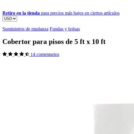
Retiro en la tienda
para precios más bajos en ciertos artículos
Suministros de mudanza
Fundas y bolsas
Cobertor para pisos de 5 ft x 10 ft
14 comentarios