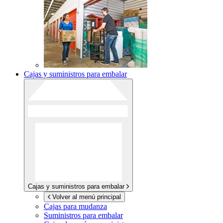
Cajas y suministros para embalar
Cajas y suministros para embalar
Volver al menú principal
Cajas para mudanza
Suministros para embalar