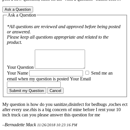
Ask a Question
Ask a Question
*All questions are reviewed and approved before being posted
or answered.
Please keep all questions appropriate and related to the
product.
Your Question
Your Name
Send me an
email when my question is posted
Your Email
Submit my Question
Cancel
My question is how do you sanitize,disinfect for bedbugs ,roches ect
after every use.rhis is a big concern of mine before I rent your 10
inch truck can you please answer this question for me
–Bernadette Mack
11/26/2018 10:23:16 PM