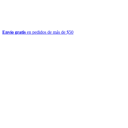
Envío gratis
en pedidos de más de $50