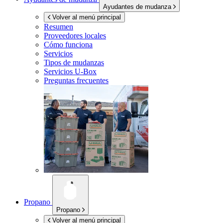
Ayudantes de mudanza
Volver al menú principal
Resumen
Proveedores locales
Cómo funciona
Servicios
Tipos de mudanzas
Servicios
U-Box
Preguntas frecuentes
Propano
Propano
Volver al menú principal