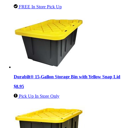
FREE In Store Pick Up
Durabilt® 15-Gallon Storage Bin with Yellow Snap Lid
$8.95
Pick Up In Store Only