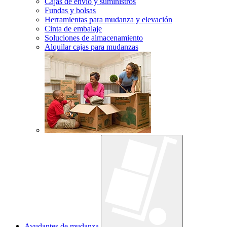
Cajas de envío y suministros
Fundas y bolsas
Herramientas para mudanza y elevación
Cinta de embalaje
Soluciones de almacenamiento
Alquilar cajas para mudanzas
Ayudantes de mudanza