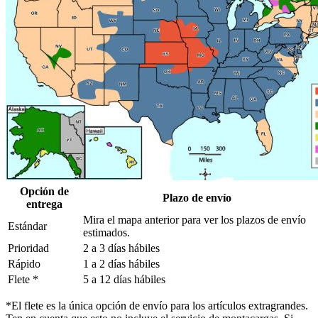
Opción de
Plazo de envío
entrega
Mira el mapa anterior para ver los plazos de envío
Estándar
estimados.
Prioridad
2 a 3 días hábiles
Rápido
1 a 2 días hábiles
Flete *
5 a 12 días hábiles
*El flete es la única opción de envío para los artículos extragrandes.