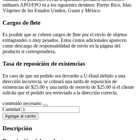
militares APO/FPO ni a los siguientes destinos: Puerto Rico, Islas
Vírgenes de los Estados Unidos, Guam y México.
Cargos de flete
Es posible que se cobren cargos de flete por el envío de objetos
extragrandes o muy pesados. Estos costos adicionales aparecen
como descargo de responsabilidad de envío en la página del
producto si correspondiera.
Tasa de reposición de existencias
En caso de que un pedido sea devuelto a U-Haul debido a una
dirección incorrecta, se cobrará una tarifa de reposición de
existencias de $25.00 y una tarifa de reenvío de $25.00 si el cliente
solicita que el pedido sea reenviado a la dirección correcta.
contenido necesario
Cantidad
Agregar al carrito
Descripción