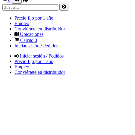
0
Precio fijo por 1 año
Empleo
Conviértete en distribuidor
Ubicaciones
Carrito
0
Iniciar sesión / Pedidos
Iniciar sesión / Pedidos
Precio fijo por 1 año
Empleo
Conviértete en distribuidor