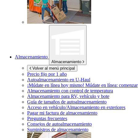
Almacenamiento
Almacenamiento
Volver al menú principal
Precio fijo por 1 año
Autoalmacenamiento en
U-Haul
¡Múdate en línea hoy mismo!
Múdate en línea: comenzar
Almacenamiento con control de temperatura
Almacenamiento para RV, vehículo y bote
Guía de tamaños de autoalmacenamiento
Acceso en vehículo/Almacenamiento en exteriores
Pagar mi factura de almacenamiento
Preguntas frecuentes
Consejos de autoalmacenamiento
Suministros de almacenamiento