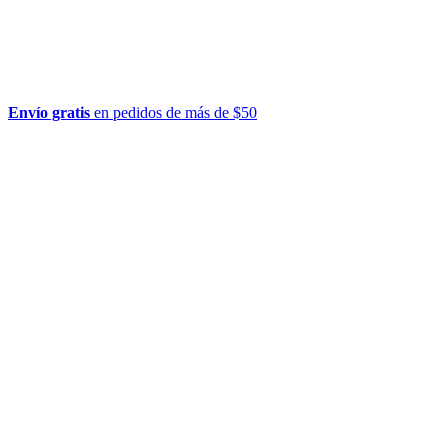
Envío gratis
en pedidos de más de $50