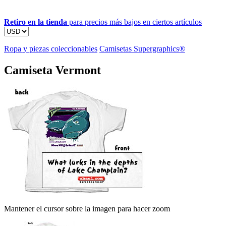
Retiro en la tienda
para precios más bajos en ciertos artículos
Ropa y piezas coleccionables
Camisetas Supergraphics®
Camiseta Vermont
Mantener el cursor sobre la imagen para hacer zoom