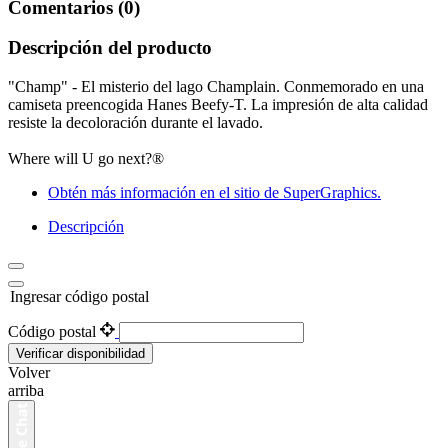
Comentarios (0)
Descripción del producto
"Champ" - El misterio del lago Champlain. Conmemorado en una
camiseta preencogida Hanes Beefy-T. La impresión de alta calidad
resiste la decoloración durante el lavado.
Where will U go next?®
Obtén más información en el sitio de SuperGraphics.
Descripción
Ingresar código postal
Código postal
Verificar disponibilidad
Volver
arriba