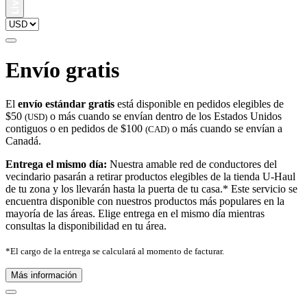
Envío gratis
El
envío estándar gratis
está disponible en pedidos elegibles de
$50
o más cuando se envían dentro de los Estados Unidos
(USD)
contiguos o en pedidos de $100
o más cuando se envían a
(CAD)
Canadá.
Entrega el mismo día:
Nuestra amable red de conductores del
vecindario pasarán a retirar productos elegibles de la tienda U-Haul
de tu zona y los llevarán hasta la puerta de tu casa.* Este servicio se
encuentra disponible con nuestros productos más populares en la
mayoría de las áreas. Elige entrega en el mismo día mientras
consultas la disponibilidad en tu área.
*El cargo de la entrega se calculará al momento de facturar.
Más información