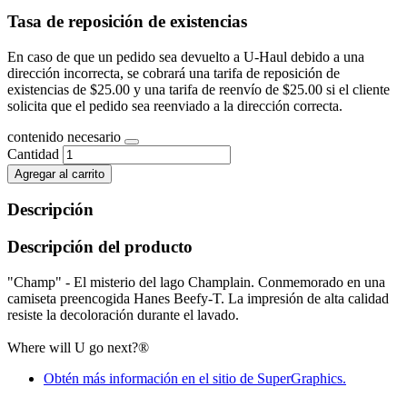
Tasa de reposición de existencias
En caso de que un pedido sea devuelto a U-Haul debido a una
dirección incorrecta, se cobrará una tarifa de reposición de
existencias de $25.00 y una tarifa de reenvío de $25.00 si el cliente
solicita que el pedido sea reenviado a la dirección correcta.
contenido necesario
Cantidad
Agregar al carrito
Descripción
Descripción del producto
"Champ" - El misterio del lago Champlain. Conmemorado en una
camiseta preencogida Hanes Beefy-T. La impresión de alta calidad
resiste la decoloración durante el lavado.
Where will U go next?®
Obtén más información en el sitio de SuperGraphics.