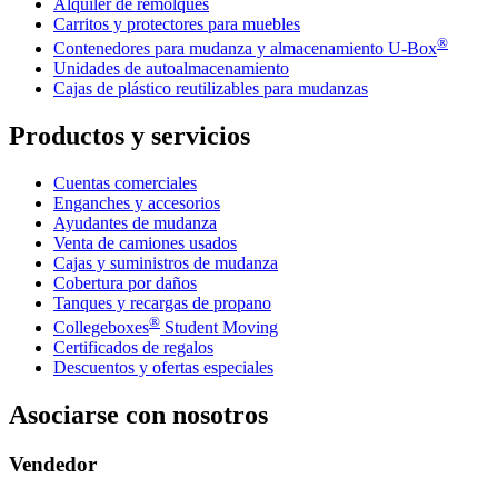
Alquiler de remolques
Carritos y protectores para muebles
®
Contenedores para mudanza y almacenamiento
U-Box
Unidades de autoalmacenamiento
Cajas de plástico reutilizables para mudanzas
Productos y servicios
Cuentas comerciales
Enganches y accesorios
Ayudantes de mudanza
Venta de camiones usados
Cajas y suministros de mudanza
Cobertura por daños
Tanques y recargas de propano
®
Collegeboxes
Student Moving
Certificados de regalos
Descuentos y ofertas especiales
Asociarse con nosotros
Vendedor