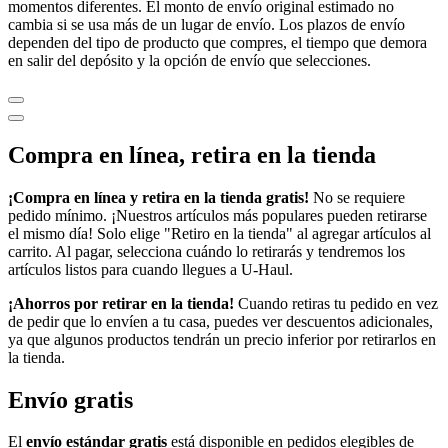
momentos diferentes. El monto de envío original estimado no
cambia si se usa más de un lugar de envío. Los plazos de envío
dependen del tipo de producto que compres, el tiempo que demora
en salir del depósito y la opción de envío que selecciones.
Compra en línea, retira en la tienda
¡Compra en línea y retira en la tienda gratis!
No se requiere
pedido mínimo. ¡Nuestros artículos más populares pueden retirarse
el mismo día! Solo elige "Retiro en la tienda" al agregar artículos al
carrito. Al pagar, selecciona cuándo lo retirarás y tendremos los
artículos listos para cuando llegues a
U-Haul
.
¡Ahorros por retirar en la tienda!
Cuando retiras tu pedido en vez
de pedir que lo envíen a tu casa, puedes ver descuentos adicionales,
ya que algunos productos tendrán un precio inferior por retirarlos en
la tienda.
Envío gratis
El
envío estándar gratis
está disponible en pedidos elegibles de