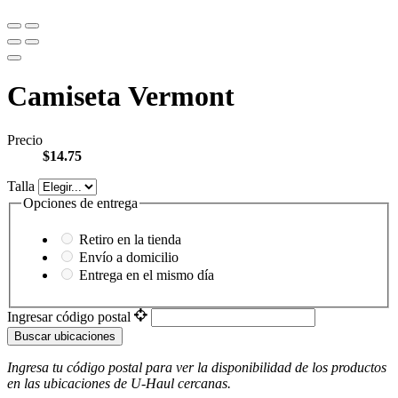
Camiseta Vermont
Precio
$14.75
Talla
Opciones de entrega
Retiro en la tienda
Envío a domicilio
Entrega en el mismo día
Ingresar código postal
Buscar ubicaciones
Ingresa tu código postal para ver la disponibilidad de los productos
en las ubicaciones de
U-Haul
​​​​​​​ cercanas.