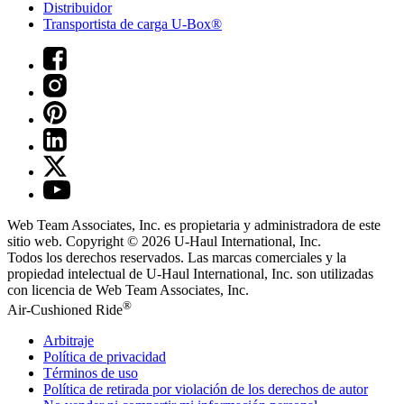
Distribuidor
Transportista de carga U-Box®
Web Team Associates, Inc. es propietaria y administradora de este
sitio web. Copyright © 2026
U-Haul
International, Inc.
Todos los derechos reservados.
Las marcas comerciales y la
propiedad intelectual de
U-Haul
International, Inc. son utilizadas
con licencia de Web Team Associates, Inc.
®
Air-Cushioned Ride
Arbitraje
Política de privacidad
Términos de uso
Política de retirada por violación de los derechos de autor