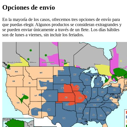
Opciones de envío
En la mayoría de los casos, ofrecemos tres opciones de envío para
que puedas elegir. Algunos productos se consideran extragrandes y
se pueden enviar únicamente a través de un flete. Los días hábiles
son de lunes a viernes, sin incluir los feriados.