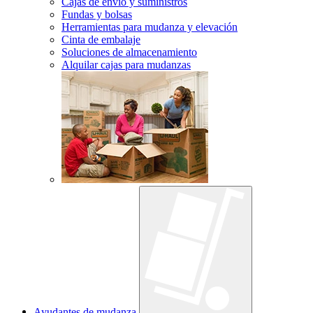
Cajas de envío y suministros
Fundas y bolsas
Herramientas para mudanza y elevación
Cinta de embalaje
Soluciones de almacenamiento
Alquilar cajas para mudanzas
Ayudantes de mudanza