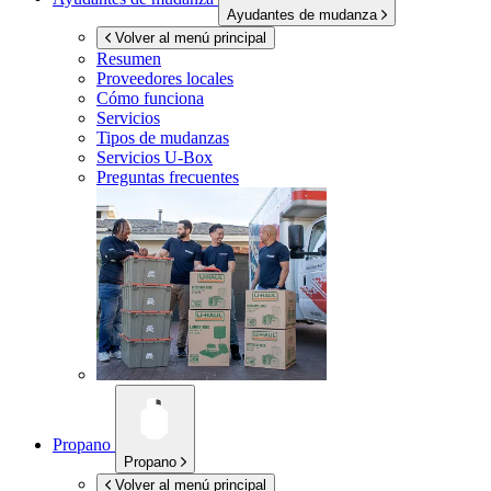
Ayudantes de mudanza
Volver al menú principal
Resumen
Proveedores locales
Cómo funciona
Servicios
Tipos de mudanzas
Servicios
U-Box
Preguntas frecuentes
Propano
Propano
Volver al menú principal