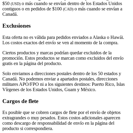
$50
o más cuando se envían dentro de los Estados Unidos
(USD)
contiguos o en pedidos de $100
o más cuando se envían a
(CAD)
Canadá.
Exclusiones
Esta oferta no es válida para pedidos enviados a Alaska o Hawái.
Los costos exactos del envío se ven al momento de la compra.
Ciertos productos y marcas podrían quedar excluidos de la
promoción. Estos productos se marcan como excluidos del envío
gratis en la página del producto.
Solo enviamos a direcciones postales dentro de los 50 estados y
Canadá. No podemos enviar a apartados postales, direcciones
militares APO/FPO ni a los siguientes destinos: Puerto Rico, Islas
Vírgenes de los Estados Unidos, Guam y México.
Cargos de flete
Es posible que se cobren cargos de flete por el envío de objetos
extragrandes o muy pesados. Estos costos adicionales aparecen
como descargo de responsabilidad de envío en la página del
producto si correspondiera.