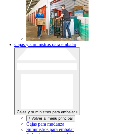
Cajas y suministros para embalar
Cajas y suministros para embalar
Volver al menú principal
Cajas para mudanza
Suministros para embalar