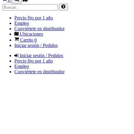
0
Precio fijo por 1 año
Empleo
Conviértete en distribuidor
Ubicaciones
Carrito
0
Iniciar sesión / Pedidos
Iniciar sesión / Pedidos
Precio fijo por 1 año
Empleo
Conviértete en distribuidor