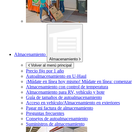
Almacenamiento
Almacenamiento
Volver al menú principal
Precio fijo por 1 año
Autoalmacenamiento en
U-Haul
¡Múdate en línea hoy mismo!
Múdate en línea: comenzar
Almacenamiento con control de temperatura
Almacenamiento para RV, vehículo y bote
Guía de tamaños de autoalmacenamiento
Acceso en vehículo/Almacenamiento en exteriores
Pagar mi factura de almacenamiento
Preguntas frecuentes
Consejos de autoalmacenamiento
Suministros de almacenamiento