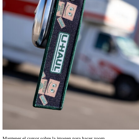
Mantener el cursor sobre la imagen para hacer zoom