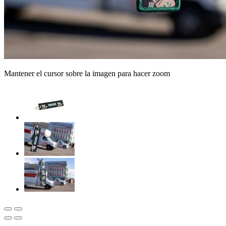
Mantener el cursor sobre la imagen para hacer zoom