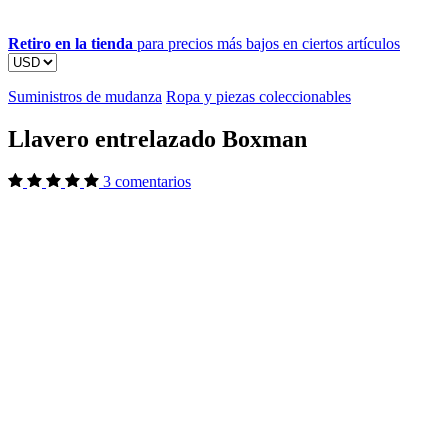
Retiro en la tienda
para precios más bajos en ciertos artículos
Suministros de mudanza
Ropa y piezas coleccionables
Llavero entrelazado Boxman
3 comentarios