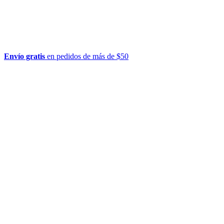
Envío gratis
en pedidos de más de $50