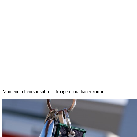
Mantener el cursor sobre la imagen para hacer zoom