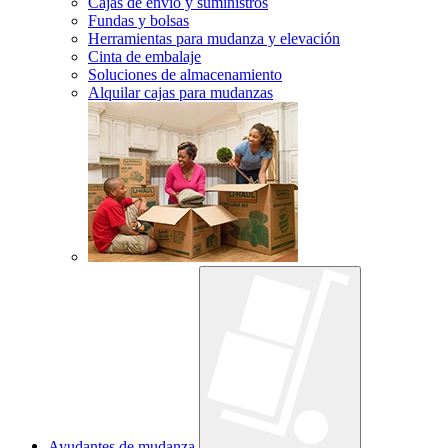
Cajas de envío y suministros
Fundas y bolsas
Herramientas para mudanza y elevación
Cinta de embalaje
Soluciones de almacenamiento
Alquilar cajas para mudanzas
Ayudantes de mudanza