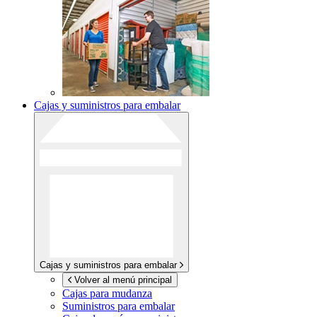
Cajas y suministros para embalar
Cajas y suministros para embalar
Volver al menú principal
Cajas para mudanza
Suministros para embalar