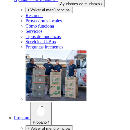
Ayudantes de mudanza
Volver al menú principal
Resumen
Proveedores locales
Cómo funciona
Servicios
Tipos de mudanzas
Servicios
U-Box
Preguntas frecuentes
Propano
Propano
Volver al menú principal