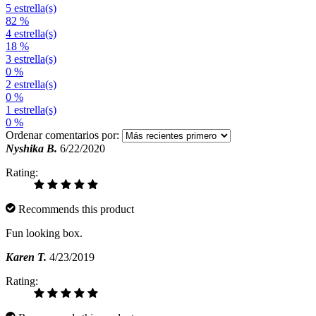
5 estrella(s)
82 %
4 estrella(s)
18 %
3 estrella(s)
0 %
2 estrella(s)
0 %
1 estrella(s)
0 %
Ordenar comentarios por:
Nyshika B.
6/22/2020
Rating:
Recommends this product
Fun looking box.
Karen T.
4/23/2019
Rating: