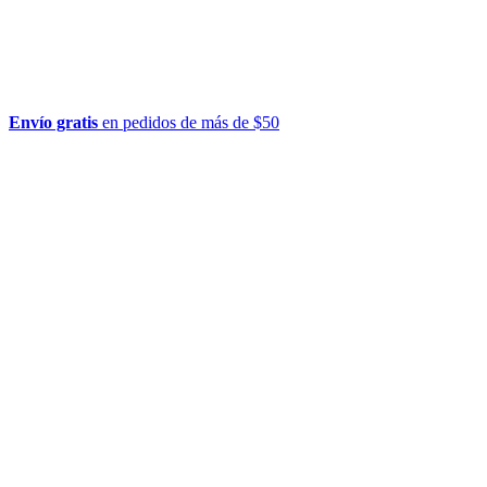
Envío gratis
en pedidos de más de $50