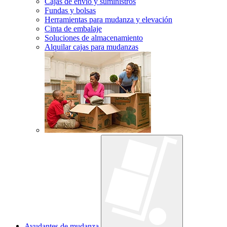
Cajas de envío y suministros
Fundas y bolsas
Herramientas para mudanza y elevación
Cinta de embalaje
Soluciones de almacenamiento
Alquilar cajas para mudanzas
Ayudantes de mudanza