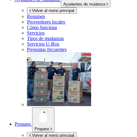
Ayudantes de mudanza
Volver al menú principal
Resumen
Proveedores locales
Cómo funciona
Servicios
Tipos de mudanzas
Servicios
U-Box
Preguntas frecuentes
Propano
Propano
Volver al menú principal