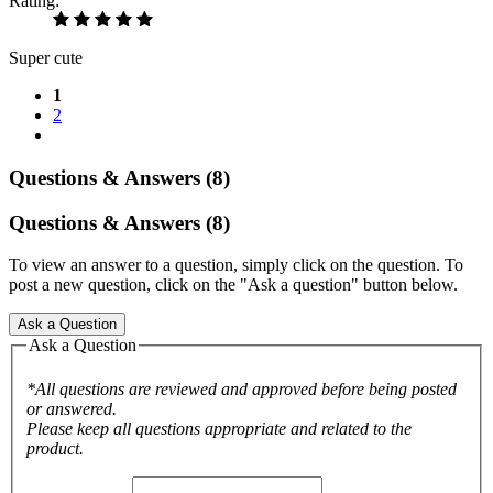
Rating:
Super cute
1
2
Questions & Answers (8)
Questions & Answers (8)
To view an answer to a question, simply click on the question. To
post a new question, click on the "Ask a question" button below.
Ask a Question
Ask a Question
*All questions are reviewed and approved before being posted
or answered.
Please keep all questions appropriate and related to the
product.