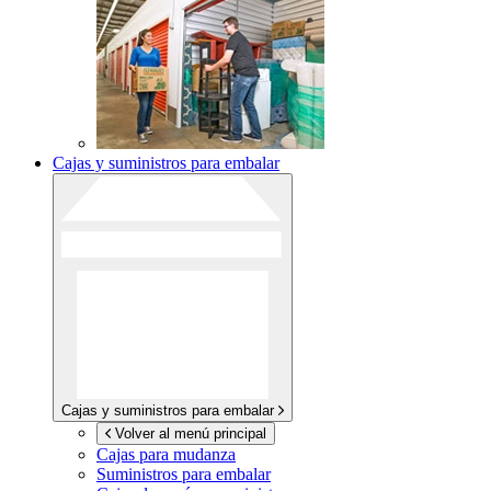
Cajas y suministros para embalar
Cajas y suministros para embalar
Volver al menú principal
Cajas para mudanza
Suministros para embalar