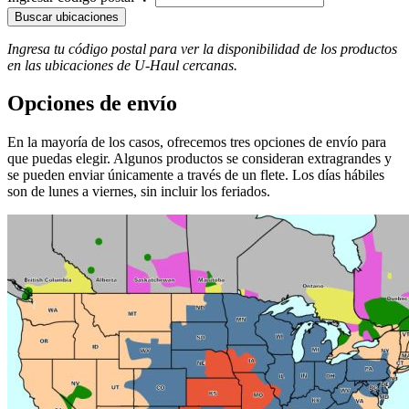
Buscar ubicaciones
Ingresa tu código postal para ver la disponibilidad de los productos
en las ubicaciones de
U-Haul
​​​​​​​ cercanas.
Opciones de envío
En la mayoría de los casos, ofrecemos tres opciones de envío para
que puedas elegir. Algunos productos se consideran extragrandes y
se pueden enviar únicamente a través de un flete. Los días hábiles
son de lunes a viernes, sin incluir los feriados.