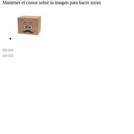
Mantener el cursor sobre la imagen para hacer zoom