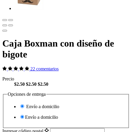
Caja Boxman con diseño de
bigote
22 comentarios
Precio
$2.50
$2.50
$2.50
Opciones de entrega
Envío a domicilio
Envío a domicilio
Ingresar código postal