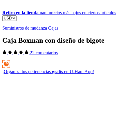
Retiro en la tienda
para precios más bajos en ciertos artículos
Suministros de mudanza
Cajas
Caja Boxman con diseño de bigote
22 comentarios
¡Organiza tus pertenencias
gratis
en
U-Haul
App!