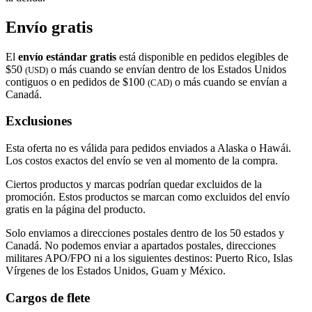
Envío gratis
El
envío estándar gratis
está disponible en pedidos elegibles de
$50
o más cuando se envían dentro de los Estados Unidos
(USD)
contiguos o en pedidos de $100
o más cuando se envían a
(CAD)
Canadá.
Exclusiones
Esta oferta no es válida para pedidos enviados a Alaska o Hawái.
Los costos exactos del envío se ven al momento de la compra.
Ciertos productos y marcas podrían quedar excluidos de la
promoción. Estos productos se marcan como excluidos del envío
gratis en la página del producto.
Solo enviamos a direcciones postales dentro de los 50 estados y
Canadá. No podemos enviar a apartados postales, direcciones
militares APO/FPO ni a los siguientes destinos: Puerto Rico, Islas
Vírgenes de los Estados Unidos, Guam y México.
Cargos de flete