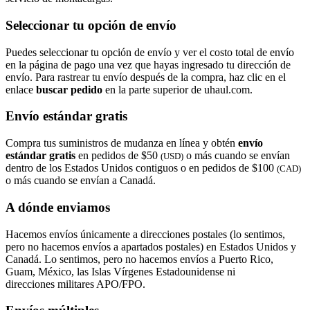
Seleccionar tu opción de envío
Puedes seleccionar tu opción de envío y ver el costo total de envío
en la página de pago una vez que hayas ingresado tu dirección de
envío. Para rastrear tu envío después de la compra, haz clic en el
enlace
buscar pedido​​​​​​​
en la parte superior de uhaul.com.
Envío estándar gratis
Compra tus suministros de mudanza en línea y obtén
envío
estándar gratis
en pedidos de $50
o más cuando se envían
(USD)
dentro de los Estados Unidos contiguos o en pedidos de $100
(CAD)
o más cuando se envían a Canadá.
A dónde enviamos
Hacemos envíos únicamente a direcciones postales (lo sentimos,
pero no hacemos envíos a apartados postales) en Estados Unidos y
Canadá. Lo sentimos, pero no hacemos envíos a Puerto Rico,
Guam, México, las Islas Vírgenes Estadounidense ni
direcciones militares APO/FPO.