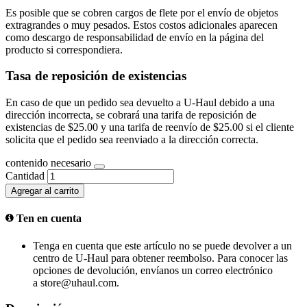
Es posible que se cobren cargos de flete por el envío de objetos
extragrandes o muy pesados. Estos costos adicionales aparecen
como descargo de responsabilidad de envío en la página del
producto si correspondiera.
Tasa de reposición de existencias
En caso de que un pedido sea devuelto a U-Haul debido a una
dirección incorrecta, se cobrará una tarifa de reposición de
existencias de $25.00 y una tarifa de reenvío de $25.00 si el cliente
solicita que el pedido sea reenviado a la dirección correcta.
contenido necesario
Cantidad
Agregar al carrito
Ten en cuenta
Tenga en cuenta que este artículo no se puede devolver a un
centro de U-Haul para obtener reembolso. Para conocer las
opciones de devolución, envíanos un correo electrónico
a store@uhaul.com.