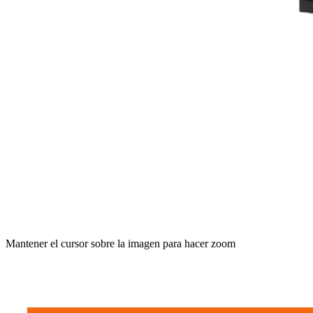
Mantener el cursor sobre la imagen para hacer zoom