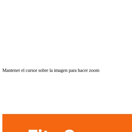
Mantener el cursor sobre la imagen para hacer zoom