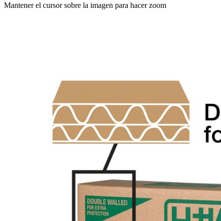
Mantener el cursor sobre la imagen para hacer zoom