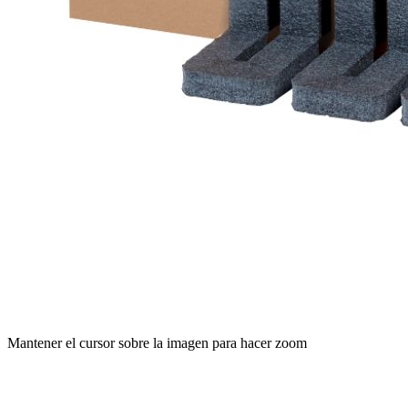
Mantener el cursor sobre la imagen para hacer zoom