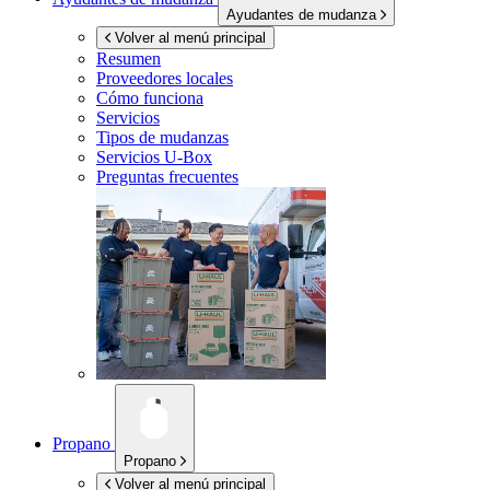
Ayudantes de mudanza
Volver al menú principal
Resumen
Proveedores locales
Cómo funciona
Servicios
Tipos de mudanzas
Servicios
U-Box
Preguntas frecuentes
Propano
Propano
Volver al menú principal