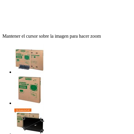
Mantener el cursor sobre la imagen para hacer zoom