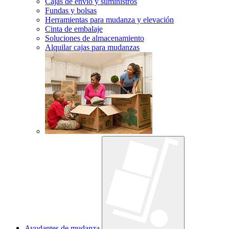
Cajas de envío y suministros
Fundas y bolsas
Herramientas para mudanza y elevación
Cinta de embalaje
Soluciones de almacenamiento
Alquilar cajas para mudanzas
Ayudantes de mudanza