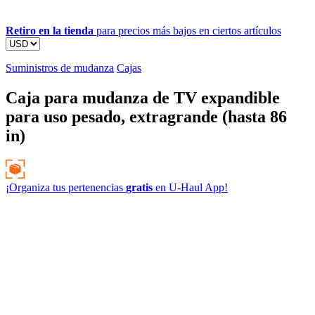
Retiro en la tienda
para precios más bajos en ciertos artículos
Suministros de mudanza
Cajas
Caja para mudanza de TV expandible
para uso pesado, extragrande (hasta 86
in)
¡Organiza tus pertenencias
gratis
en
U-Haul
App!