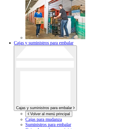
Cajas y suministros para embalar
Cajas y suministros para embalar
Volver al menú principal
Cajas para mudanza
Suministros para embalar