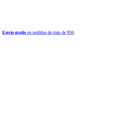
Envío gratis
en pedidos de más de $50