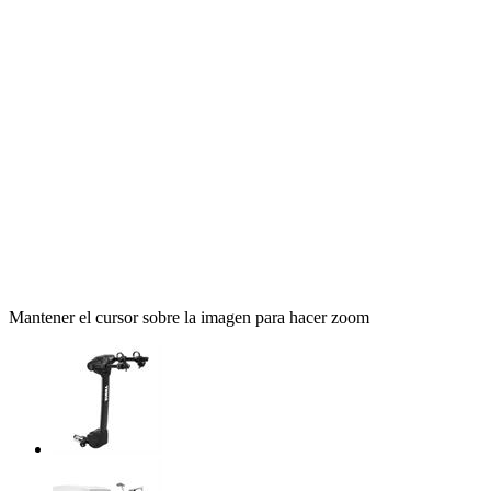
Mantener el cursor sobre la imagen para hacer zoom