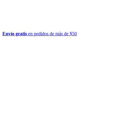
Envío gratis
en pedidos de más de $50