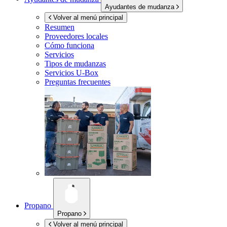
Ayudantes de mudanza
Volver al menú principal
Resumen
Proveedores locales
Cómo funciona
Servicios
Tipos de mudanzas
Servicios
U-Box
Preguntas frecuentes
Propano
Propano
Volver al menú principal