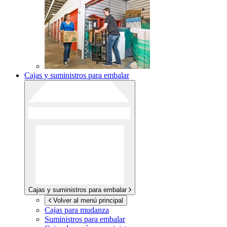
Cajas y suministros para embalar
Cajas y suministros para embalar
Volver al menú principal
Cajas para mudanza
Suministros para embalar