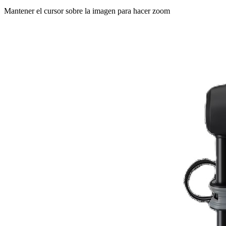
Mantener el cursor sobre la imagen para hacer zoom