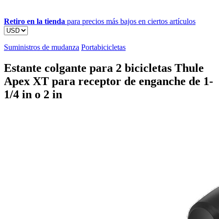
Retiro en la tienda
para precios más bajos en ciertos artículos
Suministros de mudanza
Portabicicletas
Estante colgante para 2 bicicletas Thule
Apex XT para receptor de enganche de 1-
1/4 in o 2 in