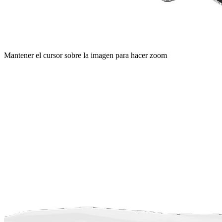
Mantener el cursor sobre la imagen para hacer zoom