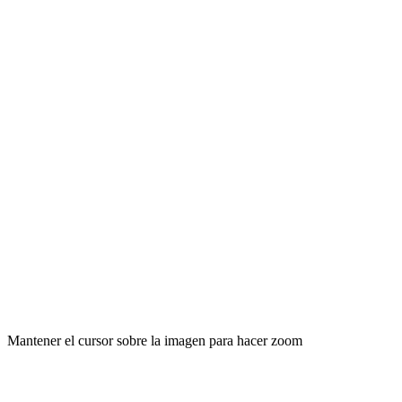
Mantener el cursor sobre la imagen para hacer zoom