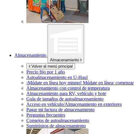
Almacenamiento
Almacenamiento
Volver al menú principal
Precio fijo por 1 año
Autoalmacenamiento en
U-Haul
¡Múdate en línea hoy mismo!
Múdate en línea: comenzar
Almacenamiento con control de temperatura
Almacenamiento para RV, vehículo y bote
Guía de tamaños de autoalmacenamiento
Acceso en vehículo/Almacenamiento en exteriores
Pagar mi factura de almacenamiento
Preguntas frecuentes
Consejos de autoalmacenamiento
Suministros de almacenamiento