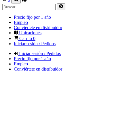
0
Precio fijo por 1 año
Empleo
Conviértete en distribuidor
Ubicaciones
Carrito
0
Iniciar sesión / Pedidos
Iniciar sesión / Pedidos
Precio fijo por 1 año
Empleo
Conviértete en distribuidor