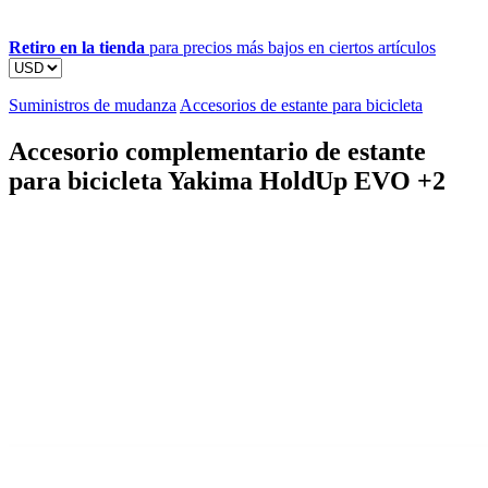
Retiro en la tienda
para precios más bajos en ciertos artículos
Suministros de mudanza
Accesorios de estante para bicicleta
Accesorio complementario de estante
para bicicleta Yakima HoldUp EVO +2