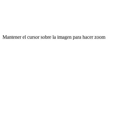
Mantener el cursor sobre la imagen para hacer zoom