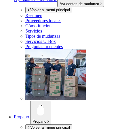
Ayudantes de mudanza
Volver al menú principal
Resumen
Proveedores locales
Cómo funciona
Servicios
Tipos de mudanzas
Servicios
U-Box
Preguntas frecuentes
Propano
Propano
Volver al menú principal