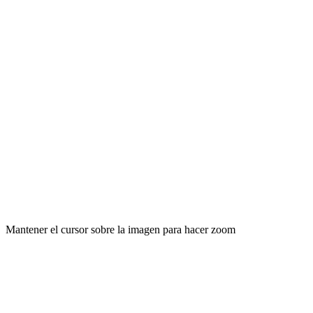
Mantener el cursor sobre la imagen para hacer zoom