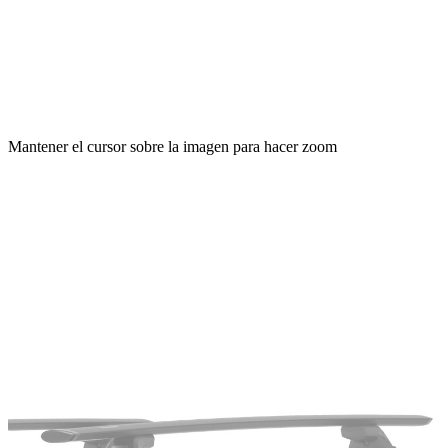
Mantener el cursor sobre la imagen para hacer zoom