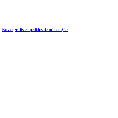
Envío gratis
en pedidos de más de $50