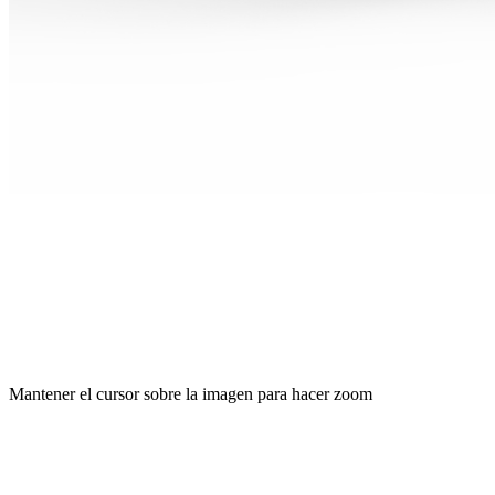
Mantener el cursor sobre la imagen para hacer zoom