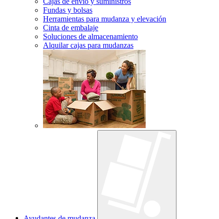
Cajas de envío y suministros
Fundas y bolsas
Herramientas para mudanza y elevación
Cinta de embalaje
Soluciones de almacenamiento
Alquilar cajas para mudanzas
Ayudantes de mudanza