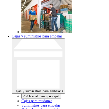
Cajas y suministros para embalar
Cajas y suministros para embalar
Volver al menú principal
Cajas para mudanza
Suministros para embalar