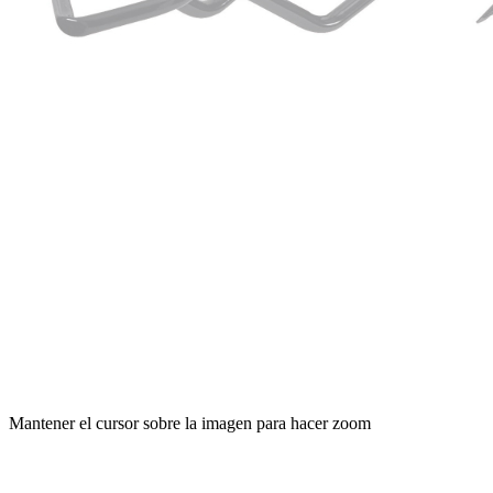
Mantener el cursor sobre la imagen para hacer zoom