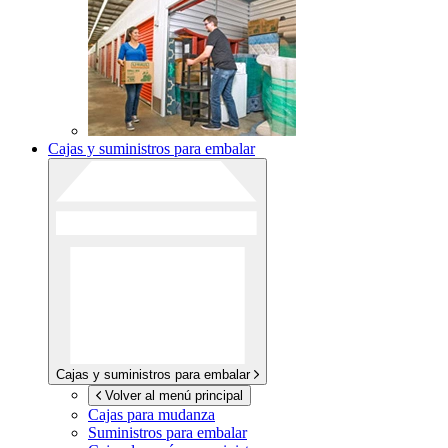
Cajas y suministros para embalar
Cajas y suministros para embalar
Volver al menú principal
Cajas para mudanza
Suministros para embalar