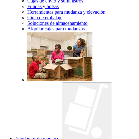
Cajas de envío y suministros
Fundas y bolsas
Herramientas para mudanza y elevación
Cinta de embalaje
Soluciones de almacenamiento
Alquilar cajas para mudanzas
Ayudantes de mudanza