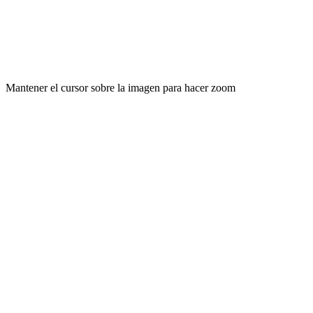
Mantener el cursor sobre la imagen para hacer zoom