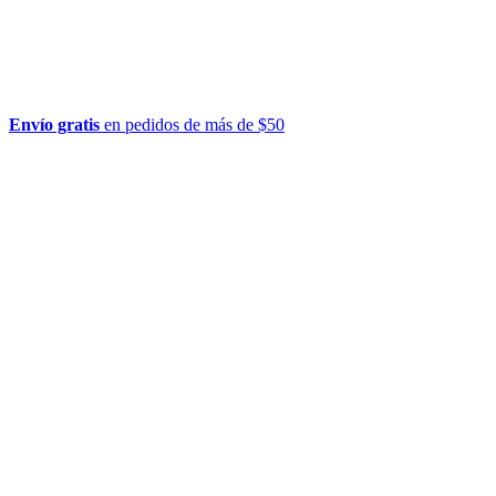
Envío gratis
en pedidos de más de $50