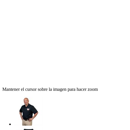
Mantener el cursor sobre la imagen para hacer zoom